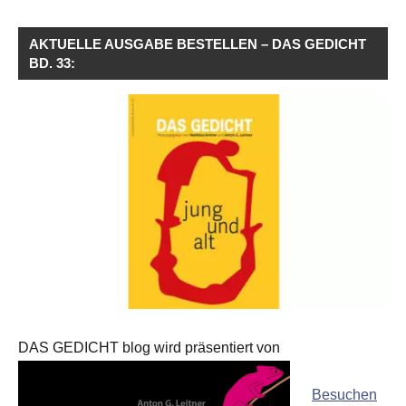
AKTUELLE AUSGABE BESTELLEN – DAS GEDICHT
BD. 33:
DAS GEDICHT blog wird präsentiert von
Besuchen