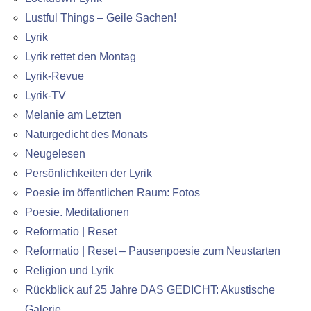
Lustful Things – Geile Sachen!
Lyrik
Lyrik rettet den Montag
Lyrik-Revue
Lyrik-TV
Melanie am Letzten
Naturgedicht des Monats
Neugelesen
Persönlichkeiten der Lyrik
Poesie im öffentlichen Raum: Fotos
Poesie. Meditationen
Reformatio | Reset
Reformatio | Reset – Pausenpoesie zum Neustarten
Religion und Lyrik
Rückblick auf 25 Jahre DAS GEDICHT: Akustische
Galerie