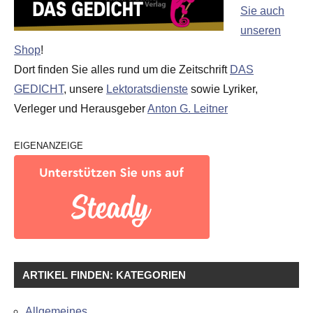
Sie auch
unseren
Shop
!
Dort finden Sie alles rund um die Zeitschrift
DAS
GEDICHT
, unsere
Lektoratsdienste
sowie Lyriker,
Verleger und Herausgeber
Anton G. Leitner
EIGENANZEIGE
ARTIKEL FINDEN: KATEGORIEN
Allgemeines