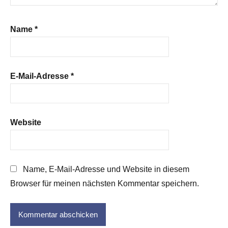
Name
*
E-Mail-Adresse
*
Website
Name, E-Mail-Adresse und Website in diesem
Browser für meinen nächsten Kommentar speichern.