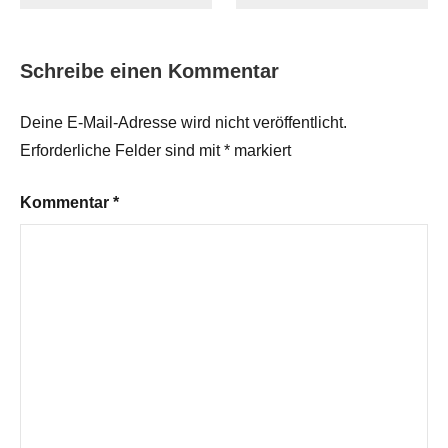
Schreibe einen Kommentar
Deine E-Mail-Adresse wird nicht veröffentlicht.
Erforderliche Felder sind mit
*
markiert
Kommentar
*