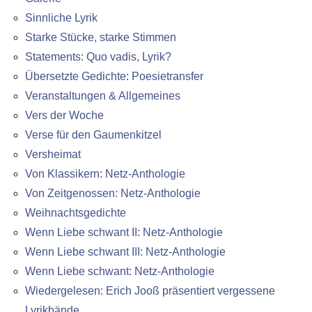
Sinnliche Lyrik
Starke Stücke, starke Stimmen
Statements: Quo vadis, Lyrik?
Übersetzte Gedichte: Poesietransfer
Veranstaltungen & Allgemeines
Vers der Woche
Verse für den Gaumenkitzel
Versheimat
Von Klassikern: Netz-Anthologie
Von Zeitgenossen: Netz-Anthologie
Weihnachtsgedichte
Wenn Liebe schwant II: Netz-Anthologie
Wenn Liebe schwant III: Netz-Anthologie
Wenn Liebe schwant: Netz-Anthologie
Wiedergelesen: Erich Jooß präsentiert vergessene
Lyrikbände