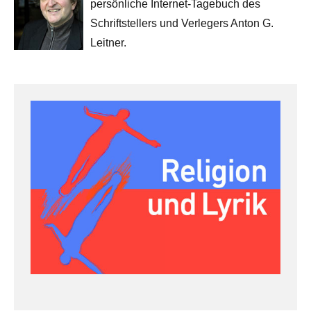
persönliche Internet-Tagebuch des
Schriftstellers und Verlegers Anton G.
Leitner.