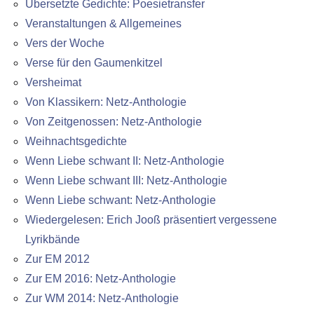
Übersetzte Gedichte: Poesietransfer
Veranstaltungen & Allgemeines
Vers der Woche
Verse für den Gaumenkitzel
Versheimat
Von Klassikern: Netz-Anthologie
Von Zeitgenossen: Netz-Anthologie
Weihnachtsgedichte
Wenn Liebe schwant II: Netz-Anthologie
Wenn Liebe schwant III: Netz-Anthologie
Wenn Liebe schwant: Netz-Anthologie
Wiedergelesen: Erich Jooß präsentiert vergessene
Lyrikbände
Zur EM 2012
Zur EM 2016: Netz-Anthologie
Zur WM 2014: Netz-Anthologie