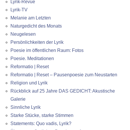
Lyrik-Revue
Lyrik-TV
Melanie am Letzten
Naturgedicht des Monats
Neugelesen
Persönlichkeiten der Lyrik
Poesie im öffentlichen Raum: Fotos
Poesie. Meditationen
Reformatio | Reset
Reformatio | Reset – Pausenpoesie zum Neustarten
Religion und Lyrik
Rückblick auf 25 Jahre DAS GEDICHT: Akustische
Galerie
Sinnliche Lyrik
Starke Stücke, starke Stimmen
Statements: Quo vadis, Lyrik?