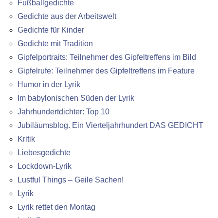
Fußballgedichte
Gedichte aus der Arbeitswelt
Gedichte für Kinder
Gedichte mit Tradition
Gipfelportraits: Teilnehmer des Gipfeltreffens im Bild
Gipfelrufe: Teilnehmer des Gipfeltreffens im Feature
Humor in der Lyrik
Im babylonischen Süden der Lyrik
Jahrhundertdichter: Top 10
Jubiläumsblog. Ein Vierteljahrhundert DAS GEDICHT
Kritik
Liebesgedichte
Lockdown-Lyrik
Lustful Things – Geile Sachen!
Lyrik
Lyrik rettet den Montag