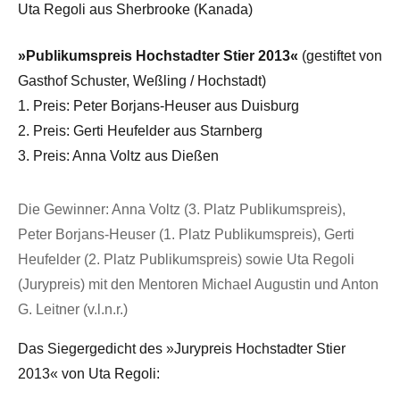
Uta Regoli aus Sherbrooke (Kanada)
»Publikumspreis Hochstadter Stier 2013«
(gestiftet von
Gasthof Schuster, Weßling / Hochstadt)
1. Preis: Peter Borjans-Heuser aus Duisburg
2. Preis: Gerti Heufelder aus Starnberg
3. Preis: Anna Voltz aus Dießen
Die Gewinner: Anna Voltz (3. Platz Publikumspreis),
Peter Borjans-Heuser (1. Platz Publikumspreis), Gerti
Heufelder (2. Platz Publikumspreis) sowie Uta Regoli
(Jurypreis) mit den Mentoren Michael Augustin und Anton
G. Leitner (v.l.n.r.)
Das Siegergedicht des »Jurypreis Hochstadter Stier
2013« von Uta Regoli: