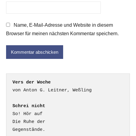
Name, E-Mail-Adresse und Website in diesem
Browser für meinen nächsten Kommentar speichern.
Vers der Woche
Schrei nicht
So! Hör auf

Die Ruhe der

Gegenstände.
