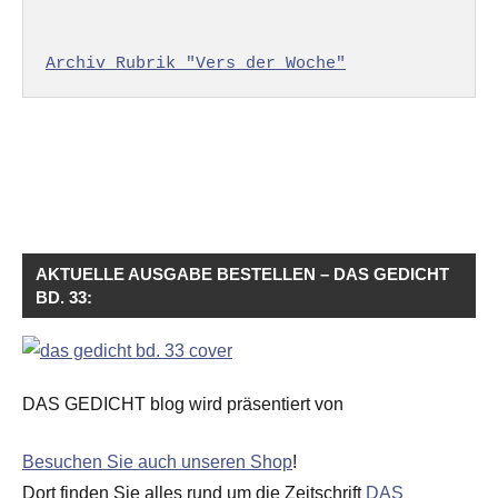
Archiv Rubrik "Vers der Woche"
AKTUELLE AUSGABE BESTELLEN – DAS GEDICHT
BD. 33:
DAS GEDICHT blog wird präsentiert von
Besuchen Sie auch unseren Shop
!
Dort finden Sie alles rund um die Zeitschrift
DAS