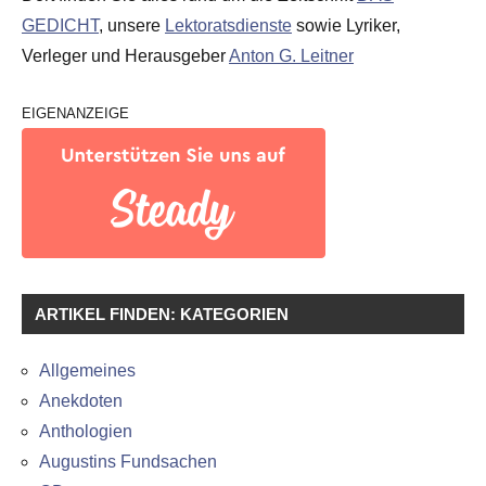
GEDICHT
, unsere
Lektoratsdienste
sowie Lyriker,
Verleger und Herausgeber
Anton G. Leitner
EIGENANZEIGE
ARTIKEL FINDEN: KATEGORIEN
Allgemeines
Anekdoten
Anthologien
Augustins Fundsachen