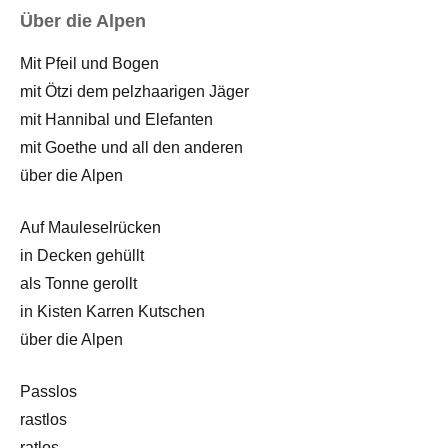
Über die Alpen
Mit Pfeil und Bogen
mit Ötzi dem pelzhaarigen Jäger
mit Hannibal und Elefanten
mit Goethe und all den anderen
über die Alpen
Auf Mauleselrücken
in Decken gehüllt
als Tonne gerollt
in Kisten Karren Kutschen
über die Alpen
Passlos
rastlos
ratlos