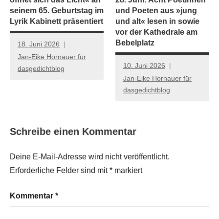
seinem 65. Geburtstag im
und Poeten aus »jung
Lyrik Kabinett präsentiert
und alt« lesen in sowie
vor der Kathedrale am
Bebelplatz
18. Juni 2026
Jan-Eike Hornauer für
10. Juni 2026
dasgedichtblog
Jan-Eike Hornauer für
dasgedichtblog
Schreibe einen Kommentar
Deine E-Mail-Adresse wird nicht veröffentlicht.
Erforderliche Felder sind mit
*
markiert
Kommentar
*