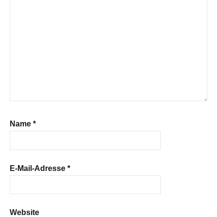
Name
*
E-Mail-Adresse
*
Website