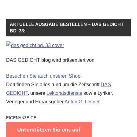
AKTUELLE AUSGABE BESTELLEN – DAS GEDICHT
BD. 33:
DAS GEDICHT blog wird präsentiert von
Besuchen Sie auch unseren Shop
!
Dort finden Sie alles rund um die Zeitschrift
DAS
GEDICHT
, unsere
Lektoratsdienste
sowie Lyriker,
Verleger und Herausgeber
Anton G. Leitner
EIGENANZEIGE