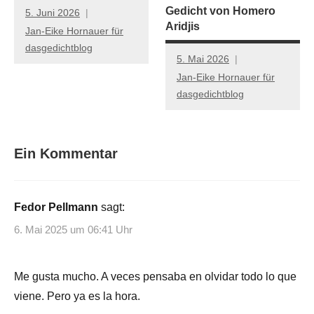
Gedicht von Homero
5. Juni 2026
Aridjis
Jan-Eike Hornauer für
dasgedichtblog
5. Mai 2026
Jan-Eike Hornauer für
dasgedichtblog
Ein Kommentar
Fedor Pellmann
sagt:
6. Mai 2025 um 06:41 Uhr
Me gusta mucho. A veces pensaba en olvidar todo lo que
viene. Pero ya es la hora.