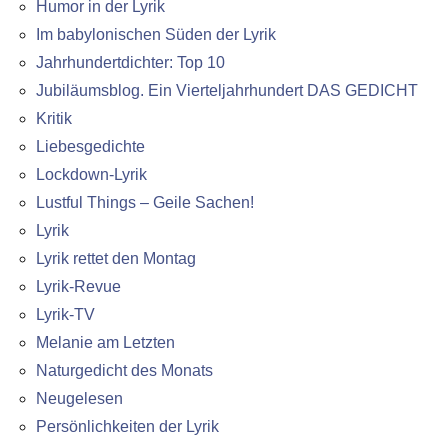
Humor in der Lyrik
Im babylonischen Süden der Lyrik
Jahrhundertdichter: Top 10
Jubiläumsblog. Ein Vierteljahrhundert DAS GEDICHT
Kritik
Liebesgedichte
Lockdown-Lyrik
Lustful Things – Geile Sachen!
Lyrik
Lyrik rettet den Montag
Lyrik-Revue
Lyrik-TV
Melanie am Letzten
Naturgedicht des Monats
Neugelesen
Persönlichkeiten der Lyrik