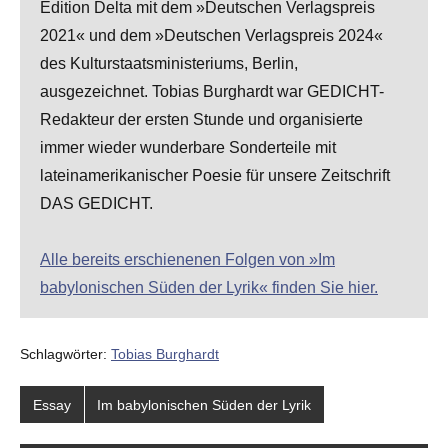
Edition Delta mit dem »Deutschen Verlagspreis
2021« und dem »Deutschen Verlagspreis 2024«
des Kulturstaatsministeriums, Berlin,
ausgezeichnet. Tobias Burghardt war GEDICHT-
Redakteur der ersten Stunde und organisierte
immer wieder wunderbare Sonderteile mit
lateinamerikanischer Poesie für unsere Zeitschrift
DAS GEDICHT.
Alle bereits erschienenen Folgen von »Im
babylonischen Süden der Lyrik« finden Sie hier.
Schlagwörter:
Tobias Burghardt
Essay
Im babylonischen Süden der Lyrik