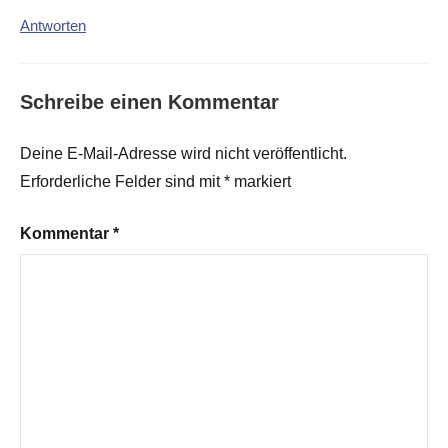
Antworten
Schreibe einen Kommentar
Deine E-Mail-Adresse wird nicht veröffentlicht.
Erforderliche Felder sind mit
*
markiert
Kommentar
*