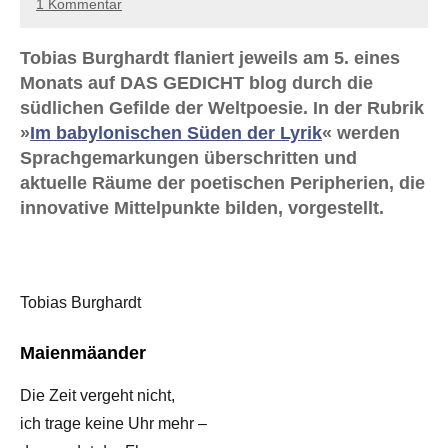
1 Kommentar
Tobias Burghardt flaniert jeweils am 5. eines
Monats auf DAS GEDICHT blog durch die
südlichen Gefilde der Weltpoesie. In der Rubrik
»
Im babylonischen Süden der Lyrik
« werden
Sprachgemarkungen überschritten und
aktuelle Räume der poetischen Peripherien, die
innovative Mittelpunkte bilden, vorgestellt.
Tobias Burghardt
Maienmäander
Die Zeit vergeht nicht,
ich trage keine Uhr mehr –