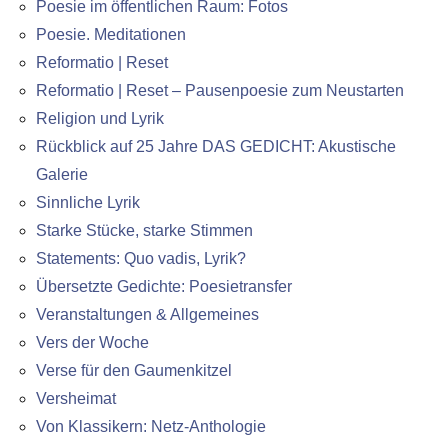
Poesie im öffentlichen Raum: Fotos
Poesie. Meditationen
Reformatio | Reset
Reformatio | Reset – Pausenpoesie zum Neustarten
Religion und Lyrik
Rückblick auf 25 Jahre DAS GEDICHT: Akustische
Galerie
Sinnliche Lyrik
Starke Stücke, starke Stimmen
Statements: Quo vadis, Lyrik?
Übersetzte Gedichte: Poesietransfer
Veranstaltungen & Allgemeines
Vers der Woche
Verse für den Gaumenkitzel
Versheimat
Von Klassikern: Netz-Anthologie