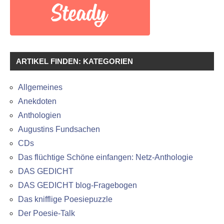
ARTIKEL FINDEN: KATEGORIEN
Allgemeines
Anekdoten
Anthologien
Augustins Fundsachen
CDs
Das flüchtige Schöne einfangen: Netz-Anthologie
DAS GEDICHT
DAS GEDICHT blog-Fragebogen
Das knifflige Poesiepuzzle
Der Poesie-Talk