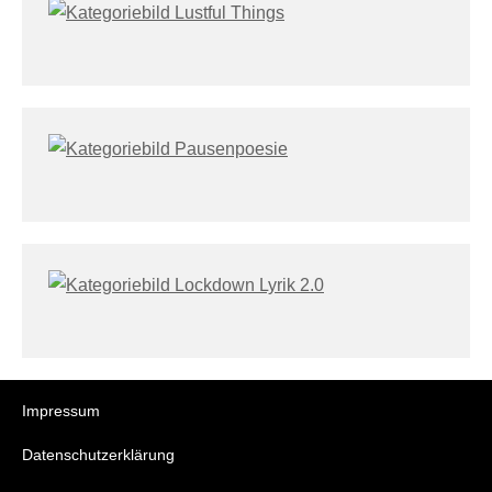
Impressum
Datenschutzerklärung