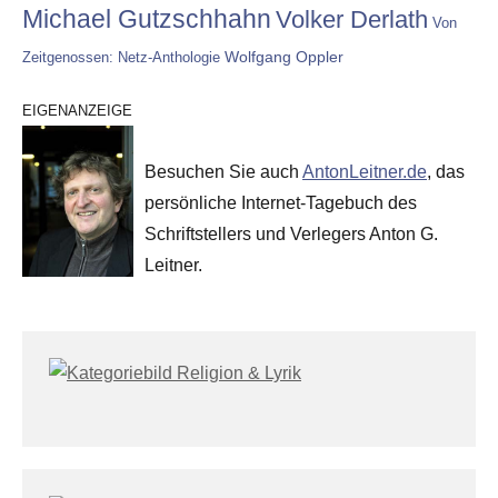
Michael Gutzschhahn
Volker Derlath
Von
Wolfgang Oppler
Zeitgenossen: Netz-Anthologie
EIGENANZEIGE
Besuchen Sie auch
AntonLeitner.de
, das
persönliche Internet-Tagebuch des
Schriftstellers und Verlegers Anton G.
Leitner.