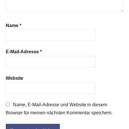
Name
*
E-Mail-Adresse
*
Website
Name, E-Mail-Adresse und Website in diesem
Browser für meinen nächsten Kommentar speichern.