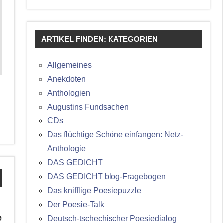
ARTIKEL FINDEN: KATEGORIEN
Allgemeines
Anekdoten
Anthologien
Augustins Fundsachen
CDs
Das flüchtige Schöne einfangen: Netz-
Anthologie
DAS GEDICHT
DAS GEDICHT blog-Fragebogen
Das knifflige Poesiepuzzle
Der Poesie-Talk
e
Deutsch-tschechischer Poesiedialog