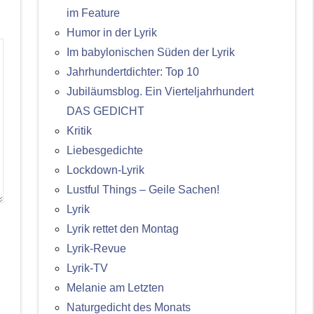
im Feature
Humor in der Lyrik
Im babylonischen Süden der Lyrik
Jahrhundertdichter: Top 10
Jubiläumsblog. Ein Vierteljahrhundert
DAS GEDICHT
Kritik
Liebesgedichte
Lockdown-Lyrik
Lustful Things – Geile Sachen!
Lyrik
Lyrik rettet den Montag
Lyrik-Revue
Lyrik-TV
Melanie am Letzten
Naturgedicht des Monats