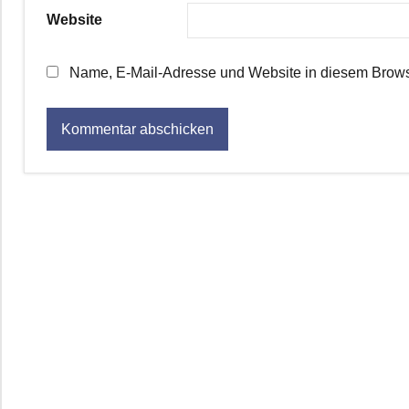
Website
Name, E-Mail-Adresse und Website in diesem Brows