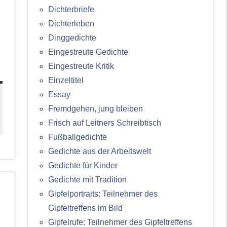
Dichterbriefe
Dichterleben
Dinggedichte
Eingestreute Gedichte
Eingestreute Kritik
Einzeltitel
Essay
Fremdgehen, jung bleiben
Frisch auf Leitners Schreibtisch
Fußballgedichte
Gedichte aus der Arbeitswelt
Gedichte für Kinder
Gedichte mit Tradition
Gipfelportraits: Teilnehmer des
Gipfeltreffens im Bild
Gipfelrufe: Teilnehmer des Gipfeltreffens