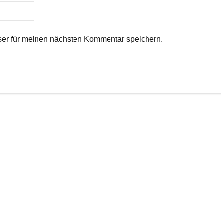
er für meinen nächsten Kommentar speichern.