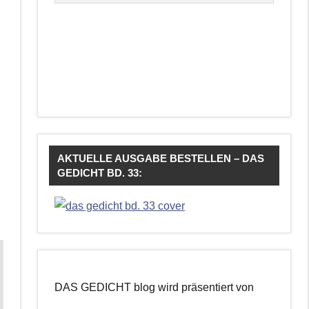
AKTUELLE AUSGABE BESTELLEN – DAS
GEDICHT BD. 33:
DAS GEDICHT blog wird präsentiert von