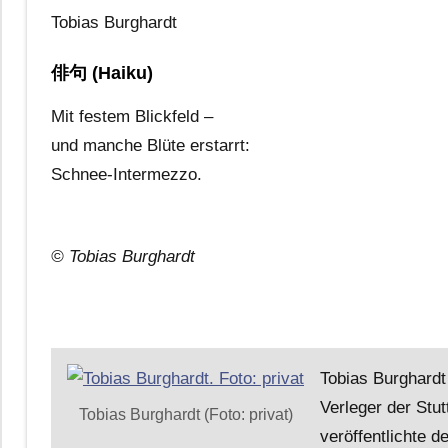
Tobias Burghardt
俳句 (Haiku)
Mit festem Blickfeld –
und manche Blüte erstarrt:
Schnee-Intermezzo.
© Tobias Burghardt
Tobias Burghardt
Verleger der Stut
Tobias Burghardt (Foto: privat)
veröffentlichte 