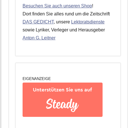
Besuchen Sie auch unseren Shop
!
Dort finden Sie alles rund um die Zeitschrift
DAS GEDICHT
, unsere
Lektoratsdienste
sowie Lyriker, Verleger und Herausgeber
Anton G. Leitner
EIGENANZEIGE