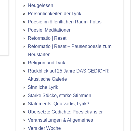
Neugelesen
Persönlichkeiten der Lyrik
Poesie im öffentlichen Raum: Fotos
Poesie. Meditationen
Reformatio | Reset
Reformatio | Reset – Pausenpoesie zum
Neustarten
Religion und Lyrik
Rückblick auf 25 Jahre DAS GEDICHT:
Akustische Galerie
Sinnliche Lyrik
Starke Stücke, starke Stimmen
Statements: Quo vadis, Lyrik?
Übersetzte Gedichte: Poesietransfer
Veranstaltungen & Allgemeines
Vers der Woche