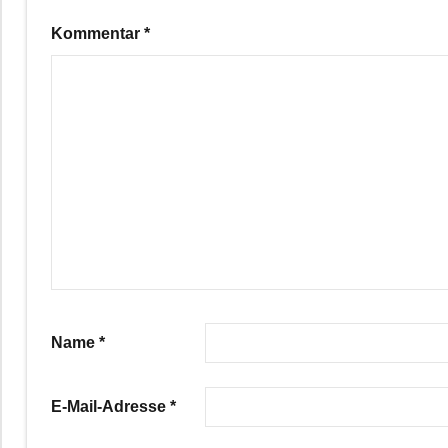
Kommentar
*
Name
*
E-Mail-Adresse
*