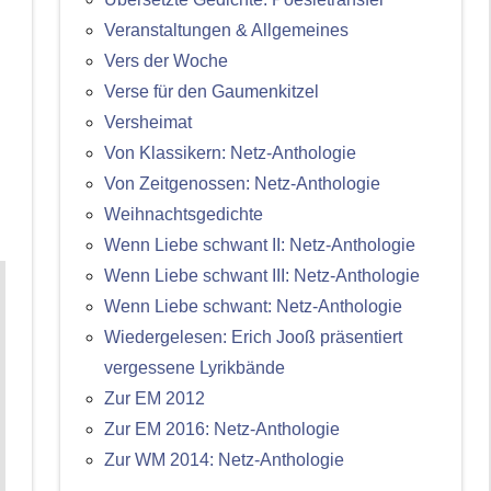
Veranstaltungen & Allgemeines
Vers der Woche
Verse für den Gaumenkitzel
Versheimat
Von Klassikern: Netz-Anthologie
Von Zeitgenossen: Netz-Anthologie
Weihnachtsgedichte
Wenn Liebe schwant II: Netz-Anthologie
Wenn Liebe schwant III: Netz-Anthologie
Wenn Liebe schwant: Netz-Anthologie
Wiedergelesen: Erich Jooß präsentiert
vergessene Lyrikbände
Zur EM 2012
Zur EM 2016: Netz-Anthologie
Zur WM 2014: Netz-Anthologie