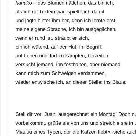
hanako
– das Blumenmädchen, das bin ich,
als ich noch klein war, spielte ich damit
und jagte hinter ihm her, denn ich lernte erst
meine eigene Sprache, ich bin ausgeglichen,
wenn er rund ist, sträubt er sich,
bin ich wütend, auf der Hut, im Begriff,
auf Leben und Tod zu kämpfen, beizeiten
versucht jemand, ihn festhalten, aber niemand
kann mich zum Schweigen verdammen,
wieder entwische ich, an dieser Stelle: ins Blaue.
Stell dir vor, Juan, ausgerechnet ein Montag! Doch n
vorbeikommt, grüße sie von uns und streichle sie in
Miauuu eines Typen, der die Katzen liebt«, siehe au