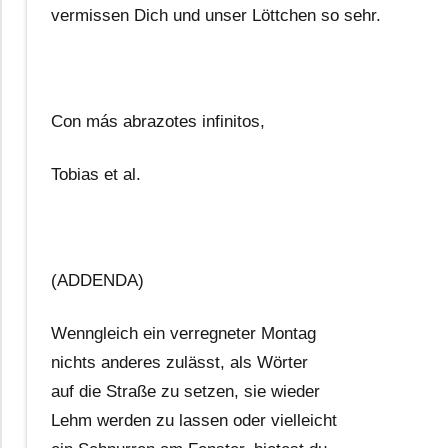
vermissen Dich und unser Löttchen so sehr.
Con más abrazotes infinitos,
Tobias et al.
(ADDENDA)
Wenngleich ein verregneter Montag
nichts anderes zulässt, als Wörter
auf die Straße zu setzen, sie wieder
Lehm werden zu lassen oder vielleicht