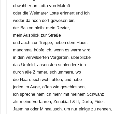
obwohl er an Lotta von Malmö
oder die Weimarer Lotte erinnert und ich
weder da noch dort gewesen bin,
der Balkon bleibt mein Revier,
mein Ausblick zur Straße
und auch zur Treppe, neben dem Haus,
manchmal hüpfe ich, wenn es warm wird,
in den verwilderten Vorgarten, überblicke
das Umfeld, ansonsten schlendere ich
durch alle Zimmer, schlummere, wo
die Haare sich wohlfühlen, und habe
jeden im Auge, offen wie geschlossen,
ich spreche nämlich mehr mit meinem Schwanz
als meine Vorfahren, Zenobia I & II, Darío, Fidel,
Jasmina oder Minnalusch, um nur einige zu nennen,