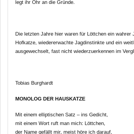
legt ihr Ohr an die Gründe.
Die letzten Jahre hier waren für Löttchen ein wahrer
Hofkatze, wiedererwachte Jagdinstinkte und ein weit
ausgewechselt, fast nicht wiederzuerkennen im Vergl
Tobias Burghardt
MONOLOG DER HAUSKATZE
Mit einem elliptischen Satz – ins Gedicht,
mit einem Wort ruft man mich: Löttchen,
der Name gefällt mir, meist höre ich darauf,