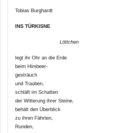
Tobias Burghardt
INS TÜRKISNE
Löttchen
legt ihr Ohr an die Erde
beim Himbeer-
gesträuch
und Trauben,
schläft im Schatten
der Witterung ihrer Steine,
behält den Überblick
zu ihren Fährten,
Runden,