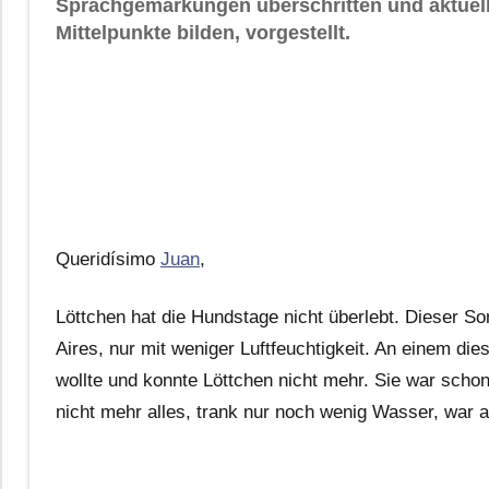
Sprachgemarkungen überschritten und aktuell
Mittelpunkte bilden, vorgestellt.
Queridísimo
Juan
,
Löttchen hat die Hundstage nicht überlebt. Dieser 
Aires, nur mit weniger Luftfeuchtigkeit. An einem d
wollte und konnte Löttchen nicht mehr. Sie war schon 
nicht mehr alles, trank nur noch wenig Wasser, war a