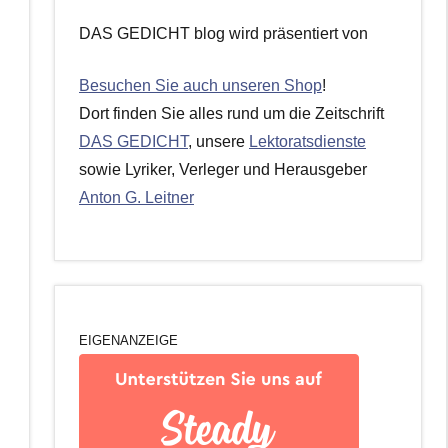
DAS GEDICHT blog wird präsentiert von
Besuchen Sie auch unseren Shop
!
Dort finden Sie alles rund um die Zeitschrift
DAS GEDICHT
, unsere
Lektoratsdienste
sowie Lyriker, Verleger und Herausgeber
Anton G. Leitner
EIGENANZEIGE