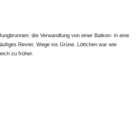
 Jungbrunnen: die Verwandlung von einer Balkon- in eine
läufiges Revier, Wege ins Grüne. Löttchen war wie
eich zu früher.