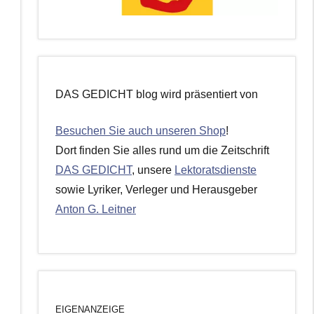
DAS GEDICHT blog wird präsentiert von
Besuchen Sie auch unseren Shop
!
Dort finden Sie alles rund um die Zeitschrift
DAS GEDICHT
, unsere
Lektoratsdienste
sowie Lyriker, Verleger und Herausgeber
Anton G. Leitner
EIGENANZEIGE