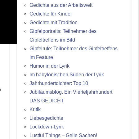
Gedichte aus der Arbeitswelt
Gedichte für Kinder
Gedichte mit Tradition
Gipfelportraits: Teilnehmer des
Gipfeltreffens im Bild
Gipfelrufe: Teilnehmer des Gipfeltreffens
im Feature
Humor in der Lyrik
Im babylonischen Süden der Lyrik
Jahrhundertdichter: Top 10
s
Jubiläumsblog. Ein Vierteljahrhundert
DAS GEDICHT
Kritik
Liebesgedichte
Lockdown-Lyrik
Lustful Things – Geile Sachen!