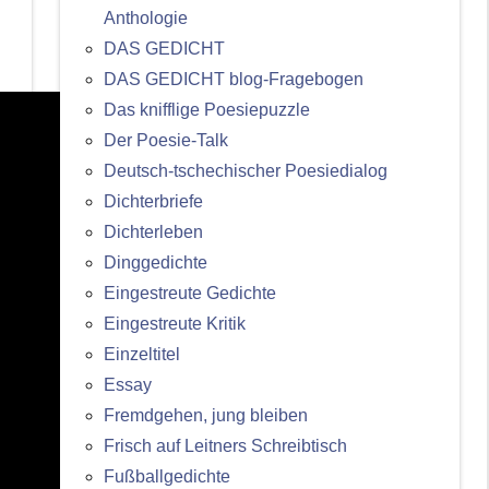
Anthologie
DAS GEDICHT
DAS GEDICHT blog-Fragebogen
Das knifflige Poesiepuzzle
Der Poesie-Talk
Deutsch-tschechischer Poesiedialog
Dichterbriefe
Dichterleben
Dinggedichte
Eingestreute Gedichte
Eingestreute Kritik
Einzeltitel
Essay
Fremdgehen, jung bleiben
Frisch auf Leitners Schreibtisch
Fußballgedichte