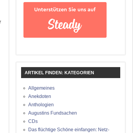
r
ARTIKEL FINDEN: KATEGORIEN
Allgemeines
Anekdoten
Anthologien
Augustins Fundsachen
CDs
Das flüchtige Schöne einfangen: Netz-