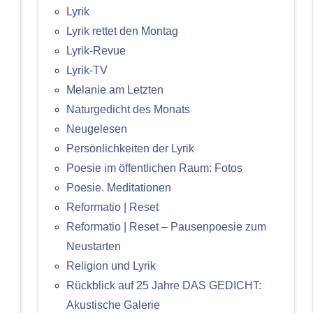
Lyrik
Lyrik rettet den Montag
Lyrik-Revue
Lyrik-TV
Melanie am Letzten
Naturgedicht des Monats
Neugelesen
Persönlichkeiten der Lyrik
Poesie im öffentlichen Raum: Fotos
Poesie. Meditationen
Reformatio | Reset
Reformatio | Reset – Pausenpoesie zum
Neustarten
Religion und Lyrik
Rückblick auf 25 Jahre DAS GEDICHT:
Akustische Galerie