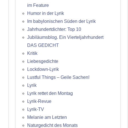
im Feature
Humor in der Lyrik
Im babylonischen Süden der Lyrik
Jahrhundertdichter: Top 10
Jubiläumsblog. Ein Vierteljahrhundert
DAS GEDICHT
Kritik
Liebesgedichte
Lockdown-Lyrik
Lustful Things – Geile Sachen!
Lyrik
Lyrik rettet den Montag
Lyrik-Revue
Lyrik-TV
Melanie am Letzten
Naturgedicht des Monats