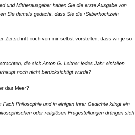
ied und Mitherausgeber haben Sie die erste Ausgabe von
 Sie damals gedacht, dass Sie die ›Silberhochzeit‹
 Zeitschrift noch von mir selbst vorstellen, dass wir je so
achten, die sich Anton G. Leitner jedes Jahr einfallen
erhaupt noch nicht berücksichtigt wurde?
ber das Meer?
 Fach Philosophie und in einigen Ihrer Gedichte klingt ein
philosophischen oder religiösen Fragestellungen drängen sich