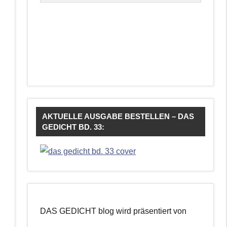
AKTUELLE AUSGABE BESTELLEN – DAS
GEDICHT BD. 33:
DAS GEDICHT blog wird präsentiert von