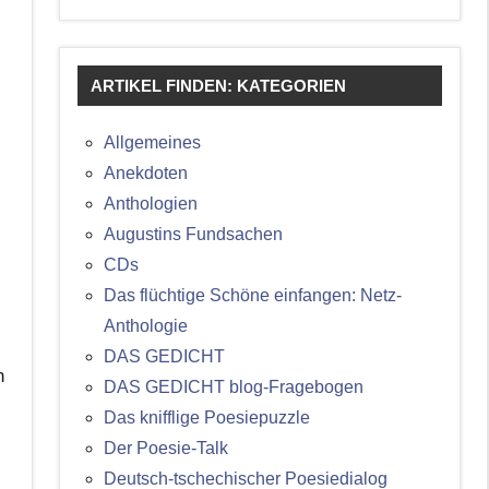
ARTIKEL FINDEN: KATEGORIEN
Allgemeines
Anekdoten
Anthologien
Augustins Fundsachen
CDs
Das flüchtige Schöne einfangen: Netz-
Anthologie
DAS GEDICHT
n
DAS GEDICHT blog-Fragebogen
Das knifflige Poesiepuzzle
Der Poesie-Talk
Deutsch-tschechischer Poesiedialog