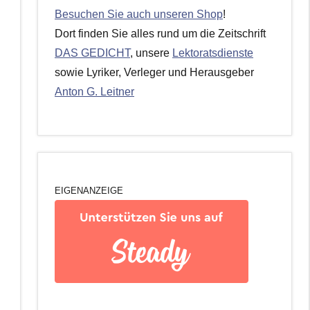
Besuchen Sie auch unseren Shop
!
Dort finden Sie alles rund um die Zeitschrift
DAS GEDICHT
, unsere
Lektoratsdienste
sowie Lyriker, Verleger und Herausgeber
Anton G. Leitner
EIGENANZEIGE