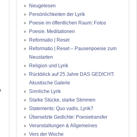
Neugelesen
Persönlichkeiten der Lyrik
Poesie im öffentlichen Raum: Fotos
Poesie. Meditationen
Reformatio | Reset
Reformatio | Reset – Pausenpoesie zum
Neustarten
Religion und Lyrik
Rückblick auf 25 Jahre DAS GEDICHT:
Akustische Galerie
e
Sinnliche Lyrik
Starke Stücke, starke Stimmen
Statements: Quo vadis, Lyrik?
Übersetzte Gedichte: Poesietransfer
Veranstaltungen & Allgemeines
Vers der Woche