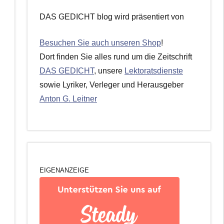
DAS GEDICHT blog wird präsentiert von
Besuchen Sie auch unseren Shop
!
Dort finden Sie alles rund um die Zeitschrift
DAS GEDICHT
, unsere
Lektoratsdienste
sowie Lyriker, Verleger und Herausgeber
Anton G. Leitner
EIGENANZEIGE