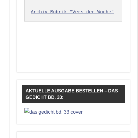
Archiv Rubrik "Vers der Woche"
AKTUELLE AUSGABE BESTELLEN – DAS
GEDICHT BD. 33: