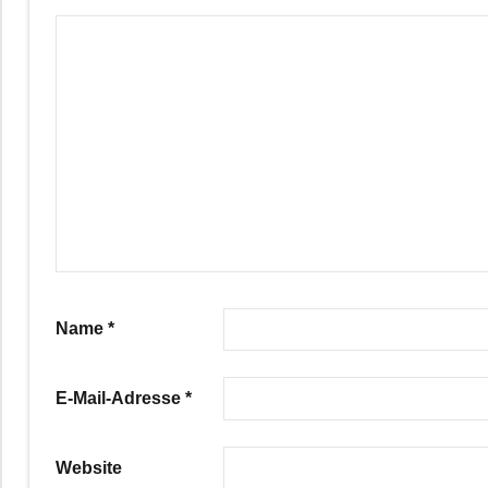
Name
*
E-Mail-Adresse
*
Website