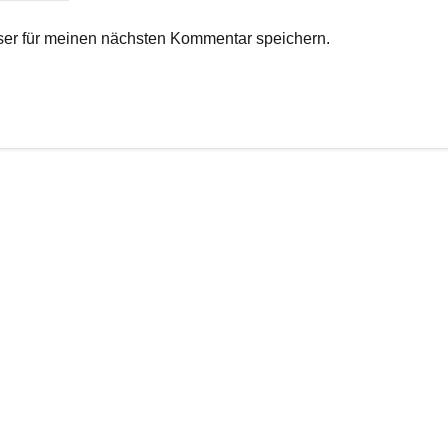
er für meinen nächsten Kommentar speichern.