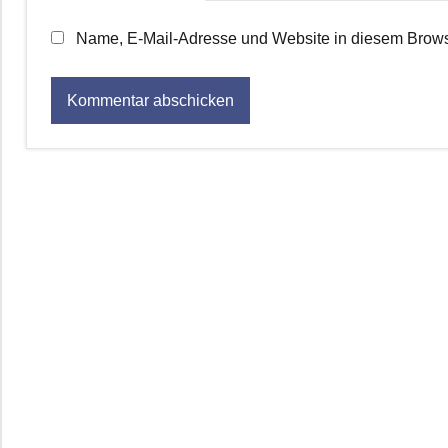
Name, E-Mail-Adresse und Website in diesem Brows