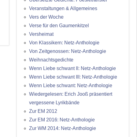
Veranstaltungen & Allgemeines
Vers der Woche
Verse für den Gaumenkitzel
Versheimat
Von Klassikern: Netz-Anthologie
Von Zeitgenossen: Netz-Anthologie
Weihnachtsgedichte
Wenn Liebe schwant II: Netz-Anthologie
Wenn Liebe schwant III: Netz-Anthologie
Wenn Liebe schwant: Netz-Anthologie
Wiedergelesen: Erich Jooß präsentiert
vergessene Lyrikbände
Zur EM 2012
Zur EM 2016: Netz-Anthologie
Zur WM 2014: Netz-Anthologie