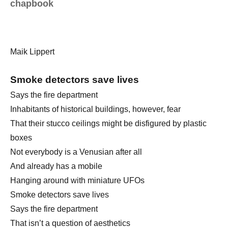
chapbook
Maik Lippert
Smoke detectors save lives
Says the fire department
Inhabitants of historical buildings, however, fear
That their stucco ceilings might be disfigured by plastic
boxes
Not everybody is a Venusian after all
And already has a mobile
Hanging around with miniature UFOs
Smoke detectors save lives
Says the fire department
That isn’t a question of aesthetics