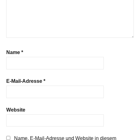
Name
*
E-Mail-Adresse
*
Website
Name, E-Mail-Adresse und Website in diesem