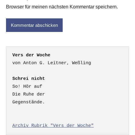
Browser für meinen nächsten Kommentar speichern.
Vers der Woche
Schrei nicht
So! Hör auf

Die Ruhe der

Gegenstände.

Archiv Rubrik "Vers der Woche"