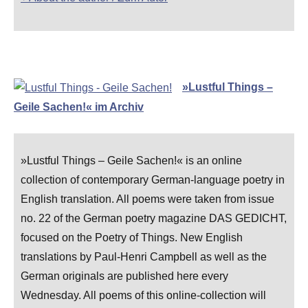
»Lustful Things –
Geile Sachen!« im Archiv
»Lustful Things – Geile Sachen!« is an online
collection of contemporary German-language poetry in
English translation. All poems were taken from issue
no. 22 of the German poetry magazine DAS GEDICHT,
focused on the Poetry of Things. New English
translations by Paul-Henri Campbell as well as the
German originals are published here every
Wednesday. All poems of this online-collection will