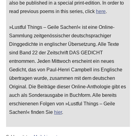
also be published in a special print-edition. In order to
read previous poems in this series, click
here
.
»Lustful Things – Geile Sachen!« ist eine Online-
Sammlung zeitgenössischer deutschsprachiger
Dinggedichte in englischer Übersetzung. Alle Texte
sind Band 22 der Zeitschrift DAS GEDICHT
entnommen. Jeden Mittwoch erscheint ein neues
Gedicht, das von Paul-Henri Campbell ins Englische
übertragen wurde, zusammen mit dem deutschen
Original. Die Beiträge dieser Online-Anthologie gibt es
auch als Sonderausgabe in Buchform. Alle bereits
erschienenen Folgen von »Lustful Things – Geile
Sachen!« finden Sie
hier
.