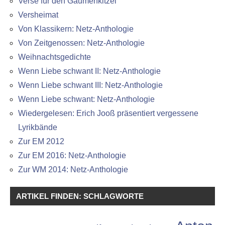
Verse für den Gaumenkitzel
Versheimat
Von Klassikern: Netz-Anthologie
Von Zeitgenossen: Netz-Anthologie
Weihnachtsgedichte
Wenn Liebe schwant II: Netz-Anthologie
Wenn Liebe schwant III: Netz-Anthologie
Wenn Liebe schwant: Netz-Anthologie
Wiedergelesen: Erich Jooß präsentiert vergessene
Lyrikbände
Zur EM 2012
Zur EM 2016: Netz-Anthologie
Zur WM 2014: Netz-Anthologie
ARTIKEL FINDEN: SCHLAGWORTE