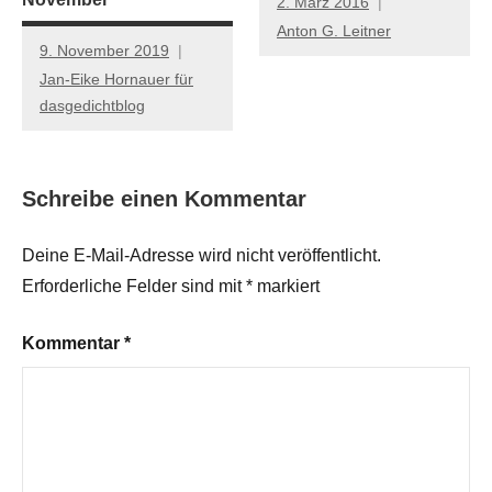
2. März 2016
Anton G. Leitner
9. November 2019
Jan-Eike Hornauer für
dasgedichtblog
Schreibe einen Kommentar
Deine E-Mail-Adresse wird nicht veröffentlicht.
Erforderliche Felder sind mit
*
markiert
Kommentar
*