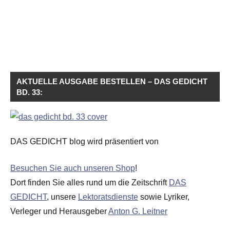
AKTUELLE AUSGABE BESTELLEN – DAS GEDICHT
BD. 33:
DAS GEDICHT blog wird präsentiert von
Besuchen Sie auch unseren Shop
!
Dort finden Sie alles rund um die Zeitschrift
DAS
GEDICHT
, unsere
Lektoratsdienste
sowie Lyriker,
Verleger und Herausgeber
Anton G. Leitner