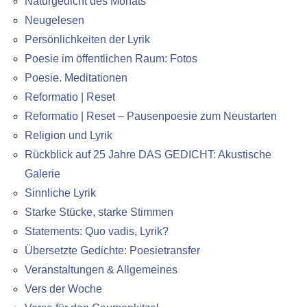
Naturgedicht des Monats
Neugelesen
Persönlichkeiten der Lyrik
Poesie im öffentlichen Raum: Fotos
Poesie. Meditationen
Reformatio | Reset
Reformatio | Reset – Pausenpoesie zum Neustarten
Religion und Lyrik
Rückblick auf 25 Jahre DAS GEDICHT: Akustische
Galerie
Sinnliche Lyrik
Starke Stücke, starke Stimmen
Statements: Quo vadis, Lyrik?
Übersetzte Gedichte: Poesietransfer
Veranstaltungen & Allgemeines
Vers der Woche