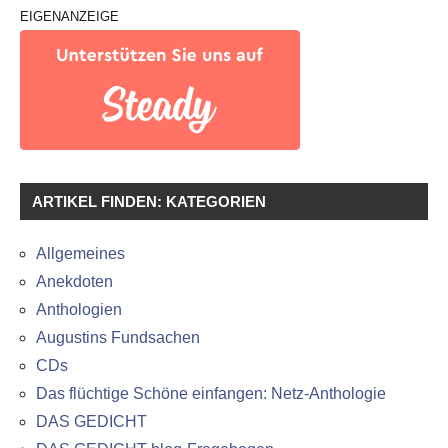
EIGENANZEIGE
ARTIKEL FINDEN: KATEGORIEN
Allgemeines
Anekdoten
Anthologien
Augustins Fundsachen
CDs
Das flüchtige Schöne einfangen: Netz-Anthologie
DAS GEDICHT