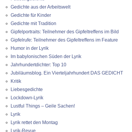
Gedichte aus der Arbeitswelt
Gedichte für Kinder
Gedichte mit Tradition
Gipfelportraits: Teilnehmer des Gipfeltreffens im Bild
Gipfelrufe: Teilnehmer des Gipfeltreffens im Feature
Humor in der Lyrik
Im babylonischen Süden der Lyrik
Jahrhundertdichter: Top 10
Jubiläumsblog. Ein Vierteljahrhundert DAS GEDICHT
Kritik
Liebesgedichte
Lockdown-Lyrik
Lustful Things – Geile Sachen!
Lyrik
Lyrik rettet den Montag
Lyrik-Revue