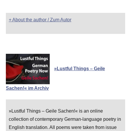
+ About the author / Zum Autor
»Lustful Things – Geile
Sachen!« im Archiv
»Lustful Things – Geile Sachen!« is an online
collection of contemporary German-language poetry in
English translation. All poems were taken from issue