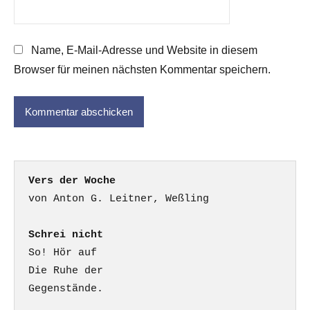
Name, E-Mail-Adresse und Website in diesem
Browser für meinen nächsten Kommentar speichern.
Vers der Woche
Schrei nicht
So! Hör auf

Die Ruhe der

Gegenstände.
