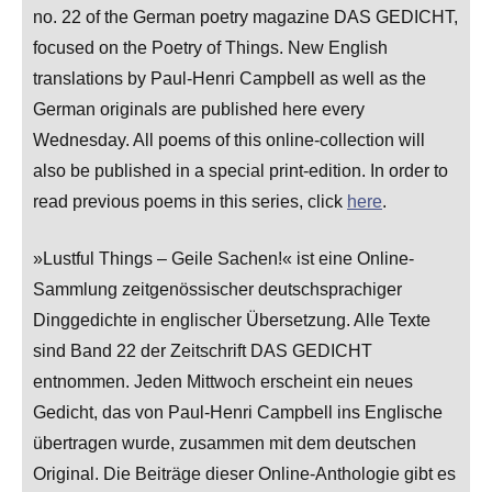
no. 22 of the German poetry magazine DAS GEDICHT,
focused on the Poetry of Things. New English
translations by Paul-Henri Campbell as well as the
German originals are published here every
Wednesday. All poems of this online-collection will
also be published in a special print-edition. In order to
read previous poems in this series, click
here
.
»Lustful Things – Geile Sachen!« ist eine Online-
Sammlung zeitgenössischer deutschsprachiger
Dinggedichte in englischer Übersetzung. Alle Texte
sind Band 22 der Zeitschrift DAS GEDICHT
entnommen. Jeden Mittwoch erscheint ein neues
Gedicht, das von Paul-Henri Campbell ins Englische
übertragen wurde, zusammen mit dem deutschen
Original. Die Beiträge dieser Online-Anthologie gibt es