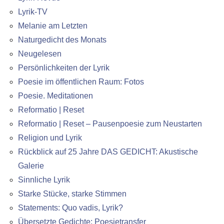
Lyrik-TV
Melanie am Letzten
Naturgedicht des Monats
Neugelesen
Persönlichkeiten der Lyrik
Poesie im öffentlichen Raum: Fotos
Poesie. Meditationen
Reformatio | Reset
Reformatio | Reset – Pausenpoesie zum Neustarten
Religion und Lyrik
Rückblick auf 25 Jahre DAS GEDICHT: Akustische
Galerie
Sinnliche Lyrik
Starke Stücke, starke Stimmen
Statements: Quo vadis, Lyrik?
Übersetzte Gedichte: Poesietransfer