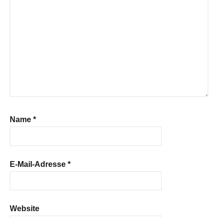
Name
*
E-Mail-Adresse
*
Website