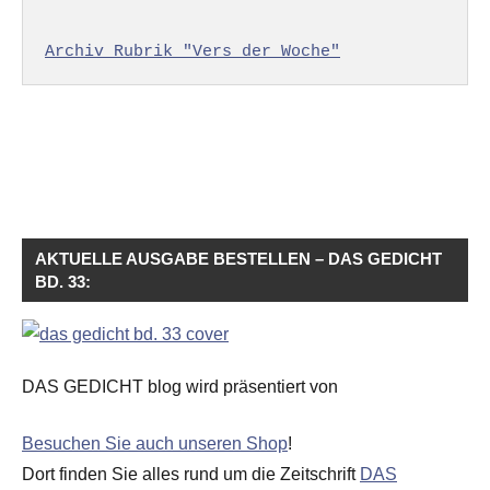
Archiv Rubrik "Vers der Woche"
AKTUELLE AUSGABE BESTELLEN – DAS GEDICHT
BD. 33:
DAS GEDICHT blog wird präsentiert von
Besuchen Sie auch unseren Shop
!
Dort finden Sie alles rund um die Zeitschrift
DAS