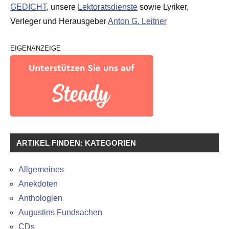
GEDICHT
, unsere
Lektoratsdienste
sowie Lyriker,
Verleger und Herausgeber
Anton G. Leitner
EIGENANZEIGE
ARTIKEL FINDEN: KATEGORIEN
Allgemeines
Anekdoten
Anthologien
Augustins Fundsachen
CDs