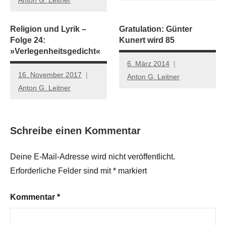
Religion und Lyrik –
Gratulation: Günter
Folge 24:
Kunert wird 85
»Verlegenheitsgedicht«
6. März 2014
16. November 2017
Anton G. Leitner
Anton G. Leitner
Schreibe einen Kommentar
Deine E-Mail-Adresse wird nicht veröffentlicht.
Erforderliche Felder sind mit
*
markiert
Kommentar
*