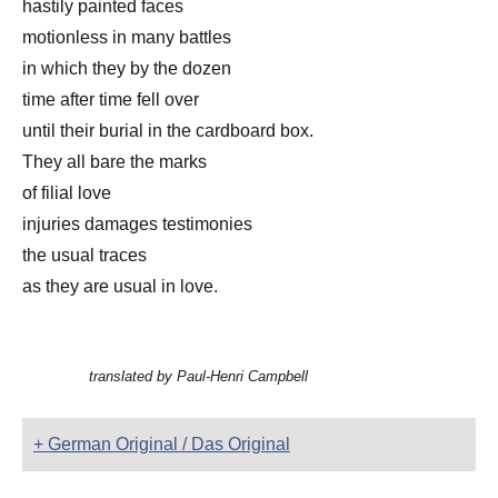
hastily painted faces
motionless in many battles
in which they by the dozen
time after time fell over
until their burial in the cardboard box.
They all bare the marks
of filial love
injuries damages testimonies
the usual traces
as they are usual in love.
translated by Paul-Henri Campbell
+ German Original / Das Original