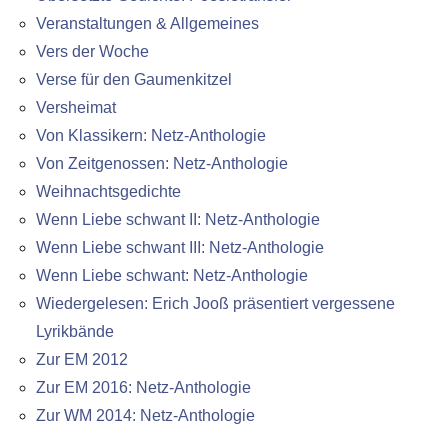
Veranstaltungen & Allgemeines
Vers der Woche
Verse für den Gaumenkitzel
Versheimat
Von Klassikern: Netz-Anthologie
Von Zeitgenossen: Netz-Anthologie
Weihnachtsgedichte
Wenn Liebe schwant II: Netz-Anthologie
Wenn Liebe schwant III: Netz-Anthologie
Wenn Liebe schwant: Netz-Anthologie
Wiedergelesen: Erich Jooß präsentiert vergessene
Lyrikbände
Zur EM 2012
Zur EM 2016: Netz-Anthologie
Zur WM 2014: Netz-Anthologie