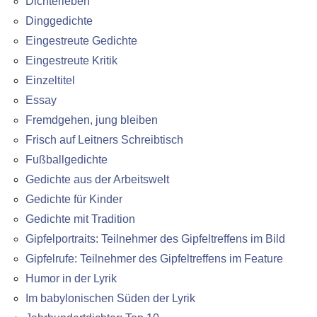
Dichterleben
Dinggedichte
Eingestreute Gedichte
Eingestreute Kritik
Einzeltitel
Essay
Fremdgehen, jung bleiben
Frisch auf Leitners Schreibtisch
Fußballgedichte
Gedichte aus der Arbeitswelt
Gedichte für Kinder
Gedichte mit Tradition
Gipfelportraits: Teilnehmer des Gipfeltreffens im Bild
Gipfelrufe: Teilnehmer des Gipfeltreffens im Feature
Humor in der Lyrik
Im babylonischen Süden der Lyrik