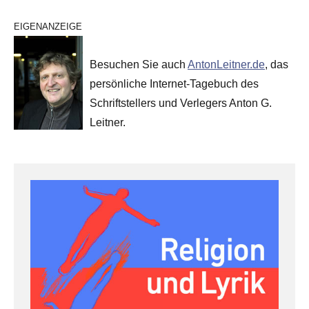
EIGENANZEIGE
Besuchen Sie auch
AntonLeitner.de
, das
persönliche Internet-Tagebuch des
Schriftstellers und Verlegers Anton G.
Leitner.