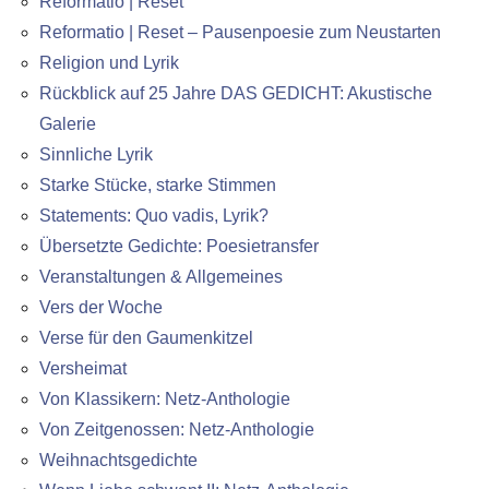
Reformatio | Reset
Reformatio | Reset – Pausenpoesie zum Neustarten
Religion und Lyrik
Rückblick auf 25 Jahre DAS GEDICHT: Akustische
Galerie
Sinnliche Lyrik
Starke Stücke, starke Stimmen
Statements: Quo vadis, Lyrik?
Übersetzte Gedichte: Poesietransfer
Veranstaltungen & Allgemeines
Vers der Woche
Verse für den Gaumenkitzel
Versheimat
Von Klassikern: Netz-Anthologie
Von Zeitgenossen: Netz-Anthologie
Weihnachtsgedichte