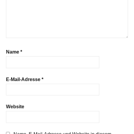
Name
*
E-Mail-Adresse
*
Website