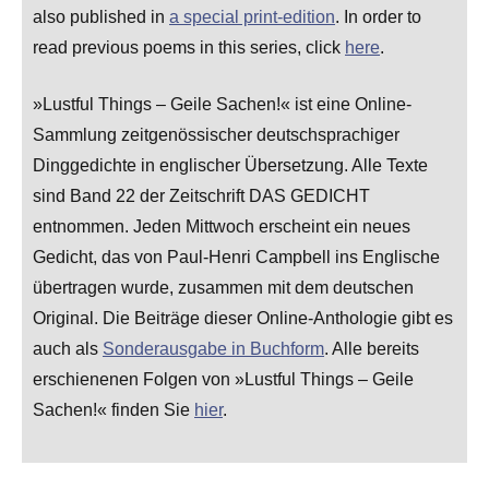
also published in
a special print-edition
. In order to
read previous poems in this series, click
here
.
»Lustful Things – Geile Sachen!« ist eine Online-
Sammlung zeitgenössischer deutschsprachiger
Dinggedichte in englischer Übersetzung. Alle Texte
sind Band 22 der Zeitschrift DAS GEDICHT
entnommen. Jeden Mittwoch erscheint ein neues
Gedicht, das von Paul-Henri Campbell ins Englische
übertragen wurde, zusammen mit dem deutschen
Original. Die Beiträge dieser Online-Anthologie gibt es
auch als
Sonderausgabe in Buchform
. Alle bereits
erschienenen Folgen von »Lustful Things – Geile
Sachen!« finden Sie
hier
.