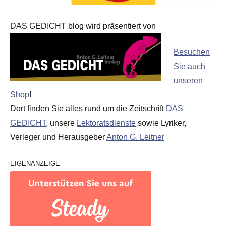
DAS GEDICHT blog wird präsentiert von
Besuchen
Sie auch
unseren
Shop
!
Dort finden Sie alles rund um die Zeitschrift
DAS
GEDICHT
, unsere
Lektoratsdienste
sowie Lyriker,
Verleger und Herausgeber
Anton G. Leitner
EIGENANZEIGE