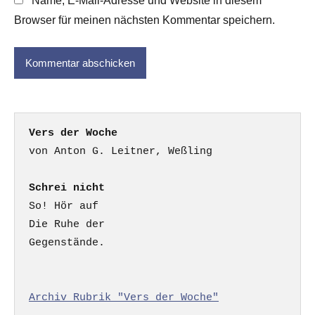
Name, E-Mail-Adresse und Website in diesem
Browser für meinen nächsten Kommentar speichern.
Vers der Woche
Schrei nicht
So! Hör auf

Die Ruhe der

Gegenstände.

Archiv Rubrik "Vers der Woche"