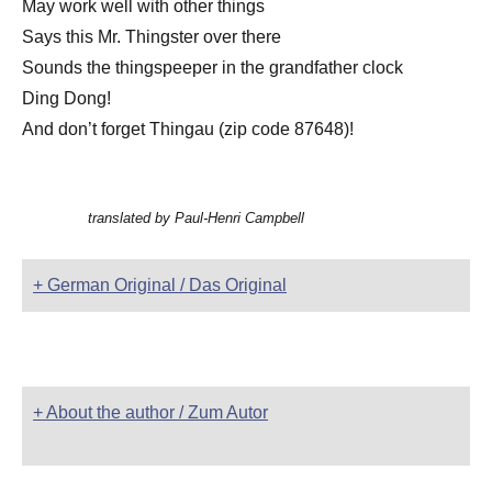
May work well with other things
Says this Mr. Thingster over there
Sounds the thingspeeper in the grandfather clock
Ding Dong!
And don’t forget Thingau (zip code 87648)!
translated by Paul-Henri Campbell
+ German Original / Das Original
+ About the author / Zum Autor