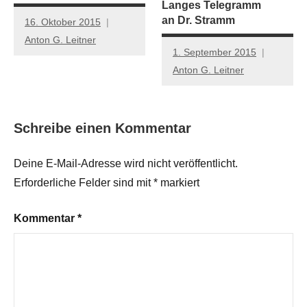
Langes Telegramm
an Dr. Stramm
16. Oktober 2015
Anton G. Leitner
1. September 2015
Anton G. Leitner
Schreibe einen Kommentar
Deine E-Mail-Adresse wird nicht veröffentlicht.
Erforderliche Felder sind mit
*
markiert
Kommentar
*