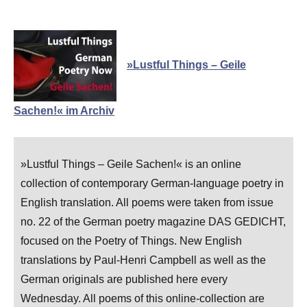
»Lustful Things – Geile
Sachen!« im Archiv
»Lustful Things – Geile Sachen!« is an online
collection of contemporary German-language poetry in
English translation. All poems were taken from issue
no. 22 of the German poetry magazine DAS GEDICHT,
focused on the Poetry of Things. New English
translations by Paul-Henri Campbell as well as the
German originals are published here every
Wednesday. All poems of this online-collection are