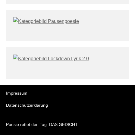
Impressum
Datenschutzerklärung
Poesie rettet den Tag. DAS GEDICHT