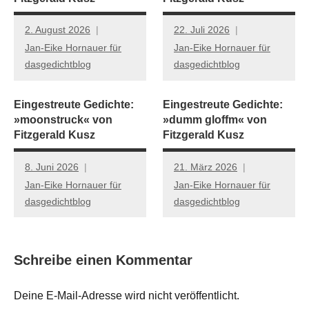
2. August 2026
22. Juli 2026
Jan-Eike Hornauer für
Jan-Eike Hornauer für
dasgedichtblog
dasgedichtblog
Eingestreute Gedichte:
Eingestreute Gedichte:
»moonstruck« von
»dumm gloffm« von
Fitzgerald Kusz
Fitzgerald Kusz
8. Juni 2026
21. März 2026
Jan-Eike Hornauer für
Jan-Eike Hornauer für
dasgedichtblog
dasgedichtblog
Schreibe einen Kommentar
Deine E-Mail-Adresse wird nicht veröffentlicht.