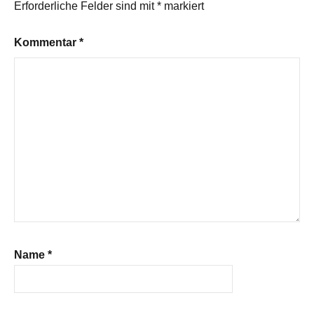
Erforderliche Felder sind mit
*
markiert
Kommentar
*
Name
*