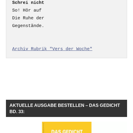
Schrei nicht
So! Hör auf

Die Ruhe der

Gegenstände.

Archiv Rubrik "Vers der Woche"
AKTUELLE AUSGABE BESTELLEN – DAS GEDICHT
BD. 33: