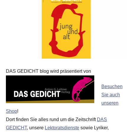
DAS GEDICHT blog wird präsentiert von
Besuchen
Sie auch
unseren
Shop
!
Dort finden Sie alles rund um die Zeitschrift
DAS
GEDICHT
, unsere
Lektoratsdienste
sowie Lyriker,