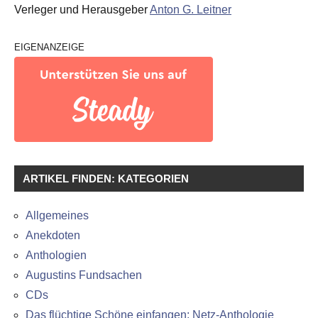
Verleger und Herausgeber
Anton G. Leitner
EIGENANZEIGE
ARTIKEL FINDEN: KATEGORIEN
Allgemeines
Anekdoten
Anthologien
Augustins Fundsachen
CDs
Das flüchtige Schöne einfangen: Netz-Anthologie