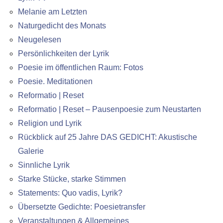
Melanie am Letzten
Naturgedicht des Monats
Neugelesen
Persönlichkeiten der Lyrik
Poesie im öffentlichen Raum: Fotos
Poesie. Meditationen
Reformatio | Reset
Reformatio | Reset – Pausenpoesie zum Neustarten
Religion und Lyrik
Rückblick auf 25 Jahre DAS GEDICHT: Akustische
Galerie
Sinnliche Lyrik
Starke Stücke, starke Stimmen
Statements: Quo vadis, Lyrik?
Übersetzte Gedichte: Poesietransfer
Veranstaltungen & Allgemeines