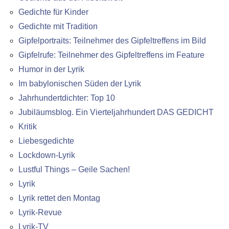
Gedichte für Kinder
Gedichte mit Tradition
Gipfelportraits: Teilnehmer des Gipfeltreffens im Bild
Gipfelrufe: Teilnehmer des Gipfeltreffens im Feature
Humor in der Lyrik
Im babylonischen Süden der Lyrik
Jahrhundertdichter: Top 10
Jubiläumsblog. Ein Vierteljahrhundert DAS GEDICHT
Kritik
Liebesgedichte
Lockdown-Lyrik
Lustful Things – Geile Sachen!
Lyrik
Lyrik rettet den Montag
Lyrik-Revue
Lyrik-TV