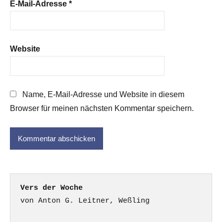
E-Mail-Adresse
*
Website
Name, E-Mail-Adresse und Website in diesem
Browser für meinen nächsten Kommentar speichern.
Vers der Woche