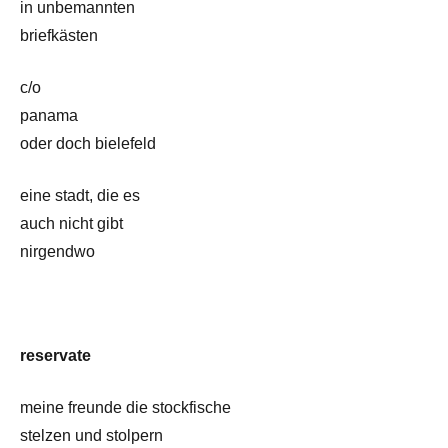
in unbemannten
briefkästen
c/o
panama
oder doch bielefeld
eine stadt, die es
auch nicht gibt
nirgendwo
reservate
meine freunde die stockfische
stelzen und stolpern