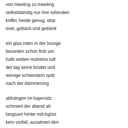
von meeting zu meeting
selbstständig nur ihre rollenden
koffer, herde genug, stop
over, gebäck und getränk
ein glas roten in der lounge
beizeiten schon früh um
halb sieben mühelos ruft
der tag seine brüder und
wenige schwestern spät
nach der dämmerung
abhängen im logensitz
schmiert der abend ab
langsam hinter milchglas
kein vorfall, ausatmen den