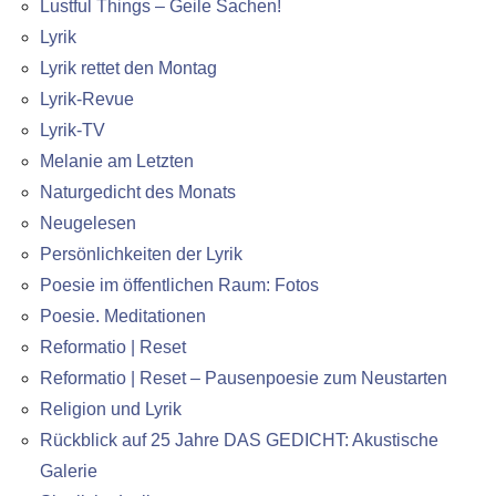
Lustful Things – Geile Sachen!
Lyrik
Lyrik rettet den Montag
Lyrik-Revue
Lyrik-TV
Melanie am Letzten
Naturgedicht des Monats
Neugelesen
Persönlichkeiten der Lyrik
Poesie im öffentlichen Raum: Fotos
Poesie. Meditationen
Reformatio | Reset
Reformatio | Reset – Pausenpoesie zum Neustarten
Religion und Lyrik
Rückblick auf 25 Jahre DAS GEDICHT: Akustische
Galerie