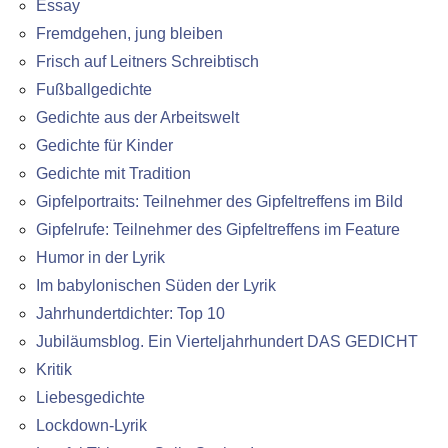
Essay
Fremdgehen, jung bleiben
Frisch auf Leitners Schreibtisch
Fußballgedichte
Gedichte aus der Arbeitswelt
Gedichte für Kinder
Gedichte mit Tradition
Gipfelportraits: Teilnehmer des Gipfeltreffens im Bild
Gipfelrufe: Teilnehmer des Gipfeltreffens im Feature
Humor in der Lyrik
Im babylonischen Süden der Lyrik
Jahrhundertdichter: Top 10
Jubiläumsblog. Ein Vierteljahrhundert DAS GEDICHT
Kritik
Liebesgedichte
Lockdown-Lyrik