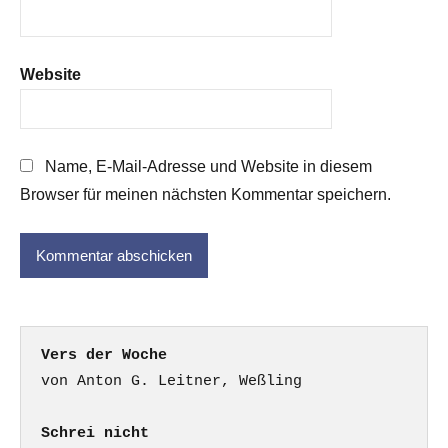
Website
Name, E-Mail-Adresse und Website in diesem
Browser für meinen nächsten Kommentar speichern.
Vers der Woche
Schrei nicht