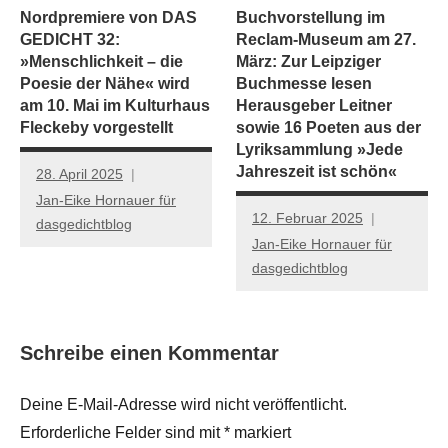
Nordpremiere von DAS
Buchvorstellung im
GEDICHT 32:
Reclam-Museum am 27.
»Menschlichkeit – die
März: Zur Leipziger
Poesie der Nähe« wird
Buchmesse lesen
am 10. Mai im Kulturhaus
Herausgeber Leitner
Fleckeby vorgestellt
sowie 16 Poeten aus der
Lyriksammlung »Jede
Jahreszeit ist schön«
28. April 2025
Jan-Eike Hornauer für
12. Februar 2025
dasgedichtblog
Jan-Eike Hornauer für
dasgedichtblog
Schreibe einen Kommentar
Deine E-Mail-Adresse wird nicht veröffentlicht.
Erforderliche Felder sind mit
*
markiert