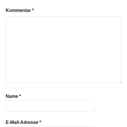
Kommentar
*
Name
*
E-Mail-Adresse
*