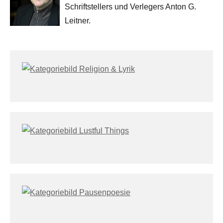
Schriftstellers und Verlegers Anton G.
Leitner.