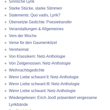
Sinnliche Lyrik
Starke Stücke, starke Stimmen
Statements: Quo vadis, Lyrik?
Übersetzte Gedichte: Poesietransfer
Veranstaltungen & Allgemeines
Vers der Woche
Verse für den Gaumenkitzel
Versheimat
Von Klassikern: Netz-Anthologie
Von Zeitgenossen: Netz-Anthologie
Weihnachtsgedichte
Wenn Liebe schwant II: Netz-Anthologie
Wenn Liebe schwant III: Netz-Anthologie
Wenn Liebe schwant: Netz-Anthologie
Wiedergelesen: Erich Jooß präsentiert vergessene
Lyrikbände