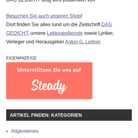
Besuchen Sie auch unseren Shop
!
Dort finden Sie alles rund um die Zeitschrift
DAS
GEDICHT
, unsere
Lektoratsdienste
sowie Lyriker,
Verleger und Herausgeber
Anton G. Leitner
EIGENANZEIGE
ARTIKEL FINDEN: KATEGORIEN
Allgemeines