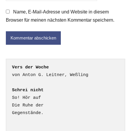
Name, E-Mail-Adresse und Website in diesem
Browser für meinen nächsten Kommentar speichern.
Vers der Woche
Schrei nicht
So! Hör auf

Die Ruhe der

Gegenstände.
