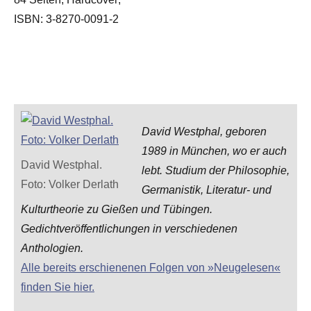
ISBN: 3-8270-0091-2
David Westphal, geboren
1989 in München, wo er auch
David Westphal.
lebt. Studium der Philosophie,
Foto: Volker Derlath
Germanistik, Literatur- und
Kulturtheorie zu Gießen und Tübingen.
Gedichtveröffentlichungen in verschiedenen
Anthologien.
Alle bereits erschienenen Folgen von »Neugelesen«
finden Sie hier.