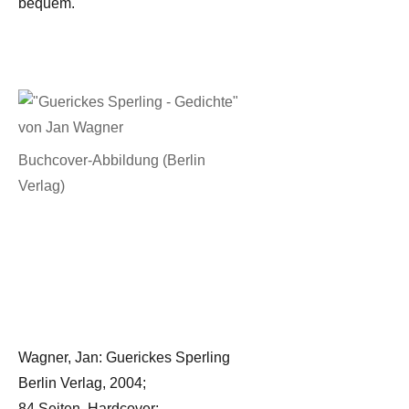
bequem.
Buchcover-Abbildung (Berlin
Verlag)
Wagner, Jan: Guerickes Sperling
Berlin Verlag, 2004;
84 Seiten, Hardcover;