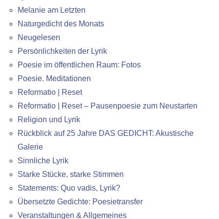
Melanie am Letzten
Naturgedicht des Monats
Neugelesen
Persönlichkeiten der Lyrik
Poesie im öffentlichen Raum: Fotos
Poesie. Meditationen
Reformatio | Reset
Reformatio | Reset – Pausenpoesie zum Neustarten
Religion und Lyrik
Rückblick auf 25 Jahre DAS GEDICHT: Akustische
Galerie
Sinnliche Lyrik
Starke Stücke, starke Stimmen
Statements: Quo vadis, Lyrik?
Übersetzte Gedichte: Poesietransfer
Veranstaltungen & Allgemeines