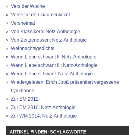
Vers der Woche
Verse für den Gaumenkitzel
Versheimat
Von Klassikern: Netz-Anthologie
Von Zeitgenossen: Netz-Anthologie
Weihnachtsgedichte
Wenn Liebe schwant II: Netz-Anthologie
Wenn Liebe schwant III: Netz-Anthologie
Wenn Liebe schwant: Netz-Anthologie
Wiedergelesen: Erich Jooß präsentiert vergessene
Lyrikbände
Zur EM 2012
Zur EM 2016: Netz-Anthologie
Zur WM 2014: Netz-Anthologie
ARTIKEL FINDEN: SCHLAGWORTE