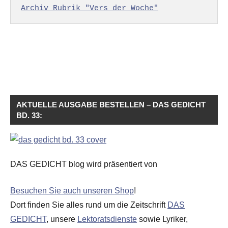
Archiv Rubrik "Vers der Woche"
AKTUELLE AUSGABE BESTELLEN – DAS GEDICHT
BD. 33:
DAS GEDICHT blog wird präsentiert von
Besuchen Sie auch unseren Shop
!
Dort finden Sie alles rund um die Zeitschrift
DAS
GEDICHT
, unsere
Lektoratsdienste
sowie Lyriker,