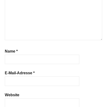
Name
*
E-Mail-Adresse
*
Website