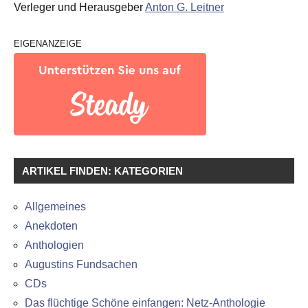
Verleger und Herausgeber
Anton G. Leitner
EIGENANZEIGE
ARTIKEL FINDEN: KATEGORIEN
Allgemeines
Anekdoten
Anthologien
Augustins Fundsachen
CDs
Das flüchtige Schöne einfangen: Netz-Anthologie