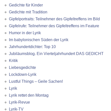
Gedichte für Kinder
Gedichte mit Tradition
Gipfelportraits: Teilnehmer des Gipfeltreffens im Bild
Gipfelrufe: Teilnehmer des Gipfeltreffens im Feature
Humor in der Lyrik
Im babylonischen Süden der Lyrik
Jahrhundertdichter: Top 10
Jubiläumsblog. Ein Vierteljahrhundert DAS GEDICHT
Kritik
Liebesgedichte
Lockdown-Lyrik
Lustful Things – Geile Sachen!
Lyrik
Lyrik rettet den Montag
Lyrik-Revue
Lyrik-TV