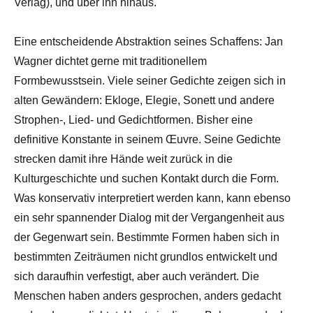
Verlag), und über ihn hinaus.
Eine entscheidende Abstraktion seines Schaffens: Jan
Wagner dichtet gerne mit traditionellem
Formbewusstsein. Viele seiner Gedichte zeigen sich in
alten Gewändern: Ekloge, Elegie, Sonett und andere
Strophen-, Lied- und Gedichtformen. Bisher eine
definitive Konstante in seinem Œuvre. Seine Gedichte
strecken damit ihre Hände weit zurück in die
Kulturgeschichte und suchen Kontakt durch die Form.
Was konservativ interpretiert werden kann, kann ebenso
ein sehr spannender Dialog mit der Vergangenheit aus
der Gegenwart sein. Bestimmte Formen haben sich in
bestimmten Zeiträumen nicht grundlos entwickelt und
sich daraufhin verfestigt, aber auch verändert. Die
Menschen haben anders gesprochen, anders gedacht