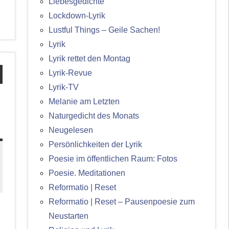
Liebesgedichte
Lockdown-Lyrik
Lustful Things – Geile Sachen!
Lyrik
Lyrik rettet den Montag
Lyrik-Revue
Lyrik-TV
Melanie am Letzten
:
Naturgedicht des Monats
Neugelesen
Persönlichkeiten der Lyrik
Poesie im öffentlichen Raum: Fotos
Poesie. Meditationen
Reformatio | Reset
Reformatio | Reset – Pausenpoesie zum
Neustarten