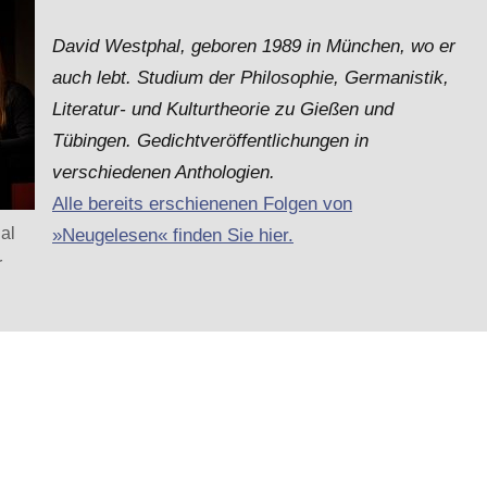
David Westphal, geboren 1989 in München, wo er
auch lebt. Studium der Philosophie, Germanistik,
Literatur- und Kulturtheorie zu Gießen und
Tübingen. Gedichtveröffentlichungen in
verschiedenen Anthologien.
Alle bereits erschienenen Folgen von
al
»Neugelesen« finden Sie hier.
r