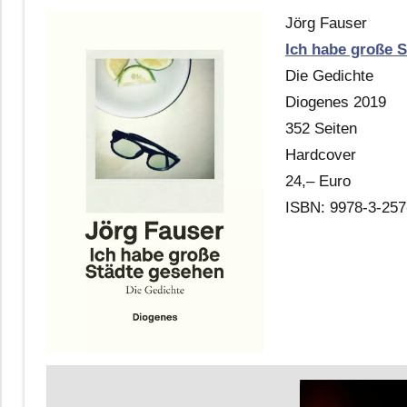
Jörg Fauser
Ich habe große 
Die Gedichte
Diogenes 2019
352 Seiten
Hardcover
24,– Euro
ISBN: 9978-3-257