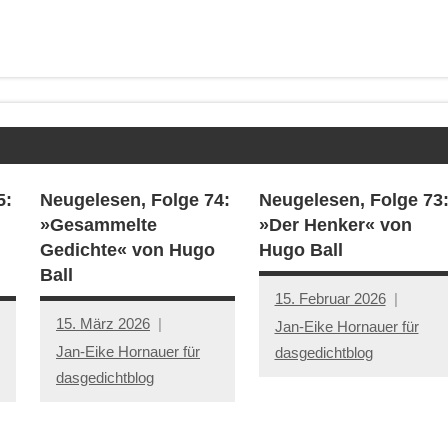
5:
Neugelesen, Folge 74:
Neugelesen, Folge 73
»Gesammelte
»Der Henker« von
Gedichte« von Hugo
Hugo Ball
Ball
15. Februar 2026
15. März 2026
Jan-Eike Hornauer für
Jan-Eike Hornauer für
dasgedichtblog
dasgedichtblog