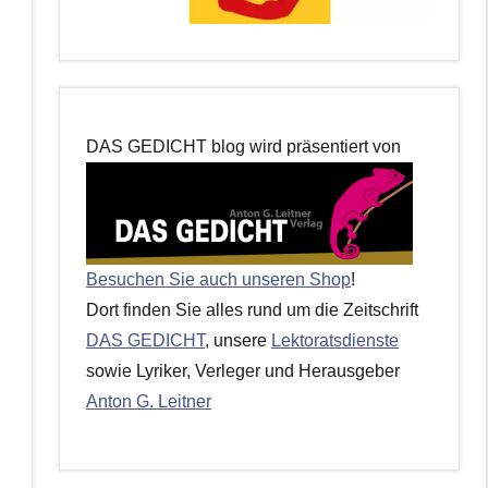
DAS GEDICHT blog wird präsentiert von
Besuchen Sie auch unseren Shop
!
Dort finden Sie alles rund um die Zeitschrift
DAS GEDICHT
, unsere
Lektoratsdienste
sowie Lyriker, Verleger und Herausgeber
Anton G. Leitner