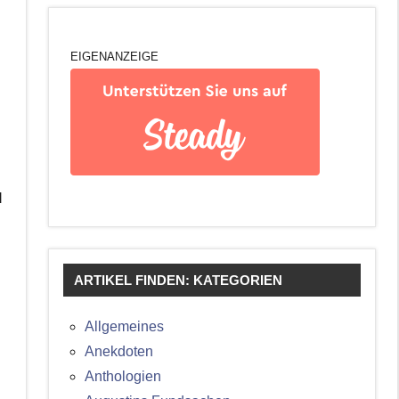
EIGENANZEIGE
d
ARTIKEL FINDEN: KATEGORIEN
Allgemeines
Anekdoten
Anthologien