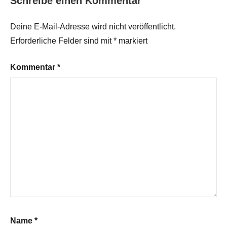
Schreibe einen Kommentar
Deine E-Mail-Adresse wird nicht veröffentlicht.
Erforderliche Felder sind mit
*
markiert
Kommentar
*
Name
*