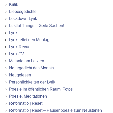
Kritik
Liebesgedichte
Lockdown-Lyrik
Lustful Things – Geile Sachen!
Lyrik
Lyrik rettet den Montag
Lyrik-Revue
Lyrik-TV
Melanie am Letzten
Naturgedicht des Monats
Neugelesen
Persönlichkeiten der Lyrik
Poesie im öffentlichen Raum: Fotos
Poesie. Meditationen
Reformatio | Reset
Reformatio | Reset – Pausenpoesie zum Neustarten