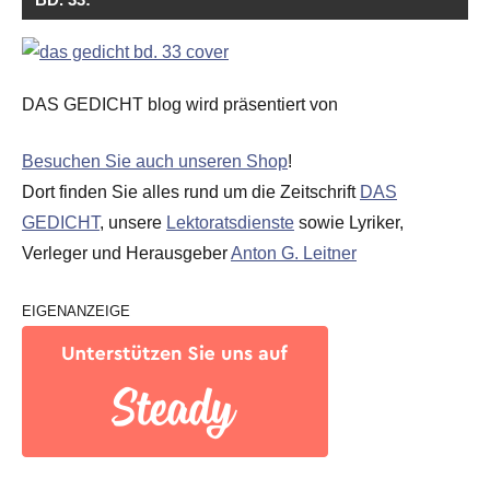
DAS GEDICHT blog wird präsentiert von
Besuchen Sie auch unseren Shop
!
Dort finden Sie alles rund um die Zeitschrift
DAS
GEDICHT
, unsere
Lektoratsdienste
sowie Lyriker,
Verleger und Herausgeber
Anton G. Leitner
EIGENANZEIGE