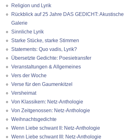
Religion und Lyrik
Rückblick auf 25 Jahre DAS GEDICHT: Akustische
Galerie
Sinnliche Lyrik
Starke Stücke, starke Stimmen
Statements: Quo vadis, Lyrik?
Übersetzte Gedichte: Poesietransfer
Veranstaltungen & Allgemeines
Vers der Woche
Verse für den Gaumenkitzel
Versheimat
Von Klassikern: Netz-Anthologie
Von Zeitgenossen: Netz-Anthologie
Weihnachtsgedichte
Wenn Liebe schwant II: Netz-Anthologie
Wenn Liebe schwant III: Netz-Anthologie