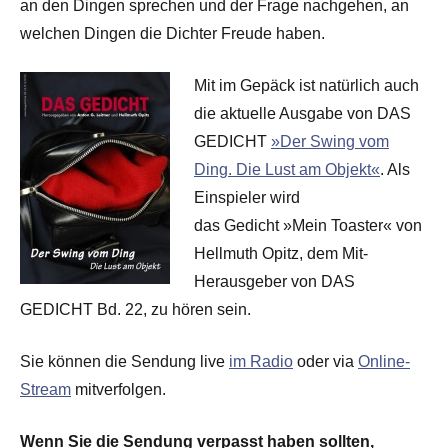
an den Dingen sprechen und der Frage nachgehen, an
welchen Dingen die Dichter Freude haben.
Mit im Gepäck ist natürlich auch
die aktuelle Ausgabe von DAS
GEDICHT
»Der Swing vom
Ding. Die Lust am Objekt«
. Als
Einspieler wird
das Gedicht »Mein Toaster« von
Hellmuth Opitz, dem Mit-
Herausgeber von DAS
GEDICHT Bd. 22, zu hören sein.
Sie können die Sendung live
im Radio
oder via
Online-
Stream
mitverfolgen.
Wenn Sie die Sendung verpasst haben sollten,