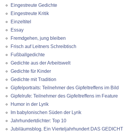
Eingestreute Gedichte
Eingestreute Kritik
Einzeltitel
Essay
Fremdgehen, jung bleiben
Frisch auf Leitners Schreibtisch
Fußballgedichte
Gedichte aus der Arbeitswelt
Gedichte für Kinder
Gedichte mit Tradition
Gipfelportraits: Teilnehmer des Gipfeltreffens im Bild
Gipfelrufe: Teilnehmer des Gipfeltreffens im Feature
Humor in der Lyrik
Im babylonischen Süden der Lyrik
Jahrhundertdichter: Top 10
Jubiläumsblog. Ein Vierteljahrhundert DAS GEDICHT