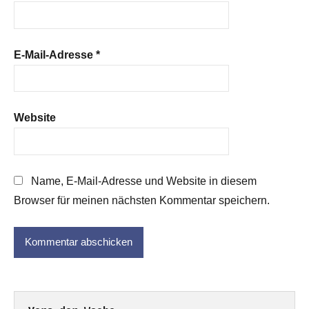
E-Mail-Adresse
*
Website
Name, E-Mail-Adresse und Website in diesem
Browser für meinen nächsten Kommentar speichern.