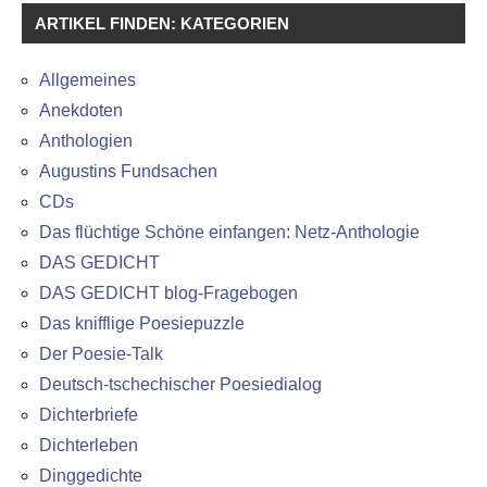
ARTIKEL FINDEN: KATEGORIEN
Allgemeines
Anekdoten
Anthologien
Augustins Fundsachen
CDs
Das flüchtige Schöne einfangen: Netz-Anthologie
DAS GEDICHT
DAS GEDICHT blog-Fragebogen
Das knifflige Poesiepuzzle
Der Poesie-Talk
Deutsch-tschechischer Poesiedialog
Dichterbriefe
Dichterleben
Dinggedichte