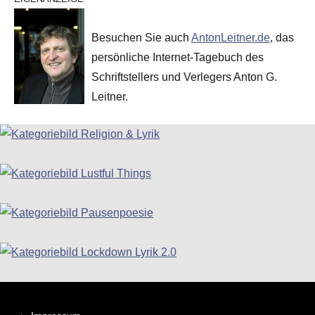
Besuchen Sie auch
AntonLeitner.de
, das
persönliche Internet-Tagebuch des
Schriftstellers und Verlegers Anton G.
Leitner.