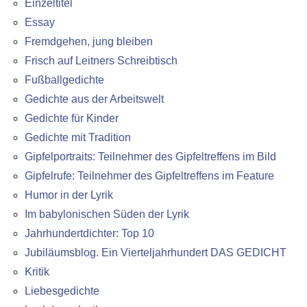
Einzeltitel
Essay
Fremdgehen, jung bleiben
Frisch auf Leitners Schreibtisch
Fußballgedichte
Gedichte aus der Arbeitswelt
Gedichte für Kinder
Gedichte mit Tradition
Gipfelportraits: Teilnehmer des Gipfeltreffens im Bild
Gipfelrufe: Teilnehmer des Gipfeltreffens im Feature
Humor in der Lyrik
Im babylonischen Süden der Lyrik
Jahrhundertdichter: Top 10
Jubiläumsblog. Ein Vierteljahrhundert DAS GEDICHT
Kritik
Liebesgedichte