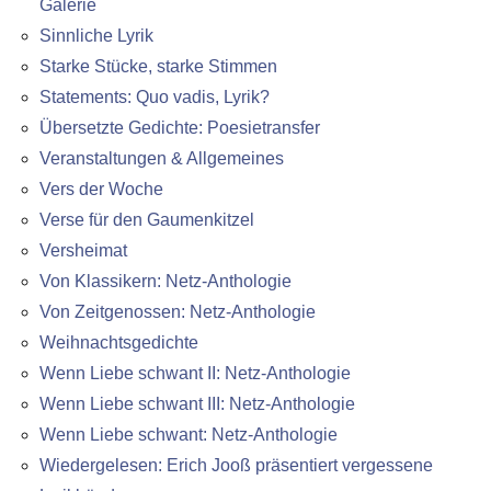
Galerie
Sinnliche Lyrik
Starke Stücke, starke Stimmen
Statements: Quo vadis, Lyrik?
Übersetzte Gedichte: Poesietransfer
Veranstaltungen & Allgemeines
Vers der Woche
Verse für den Gaumenkitzel
Versheimat
Von Klassikern: Netz-Anthologie
Von Zeitgenossen: Netz-Anthologie
Weihnachtsgedichte
Wenn Liebe schwant II: Netz-Anthologie
Wenn Liebe schwant III: Netz-Anthologie
Wenn Liebe schwant: Netz-Anthologie
Wiedergelesen: Erich Jooß präsentiert vergessene