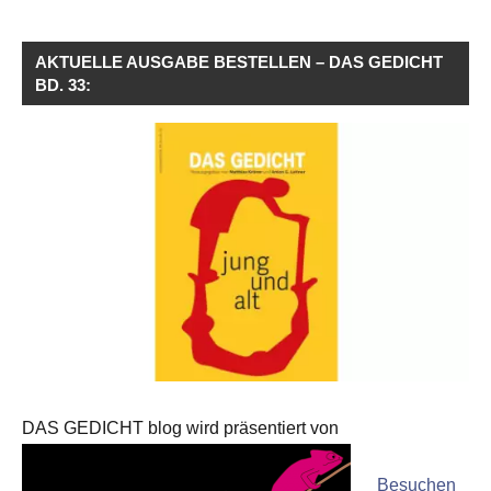
AKTUELLE AUSGABE BESTELLEN – DAS GEDICHT
BD. 33:
DAS GEDICHT blog wird präsentiert von
Besuchen