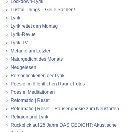
Lockdown-Lyrik
Lustful Things – Geile Sachen!
Lyrik
Lyrik rettet den Montag
Lyrik-Revue
Lyrik-TV
Melanie am Letzten
Naturgedicht des Monats
Neugelesen
Persönlichkeiten der Lyrik
Poesie im öffentlichen Raum: Fotos
Poesie. Meditationen
Reformatio | Reset
Reformatio | Reset – Pausenpoesie zum Neustarten
Religion und Lyrik
Rückblick auf 25 Jahre DAS GEDICHT: Akustische