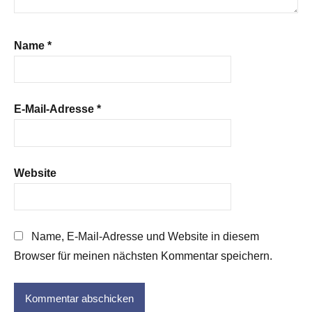
Name
*
E-Mail-Adresse
*
Website
Name, E-Mail-Adresse und Website in diesem
Browser für meinen nächsten Kommentar speichern.