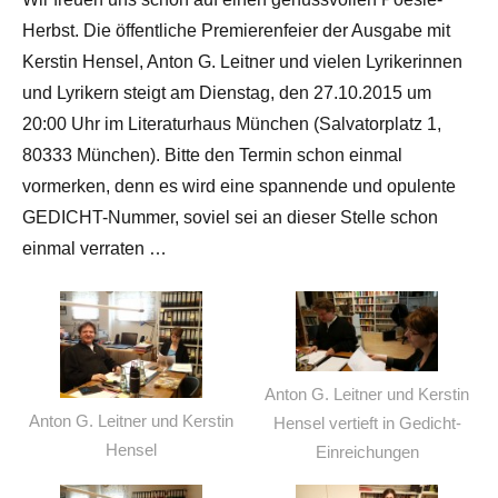
Herbst. Die öffentliche Premierenfeier der Ausgabe mit
Kerstin Hensel, Anton G. Leitner und vielen Lyrikerinnen
und Lyrikern steigt am Dienstag, den 27.10.2015 um
20:00 Uhr im Literaturhaus München (Salvatorplatz 1,
80333 München). Bitte den Termin schon einmal
vormerken, denn es wird eine spannende und opulente
GEDICHT-Nummer, soviel sei an dieser Stelle schon
einmal verraten …
Anton G. Leitner und Kerstin
Anton G. Leitner und Kerstin
Hensel vertieft in Gedicht-
Hensel
Einreichungen