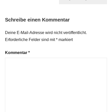
Schreibe einen Kommentar
Deine E-Mail-Adresse wird nicht veröffentlicht.
Erforderliche Felder sind mit
*
markiert
Kommentar
*