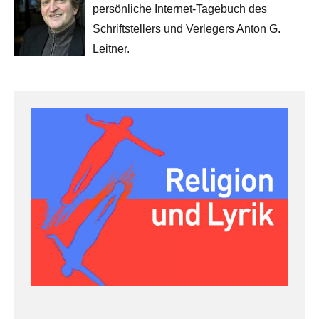
persönliche Internet-Tagebuch des
Schriftstellers und Verlegers Anton G.
Leitner.