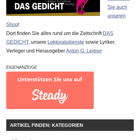
Sie auch
unseren
Shop
!
Dort finden Sie alles rund um die Zeitschrift
DAS
GEDICHT
, unsere
Lektoratsdienste
sowie Lyriker,
Verleger und Herausgeber
Anton G. Leitner
EIGENANZEIGE
ARTIKEL FINDEN: KATEGORIEN