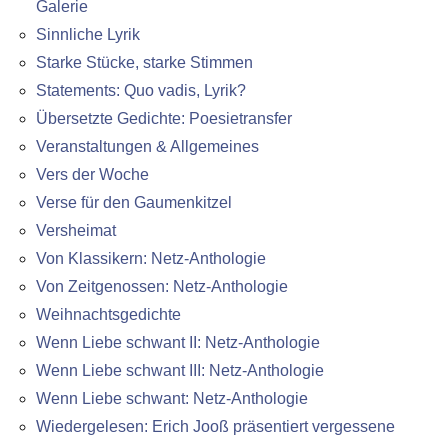
Galerie
Sinnliche Lyrik
Starke Stücke, starke Stimmen
Statements: Quo vadis, Lyrik?
Übersetzte Gedichte: Poesietransfer
Veranstaltungen & Allgemeines
Vers der Woche
Verse für den Gaumenkitzel
Versheimat
Von Klassikern: Netz-Anthologie
Von Zeitgenossen: Netz-Anthologie
Weihnachtsgedichte
Wenn Liebe schwant II: Netz-Anthologie
Wenn Liebe schwant III: Netz-Anthologie
Wenn Liebe schwant: Netz-Anthologie
Wiedergelesen: Erich Jooß präsentiert vergessene