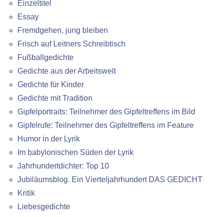
Einzeltitel
Essay
Fremdgehen, jung bleiben
Frisch auf Leitners Schreibtisch
Fußballgedichte
Gedichte aus der Arbeitswelt
Gedichte für Kinder
Gedichte mit Tradition
Gipfelportraits: Teilnehmer des Gipfeltreffens im Bild
Gipfelrufe: Teilnehmer des Gipfeltreffens im Feature
Humor in der Lyrik
Im babylonischen Süden der Lyrik
Jahrhundertdichter: Top 10
Jubiläumsblog. Ein Vierteljahrhundert DAS GEDICHT
Kritik
Liebesgedichte