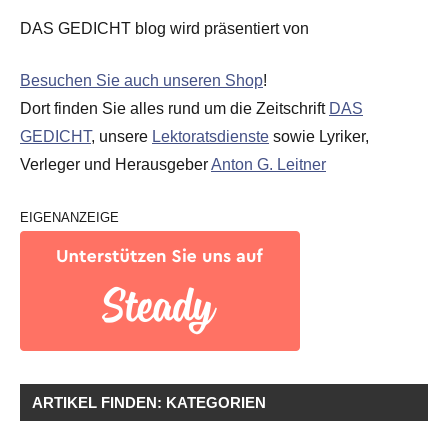
DAS GEDICHT blog wird präsentiert von
Besuchen Sie auch unseren Shop
!
Dort finden Sie alles rund um die Zeitschrift
DAS
GEDICHT
, unsere
Lektoratsdienste
sowie Lyriker,
Verleger und Herausgeber
Anton G. Leitner
EIGENANZEIGE
ARTIKEL FINDEN: KATEGORIEN