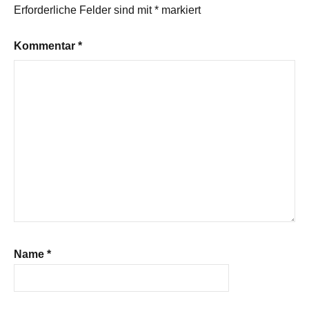
Erforderliche Felder sind mit
*
markiert
Kommentar
*
Name
*