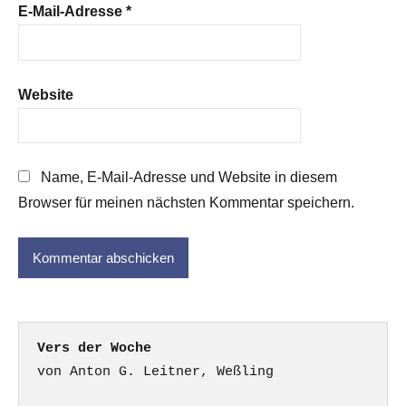
E-Mail-Adresse
*
Website
Name, E-Mail-Adresse und Website in diesem
Browser für meinen nächsten Kommentar speichern.
Vers der Woche