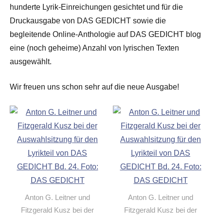
hunderte Lyrik-Einreichungen gesichtet und für die
Druckausgabe von DAS GEDICHT sowie die
begleitende Online-Anthologie auf DAS GEDICHT blog
eine (noch geheime) Anzahl von lyrischen Texten
ausgewählt.
Wir freuen uns schon sehr auf die neue Ausgabe!
Anton G. Leitner und
Anton G. Leitner und
Fitzgerald Kusz bei der
Fitzgerald Kusz bei der