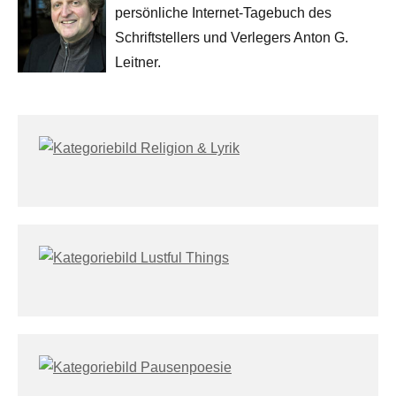
persönliche Internet-Tagebuch des
Schriftstellers und Verlegers Anton G.
Leitner.