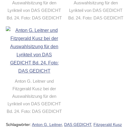
Auswahlsitzung für den
Auswahlsitzung für den
Lyrikteil von DAS GEDICHT
Lyrikteil von DAS GEDICHT
Bd. 24. Foto: DAS GEDICHT
Bd. 24. Foto: DAS GEDICHT
Anton G. Leitner und
Fitzgerald Kusz bei der
Auswahlsitzung für den
Lyrikteil von DAS GEDICHT
Bd. 24. Foto: DAS GEDICHT
Schlagwörter:
Anton G. Leitner
,
DAS GEDICHT
,
Fitzgerald Kusz