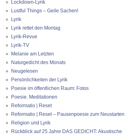
Lockdown-Lyrik
Lustful Things – Geile Sachen!
Lyrik
Lyrik rettet den Montag
Lyrik-Revue
Lyrik-TV
Melanie am Letzten
Naturgedicht des Monats
Neugelesen
Persönlichkeiten der Lyrik
Poesie im öffentlichen Raum: Fotos
Poesie. Meditationen
Reformatio | Reset
Reformatio | Reset – Pausenpoesie zum Neustarten
Religion und Lyrik
Rückblick auf 25 Jahre DAS GEDICHT: Akustische