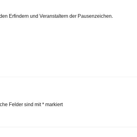
 den Erfindern und Veranstaltern der Pausenzeichen.
iche Felder sind mit
*
markiert