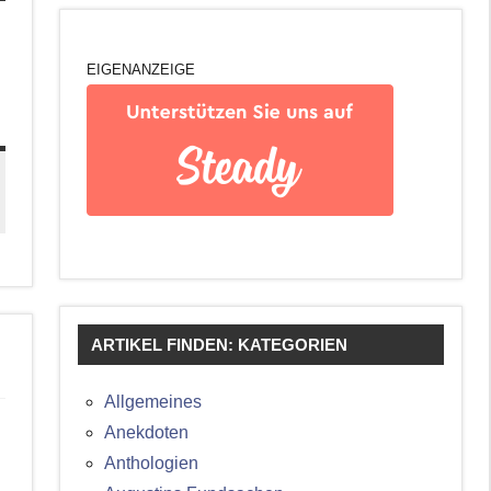
EIGENANZEIGE
ARTIKEL FINDEN: KATEGORIEN
Allgemeines
Anekdoten
Anthologien