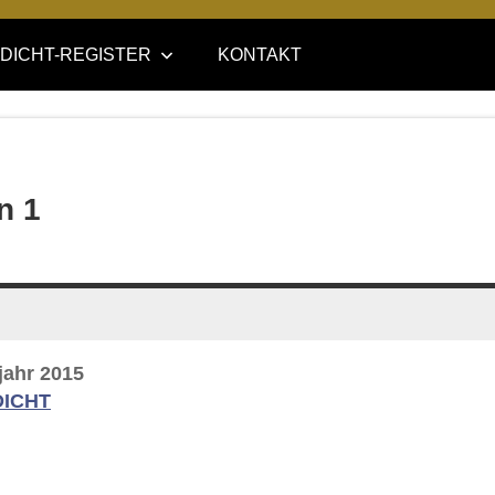
DICHT-REGISTER
KONTAKT
n 1
ahr 2015
DICHT