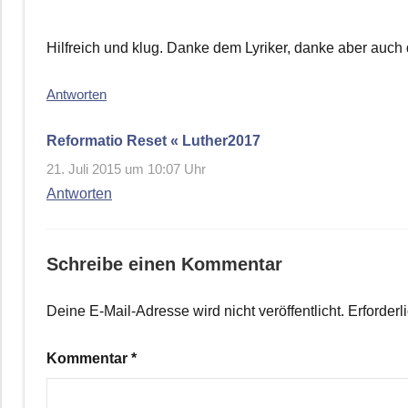
Hilfreich und klug. Danke dem Lyriker, danke aber auch
Antworten
Reformatio Reset « Luther2017
21. Juli 2015 um 10:07 Uhr
Antworten
Schreibe einen Kommentar
Deine E-Mail-Adresse wird nicht veröffentlicht.
Erforderl
Kommentar
*