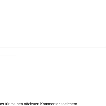
er für meinen nächsten Kommentar speichern.