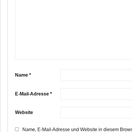
Name
*
E-Mail-Adresse
*
Website
Name, E-Mail-Adresse und Website in diesem Brows