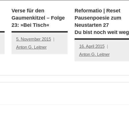
Verse für den
Reformatio | Reset
Gaumenkitzel – Folge
Pausenpoesie zum
23: »Bei Tisch«
Neustarten 27
Du bist noch weit weg
5. November 2015
16. April 2015
Anton G. Leitner
Anton G. Leitner