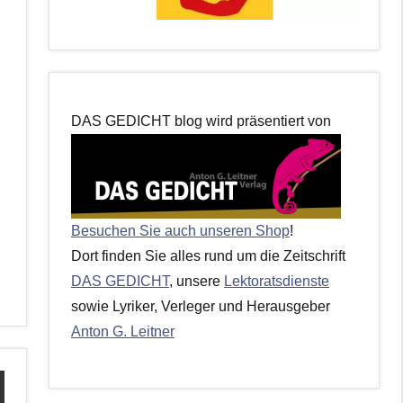
DAS GEDICHT blog wird präsentiert von
Besuchen Sie auch unseren Shop
!
Dort finden Sie alles rund um die Zeitschrift
DAS GEDICHT
, unsere
Lektoratsdienste
sowie Lyriker, Verleger und Herausgeber
Anton G. Leitner