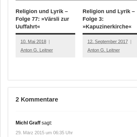
Religion und Lyrik –
Religion und Lyrik –
Folge 77: »Värsli zur
Folge 3:
Uuffahrt«
»Kapuzinerkirche«
10. Mai 2018
12. September 2017
Anton G. Leitner
Anton G. Leitner
2 Kommentare
Michl Graff
sagt:
29. März 2015 um 06:35 Uhr