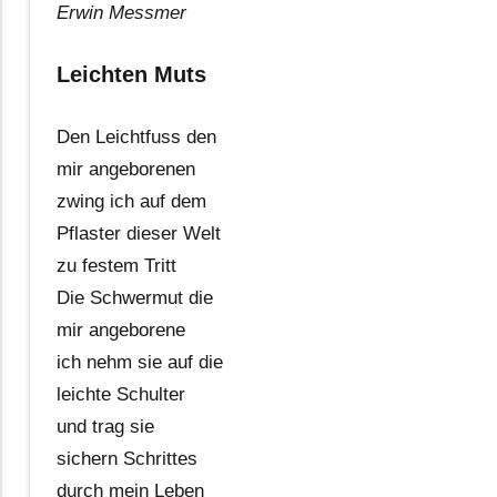
Erwin Messmer
Leichten Muts
Den Leichtfuss den
mir angeborenen
zwing ich auf dem
Pflaster dieser Welt
zu festem Tritt
Die Schwermut die
mir angeborene
ich nehm sie auf die
leichte Schulter
und trag sie
sichern Schrittes
durch mein Leben