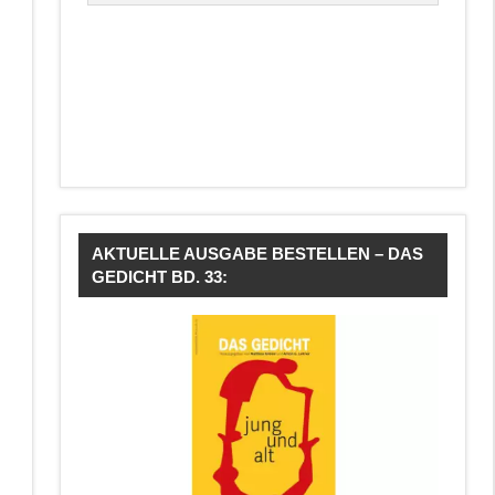
AKTUELLE AUSGABE BESTELLEN – DAS
GEDICHT BD. 33: