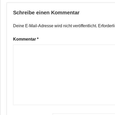
Schreibe einen Kommentar
Deine E-Mail-Adresse wird nicht veröffentlicht.
Erforderl
Kommentar
*