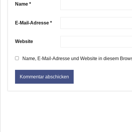
Name
*
E-Mail-Adresse
*
Website
Name, E-Mail-Adresse und Website in diesem Brows