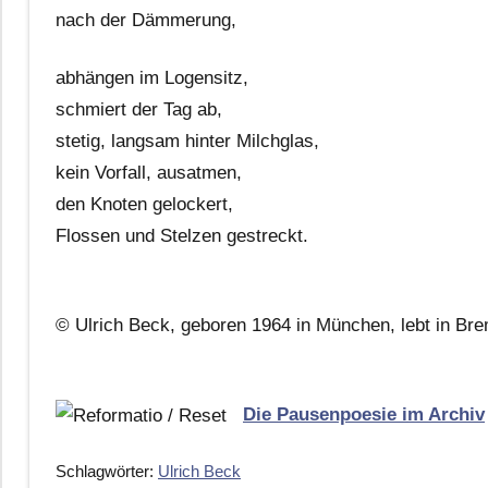
nach der Dämmerung,
abhängen im Logensitz,
schmiert der Tag ab,
stetig, langsam hinter Milchglas,
kein Vorfall, ausatmen,
den Knoten gelockert,
Flossen und Stelzen gestreckt.
© Ulrich Beck, geboren 1964 in München, lebt in Br
Die Pausenpoesie im Archiv
Schlagwörter:
Ulrich Beck