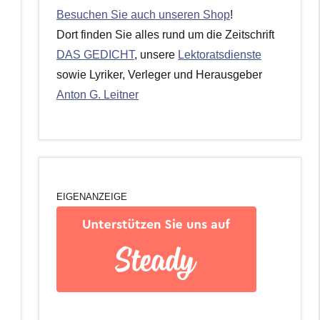
Besuchen Sie auch unseren Shop
!
Dort finden Sie alles rund um die Zeitschrift
DAS GEDICHT
, unsere
Lektoratsdienste
sowie Lyriker, Verleger und Herausgeber
Anton G. Leitner
EIGENANZEIGE