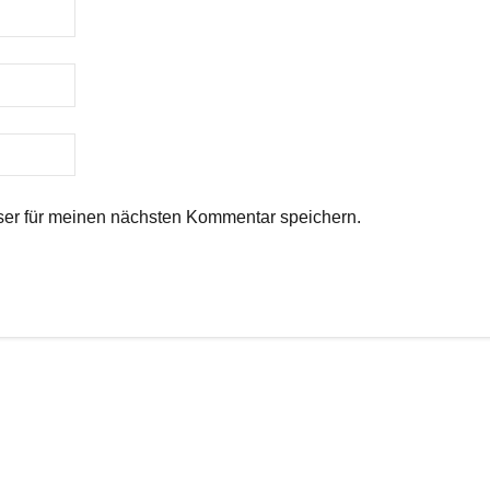
er für meinen nächsten Kommentar speichern.