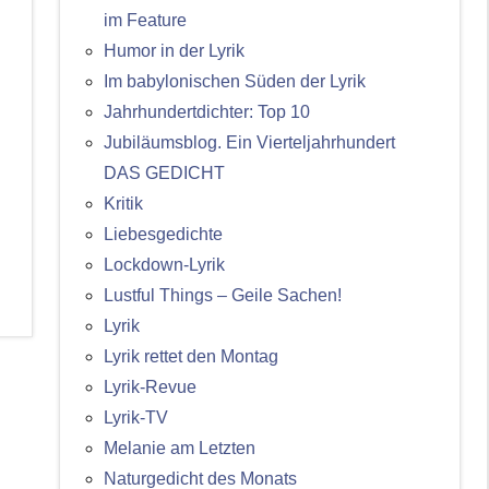
im Feature
Humor in der Lyrik
Im babylonischen Süden der Lyrik
Jahrhundertdichter: Top 10
Jubiläumsblog. Ein Vierteljahrhundert
DAS GEDICHT
Kritik
Liebesgedichte
Lockdown-Lyrik
Lustful Things – Geile Sachen!
Lyrik
Lyrik rettet den Montag
Lyrik-Revue
Lyrik-TV
Melanie am Letzten
Naturgedicht des Monats