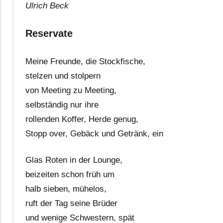
Ulrich Beck
Reservate
Meine Freunde, die Stockfische,
stelzen und stolpern
von Meeting zu Meeting,
selbständig nur ihre
rollenden Koffer, Herde genug,
Stopp over, Gebäck und Getränk, ein
Glas Roten in der Lounge,
beizeiten schon früh um
halb sieben, mühelos,
ruft der Tag seine Brüder
und wenige Schwestern, spät