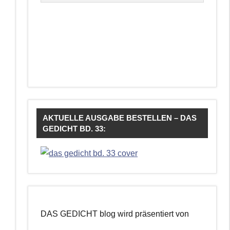
AKTUELLE AUSGABE BESTELLEN – DAS
GEDICHT BD. 33:
DAS GEDICHT blog wird präsentiert von