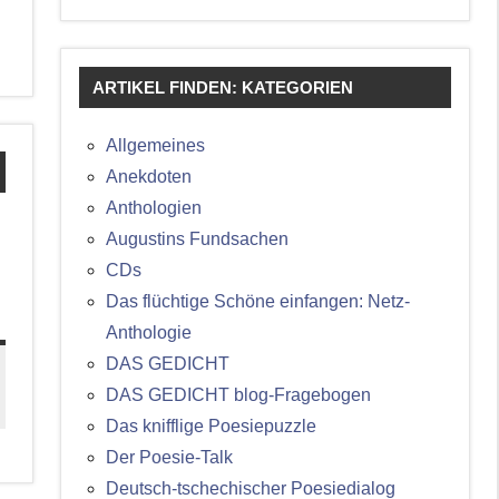
ARTIKEL FINDEN: KATEGORIEN
Allgemeines
Anekdoten
Anthologien
Augustins Fundsachen
CDs
Das flüchtige Schöne einfangen: Netz-
Anthologie
DAS GEDICHT
DAS GEDICHT blog-Fragebogen
Das knifflige Poesiepuzzle
Der Poesie-Talk
Deutsch-tschechischer Poesiedialog