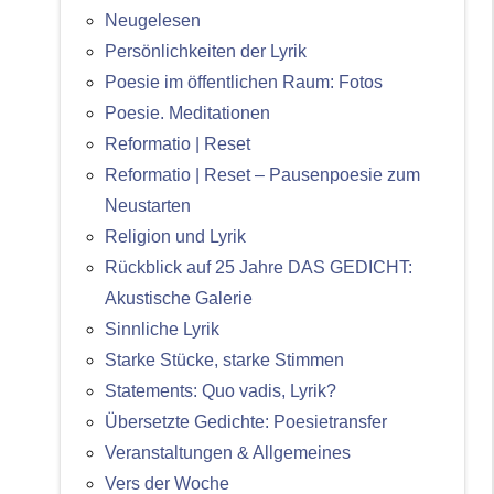
Neugelesen
Persönlichkeiten der Lyrik
Poesie im öffentlichen Raum: Fotos
Poesie. Meditationen
Reformatio | Reset
Reformatio | Reset – Pausenpoesie zum
Neustarten
Religion und Lyrik
Rückblick auf 25 Jahre DAS GEDICHT:
Akustische Galerie
Sinnliche Lyrik
Starke Stücke, starke Stimmen
Statements: Quo vadis, Lyrik?
Übersetzte Gedichte: Poesietransfer
Veranstaltungen & Allgemeines
Vers der Woche