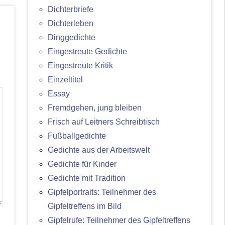
Dichterbriefe
Dichterleben
Dinggedichte
Eingestreute Gedichte
Eingestreute Kritik
Einzeltitel
Essay
Fremdgehen, jung bleiben
Frisch auf Leitners Schreibtisch
Fußballgedichte
Gedichte aus der Arbeitswelt
Gedichte für Kinder
Gedichte mit Tradition
Gipfelportraits: Teilnehmer des
Gipfeltreffens im Bild
Gipfelrufe: Teilnehmer des Gipfeltreffens