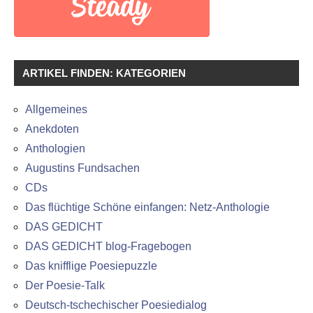
ARTIKEL FINDEN: KATEGORIEN
Allgemeines
Anekdoten
Anthologien
Augustins Fundsachen
CDs
Das flüchtige Schöne einfangen: Netz-Anthologie
DAS GEDICHT
DAS GEDICHT blog-Fragebogen
Das knifflige Poesiepuzzle
Der Poesie-Talk
Deutsch-tschechischer Poesiedialog