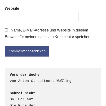
Website
Name, E-Mail-Adresse und Website in diesem
Browser für meinen nächsten Kommentar speichern.
Vers der Woche
Schrei nicht
So! Hör auf

Die Ruhe der
