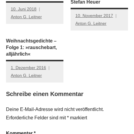
Stefan Heuer
10. Juni 2018
10. November 2017
Anton G. Leitner
Anton G. Leitner
Weihnachtsgedichte –
Folge 1: »rauschebart,
alljährlich«
1. Dezember 2016
Anton G. Leitner
Schreibe einen Kommentar
Deine E-Mail-Adresse wird nicht veröffentlicht.
Erforderliche Felder sind mit
*
markiert
Kommentar
*