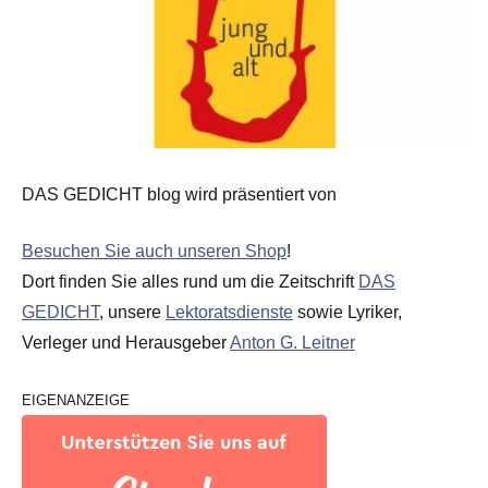
DAS GEDICHT blog wird präsentiert von
Besuchen Sie auch unseren Shop
!
Dort finden Sie alles rund um die Zeitschrift
DAS
GEDICHT
, unsere
Lektoratsdienste
sowie Lyriker,
Verleger und Herausgeber
Anton G. Leitner
EIGENANZEIGE