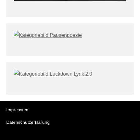
Impressum
Datenschutzerklärung