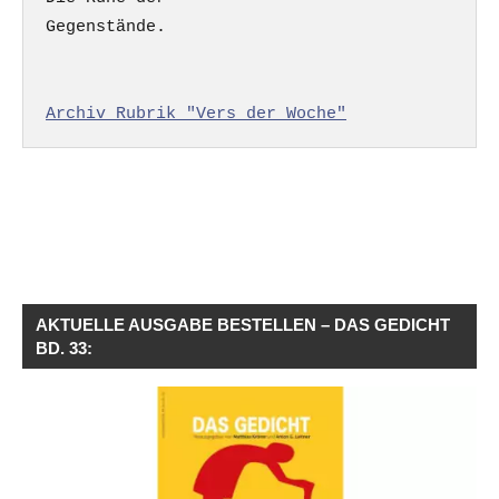
Gegenstände.

Archiv Rubrik "Vers der Woche"
AKTUELLE AUSGABE BESTELLEN – DAS GEDICHT
BD. 33: