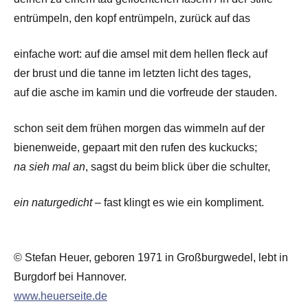
entrümpeln, den kopf entrümpeln, zurück auf das
einfache wort: auf die amsel mit dem hellen fleck auf
der brust und die tanne im letzten licht des tages,
auf die asche im kamin und die vorfreude der stauden.
schon seit dem frühen morgen das wimmeln auf der
bienenweide, gepaart mit den rufen des kuckucks;
na sieh mal an
, sagst du beim blick über die schulter,
ein naturgedicht
– fast klingt es wie ein kompliment.
© Stefan Heuer, geboren 1971 in Großburgwedel, lebt in
Burgdorf bei Hannover.
www.heuerseite.de