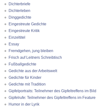
Dichterbriefe
Dichterleben
Dinggedichte
Eingestreute Gedichte
Eingestreute Kritik
Einzeltitel
Essay
Fremdgehen, jung bleiben
Frisch auf Leitners Schreibtisch
Fußballgedichte
Gedichte aus der Arbeitswelt
Gedichte für Kinder
Gedichte mit Tradition
Gipfelportraits: Teilnehmer des Gipfeltreffens im Bild
Gipfelrufe: Teilnehmer des Gipfeltreffens im Feature
Humor in der Lyrik