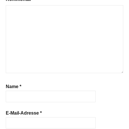
Name
*
E-Mail-Adresse
*