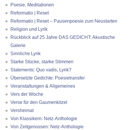
Poesie. Meditationen
Reformatio | Reset
Reformatio | Reset – Pausenpoesie zum Neustarten
Religion und Lyrik
Rückblick auf 25 Jahre DAS GEDICHT: Akustische
Galerie
Sinnliche Lyrik
Starke Stücke, starke Stimmen
Statements: Quo vadis, Lyrik?
Übersetzte Gedichte: Poesietransfer
Veranstaltungen & Allgemeines
Vers der Woche
Verse für den Gaumenkitzel
Versheimat
Von Klassikern: Netz-Anthologie
Von Zeitgenossen: Netz-Anthologie