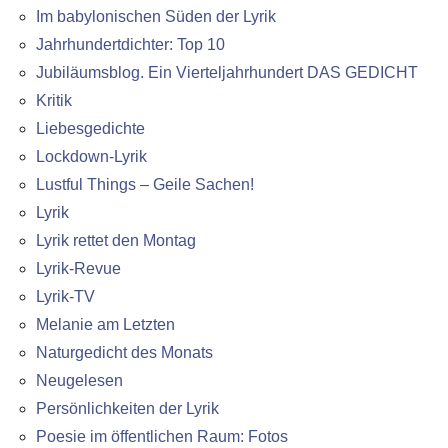
Im babylonischen Süden der Lyrik
Jahrhundertdichter: Top 10
Jubiläumsblog. Ein Vierteljahrhundert DAS GEDICHT
Kritik
Liebesgedichte
Lockdown-Lyrik
Lustful Things – Geile Sachen!
Lyrik
Lyrik rettet den Montag
Lyrik-Revue
Lyrik-TV
Melanie am Letzten
Naturgedicht des Monats
Neugelesen
Persönlichkeiten der Lyrik
Poesie im öffentlichen Raum: Fotos