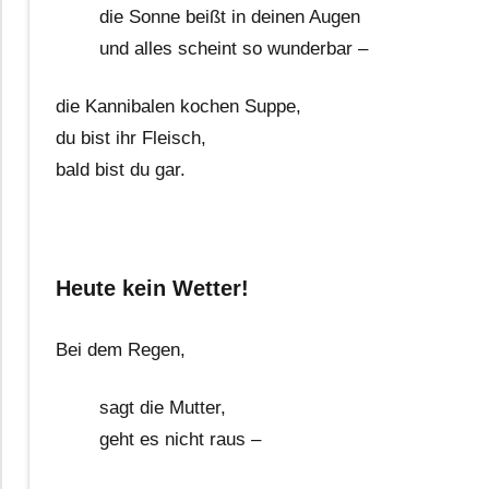
die Sonne beißt in deinen Augen
und alles scheint so wunderbar –
die Kannibalen kochen Suppe,
du bist ihr Fleisch,
bald bist du gar.
Heute kein Wetter!
Bei dem Regen,
sagt die Mutter,
geht es nicht raus –