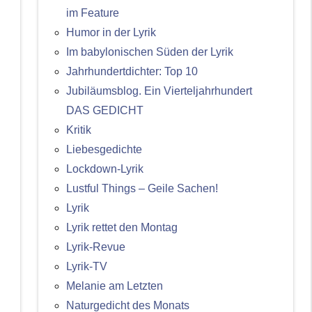
im Feature
Humor in der Lyrik
Im babylonischen Süden der Lyrik
Jahrhundertdichter: Top 10
Jubiläumsblog. Ein Vierteljahrhundert
DAS GEDICHT
Kritik
Liebesgedichte
Lockdown-Lyrik
Lustful Things – Geile Sachen!
Lyrik
Lyrik rettet den Montag
Lyrik-Revue
Lyrik-TV
Melanie am Letzten
Naturgedicht des Monats