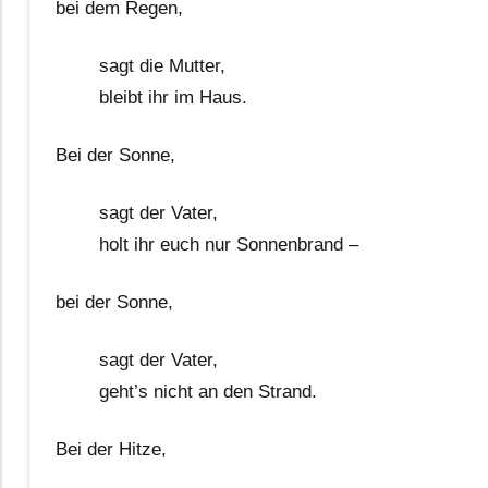
bei dem Regen,
sagt die Mutter,
bleibt ihr im Haus.
Bei der Sonne,
sagt der Vater,
holt ihr euch nur Sonnenbrand –
bei der Sonne,
sagt der Vater,
geht’s nicht an den Strand.
Bei der Hitze,