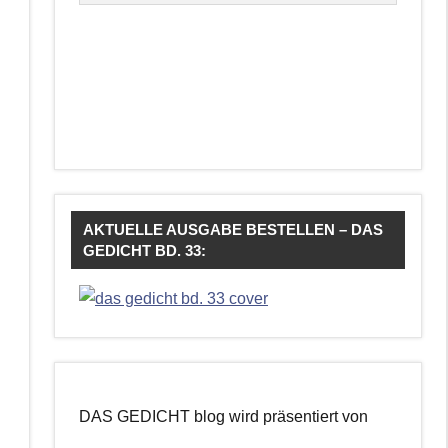
AKTUELLE AUSGABE BESTELLEN – DAS
GEDICHT BD. 33:
DAS GEDICHT blog wird präsentiert von