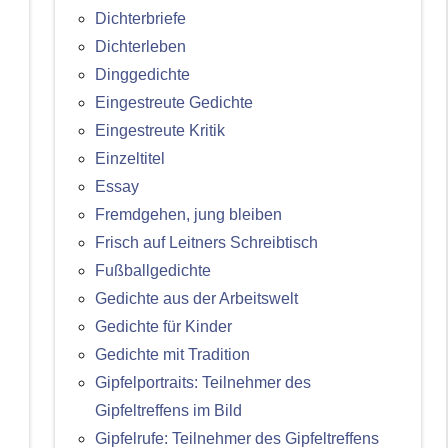
Dichterbriefe
Dichterleben
Dinggedichte
Eingestreute Gedichte
Eingestreute Kritik
Einzeltitel
Essay
Fremdgehen, jung bleiben
Frisch auf Leitners Schreibtisch
Fußballgedichte
Gedichte aus der Arbeitswelt
Gedichte für Kinder
Gedichte mit Tradition
Gipfelportraits: Teilnehmer des
Gipfeltreffens im Bild
Gipfelrufe: Teilnehmer des Gipfeltreffens