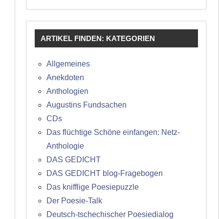
ARTIKEL FINDEN: KATEGORIEN
Allgemeines
Anekdoten
Anthologien
Augustins Fundsachen
CDs
Das flüchtige Schöne einfangen: Netz-
Anthologie
DAS GEDICHT
DAS GEDICHT blog-Fragebogen
Das knifflige Poesiepuzzle
Der Poesie-Talk
Deutsch-tschechischer Poesiedialog