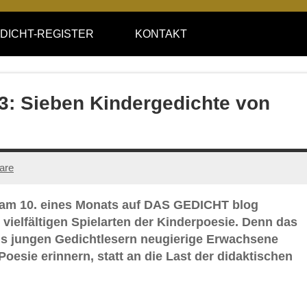
DICHT-REGISTER
KONTAKT
33: Sieben Kindergedichte von
are
 am 10. eines Monats auf DAS GEDICHT blog
 vielfältigen Spielarten der Kinderpoesie. Denn das
aus jungen Gedichtlesern neugierige Erwachsene
Poesie erinnern, statt an die Last der didaktischen