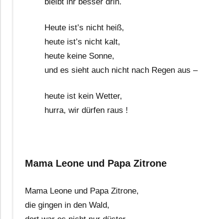
bleibt ihr besser drin.
Heute ist’s nicht heiß,
heute ist’s nicht kalt,
heute keine Sonne,
und es sieht auch nicht nach Regen aus –
heute ist kein Wetter,
hurra, wir dürfen raus !
Mama Leone und Papa Zitrone
Mama Leone und Papa Zitrone,
die gingen in den Wald,