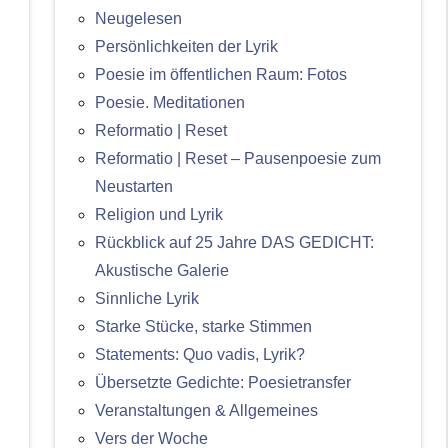
Neugelesen
Persönlichkeiten der Lyrik
Poesie im öffentlichen Raum: Fotos
Poesie. Meditationen
Reformatio | Reset
Reformatio | Reset – Pausenpoesie zum
Neustarten
Religion und Lyrik
Rückblick auf 25 Jahre DAS GEDICHT:
Akustische Galerie
Sinnliche Lyrik
Starke Stücke, starke Stimmen
Statements: Quo vadis, Lyrik?
Übersetzte Gedichte: Poesietransfer
Veranstaltungen & Allgemeines
Vers der Woche