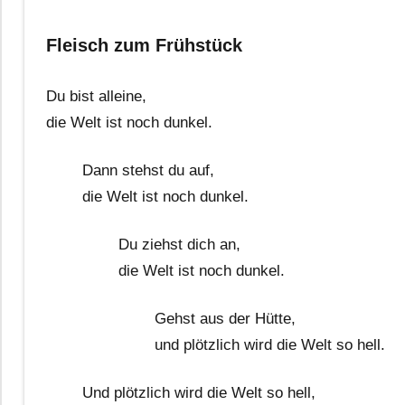
Fleisch zum Frühstück
Du bist alleine,
die Welt ist noch dunkel.
Dann stehst du auf,
die Welt ist noch dunkel.
Du ziehst dich an,
die Welt ist noch dunkel.
Gehst aus der Hütte,
und plötzlich wird die Welt so hell.
Und plötzlich wird die Welt so hell,