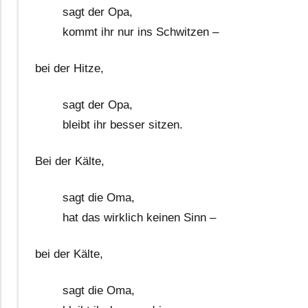
sagt der Opa,
kommt ihr nur ins Schwitzen –
bei der Hitze,
sagt der Opa,
bleibt ihr besser sitzen.
Bei der Kälte,
sagt die Oma,
hat das wirklich keinen Sinn –
bei der Kälte,
sagt die Oma,