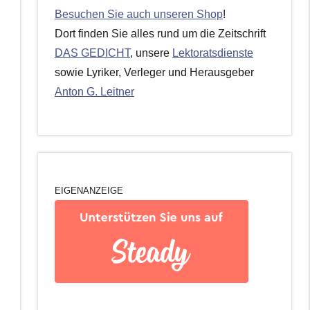
Besuchen Sie auch unseren Shop
!
Dort finden Sie alles rund um die Zeitschrift
DAS GEDICHT
, unsere
Lektoratsdienste
sowie Lyriker, Verleger und Herausgeber
Anton G. Leitner
EIGENANZEIGE