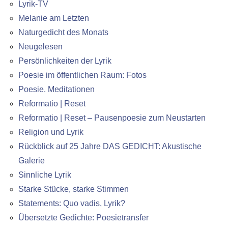
Lyrik-TV
Melanie am Letzten
Naturgedicht des Monats
Neugelesen
Persönlichkeiten der Lyrik
Poesie im öffentlichen Raum: Fotos
Poesie. Meditationen
Reformatio | Reset
Reformatio | Reset – Pausenpoesie zum Neustarten
Religion und Lyrik
Rückblick auf 25 Jahre DAS GEDICHT: Akustische
Galerie
Sinnliche Lyrik
Starke Stücke, starke Stimmen
Statements: Quo vadis, Lyrik?
Übersetzte Gedichte: Poesietransfer