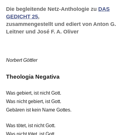
Die begleitende Netz-Anthologie zu
DAS
GEDICHT 25
,
zusammengestellt und ediert von Anton G.
Leitner und José F. A. Oliver
Norbert Göttler
Theologia Negativa
Was gebiert, ist nicht Gott.
Was nicht gebiert, ist Gott.
Gebären ist kein Name Gottes.
Was tötet, ist nicht Gott.
Was nicht tötet, ist Gott.