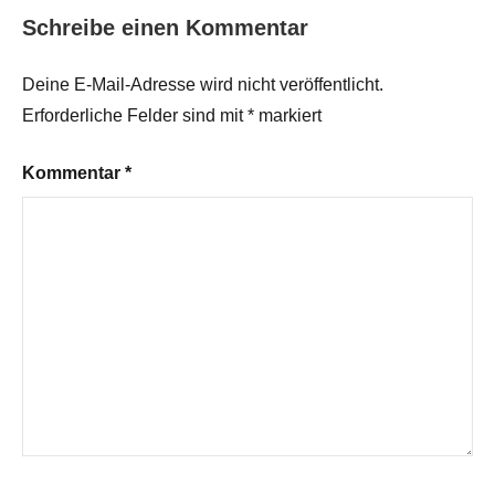
Schreibe einen Kommentar
Deine E-Mail-Adresse wird nicht veröffentlicht.
Erforderliche Felder sind mit
*
markiert
Kommentar
*