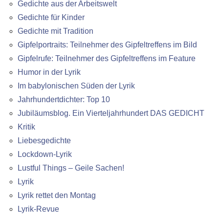
Gedichte aus der Arbeitswelt
Gedichte für Kinder
Gedichte mit Tradition
Gipfelportraits: Teilnehmer des Gipfeltreffens im Bild
Gipfelrufe: Teilnehmer des Gipfeltreffens im Feature
Humor in der Lyrik
Im babylonischen Süden der Lyrik
Jahrhundertdichter: Top 10
Jubiläumsblog. Ein Vierteljahrhundert DAS GEDICHT
Kritik
Liebesgedichte
Lockdown-Lyrik
Lustful Things – Geile Sachen!
Lyrik
Lyrik rettet den Montag
Lyrik-Revue