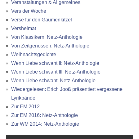
Veranstaltungen & Allgemeines
Vers der Woche
Verse für den Gaumenkitzel
Versheimat
Von Klassikern: Netz-Anthologie
Von Zeitgenossen: Netz-Anthologie
Weihnachtsgedichte
Wenn Liebe schwant II: Netz-Anthologie
Wenn Liebe schwant III: Netz-Anthologie
Wenn Liebe schwant: Netz-Anthologie
Wiedergelesen: Erich Jooß präsentiert vergessene
Lyrikbände
Zur EM 2012
Zur EM 2016: Netz-Anthologie
Zur WM 2014: Netz-Anthologie