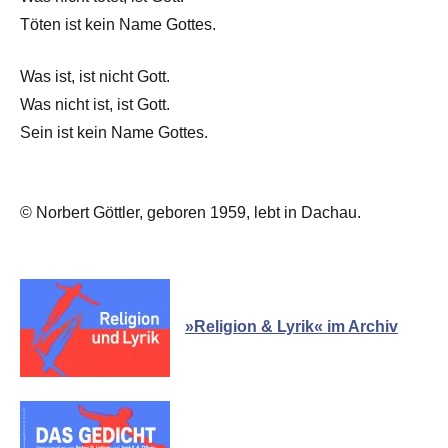
Töten ist kein Name Gottes.
Was ist, ist nicht Gott.
Was nicht ist, ist Gott.
Sein ist kein Name Gottes.
© Norbert Göttler, geboren 1959, lebt in Dachau.
»Religion & Lyrik« im Archiv