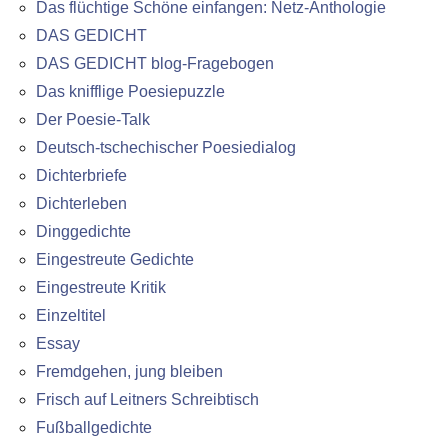
Das flüchtige Schöne einfangen: Netz-Anthologie
DAS GEDICHT
DAS GEDICHT blog-Fragebogen
Das knifflige Poesiepuzzle
Der Poesie-Talk
Deutsch-tschechischer Poesiedialog
Dichterbriefe
Dichterleben
Dinggedichte
Eingestreute Gedichte
Eingestreute Kritik
Einzeltitel
Essay
Fremdgehen, jung bleiben
Frisch auf Leitners Schreibtisch
Fußballgedichte