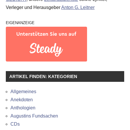
Verleger und Herausgeber
Anton G. Leitner
EIGENANZEIGE
ARTIKEL FINDEN: KATEGORIEN
Allgemeines
Anekdoten
Anthologien
Augustins Fundsachen
CDs