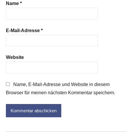
Name
*
E-Mail-Adresse
*
Website
Name, E-Mail-Adresse und Website in diesem
Browser für meinen nächsten Kommentar speichern.