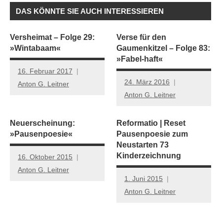
DAS KÖNNTE SIE AUCH INTERESSIEREN
Versheimat – Folge 29:
Verse für den
»Wintabaam«
Gaumenkitzel – Folge 83:
»Fabel-haft«
16. Februar 2017
24. März 2016
Anton G. Leitner
Anton G. Leitner
Neuerscheinung:
Reformatio | Reset
»Pausenpoesie«
Pausenpoesie zum
Neustarten 73
Kinderzeichnung
16. Oktober 2015
Anton G. Leitner
1. Juni 2015
Anton G. Leitner