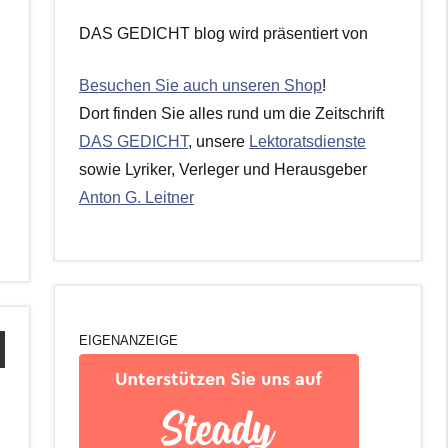
DAS GEDICHT blog wird präsentiert von
Besuchen Sie auch unseren Shop
!
Dort finden Sie alles rund um die Zeitschrift
DAS GEDICHT
, unsere
Lektoratsdienste
sowie Lyriker, Verleger und Herausgeber
Anton G. Leitner
EIGENANZEIGE