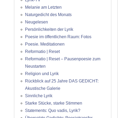
Melanie am Letzten
Naturgedicht des Monats
Neugelesen
Persönlichkeiten der Lyrik
Poesie im öffentlichen Raum: Fotos
Poesie. Meditationen
Reformatio | Reset
Reformatio | Reset – Pausenpoesie zum
Neustarten
Religion und Lyrik
Rückblick auf 25 Jahre DAS GEDICHT:
Akustische Galerie
Sinnliche Lyrik
Starke Stücke, starke Stimmen
Statements: Quo vadis, Lyrik?
Übersetzte Gedichte: Poesietransfer