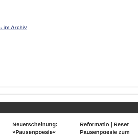
« im Archiv
Neuerscheinung:
Reformatio | Reset
»Pausenpoesie«
Pausenpoesie zum