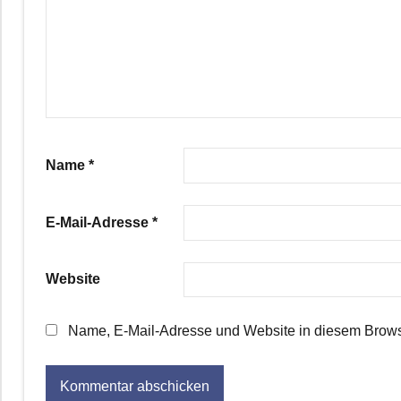
Name
*
E-Mail-Adresse
*
Website
Name, E-Mail-Adresse und Website in diesem Brows