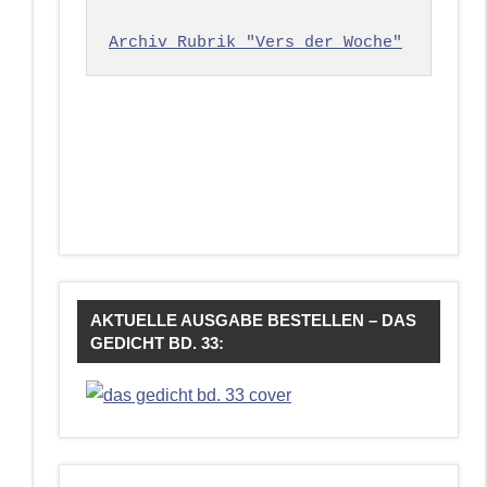
Archiv Rubrik "Vers der Woche"
AKTUELLE AUSGABE BESTELLEN – DAS
GEDICHT BD. 33: