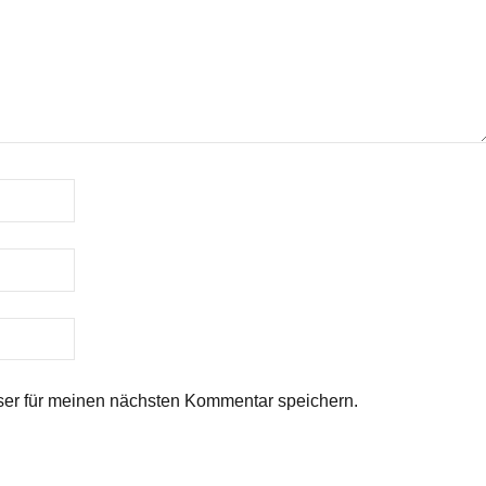
er für meinen nächsten Kommentar speichern.