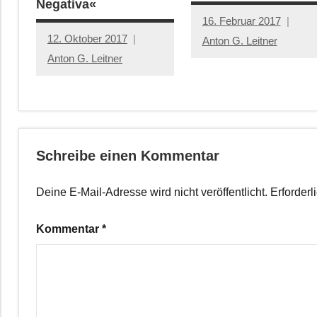
Negativa«
16. Februar 2017
12. Oktober 2017
Anton G. Leitner
Anton G. Leitner
Schreibe einen Kommentar
Deine E-Mail-Adresse wird nicht veröffentlicht.
Erforderl
Kommentar
*