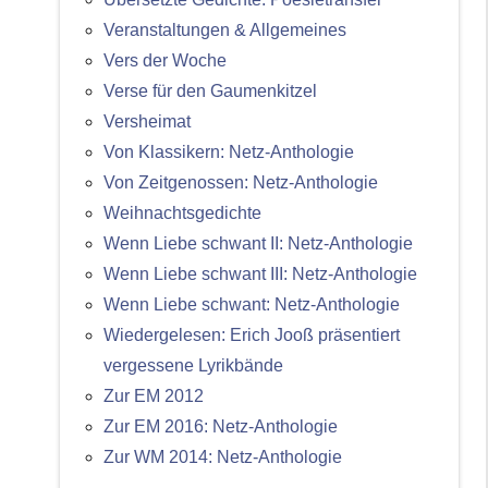
Veranstaltungen & Allgemeines
Vers der Woche
Verse für den Gaumenkitzel
Versheimat
Von Klassikern: Netz-Anthologie
Von Zeitgenossen: Netz-Anthologie
Weihnachtsgedichte
Wenn Liebe schwant II: Netz-Anthologie
Wenn Liebe schwant III: Netz-Anthologie
Wenn Liebe schwant: Netz-Anthologie
Wiedergelesen: Erich Jooß präsentiert
vergessene Lyrikbände
Zur EM 2012
Zur EM 2016: Netz-Anthologie
Zur WM 2014: Netz-Anthologie