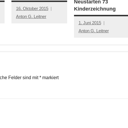
Neustarten 73
16. Oktober 2015
Kinderzeichnung
Anton G. Leitner
1. Juni 2015
Anton G. Leitner
iche Felder sind mit
*
markiert