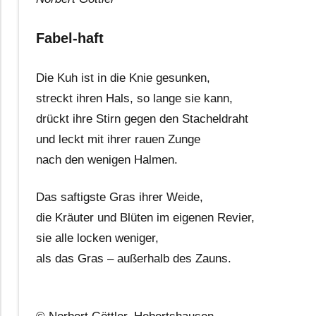
Fabel-haft
Die Kuh ist in die Knie gesunken,
streckt ihren Hals, so lange sie kann,
drückt ihre Stirn gegen den Stacheldraht
und leckt mit ihrer rauen Zunge
nach den wenigen Halmen.
Das saftigste Gras ihrer Weide,
die Kräuter und Blüten im eigenen Revier,
sie alle locken weniger,
als das Gras – außerhalb des Zauns.