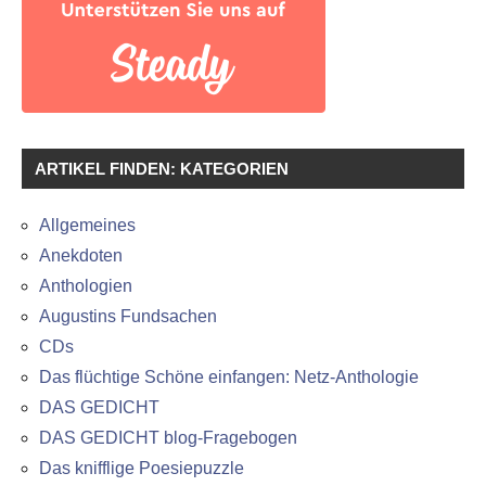
ARTIKEL FINDEN: KATEGORIEN
Allgemeines
Anekdoten
Anthologien
Augustins Fundsachen
CDs
Das flüchtige Schöne einfangen: Netz-Anthologie
DAS GEDICHT
DAS GEDICHT blog-Fragebogen
Das knifflige Poesiepuzzle