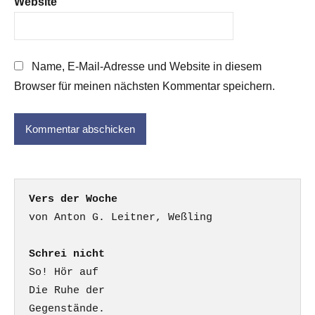
Website
Name, E-Mail-Adresse und Website in diesem
Browser für meinen nächsten Kommentar speichern.
Vers der Woche
Schrei nicht
So! Hör auf

Die Ruhe der

Gegenstände.
