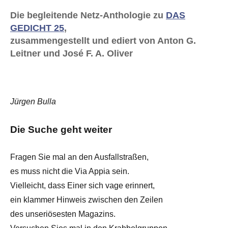
Die begleitende Netz-Anthologie zu
DAS
GEDICHT 25
,
zusammengestellt und ediert von Anton G.
Leitner und José F. A. Oliver
Jürgen Bulla
Die Suche geht weiter
Fragen Sie mal an den Ausfallstraßen,
es muss nicht die Via Appia sein.
Vielleicht, dass Einer sich vage erinnert,
ein klammer Hinweis zwischen den Zeilen
des unseriösesten Magazins.