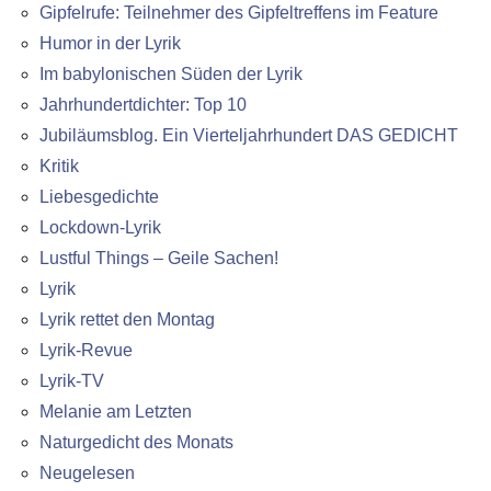
Gipfelrufe: Teilnehmer des Gipfeltreffens im Feature
Humor in der Lyrik
Im babylonischen Süden der Lyrik
Jahrhundertdichter: Top 10
Jubiläumsblog. Ein Vierteljahrhundert DAS GEDICHT
Kritik
Liebesgedichte
Lockdown-Lyrik
Lustful Things – Geile Sachen!
Lyrik
Lyrik rettet den Montag
Lyrik-Revue
Lyrik-TV
Melanie am Letzten
Naturgedicht des Monats
Neugelesen