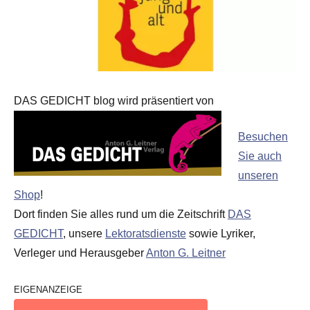
DAS GEDICHT blog wird präsentiert von
Besuchen
Sie auch
unseren
Shop
!
Dort finden Sie alles rund um die Zeitschrift
DAS
GEDICHT
, unsere
Lektoratsdienste
sowie Lyriker,
Verleger und Herausgeber
Anton G. Leitner
EIGENANZEIGE