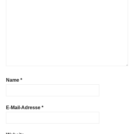
Name
*
E-Mail-Adresse
*