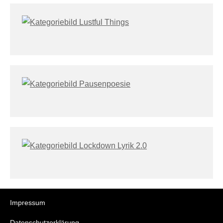
Impressum
Datenschutzerklärung