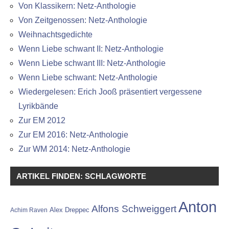
Von Klassikern: Netz-Anthologie
Von Zeitgenossen: Netz-Anthologie
Weihnachtsgedichte
Wenn Liebe schwant II: Netz-Anthologie
Wenn Liebe schwant III: Netz-Anthologie
Wenn Liebe schwant: Netz-Anthologie
Wiedergelesen: Erich Jooß präsentiert vergessene
Lyrikbände
Zur EM 2012
Zur EM 2016: Netz-Anthologie
Zur WM 2014: Netz-Anthologie
ARTIKEL FINDEN: SCHLAGWORTE
Anton
Alfons Schweiggert
Alex Dreppec
Achim Raven