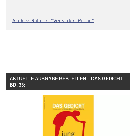
Archiv Rubrik "Vers der Woche"
AKTUELLE AUSGABE BESTELLEN – DAS GEDICHT
BD. 33: