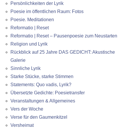
Persönlichkeiten der Lyrik
Poesie im öffentlichen Raum: Fotos
Poesie. Meditationen
Reformatio | Reset
Reformatio | Reset – Pausenpoesie zum Neustarten
Religion und Lyrik
Rückblick auf 25 Jahre DAS GEDICHT: Akustische
Galerie
Sinnliche Lyrik
Starke Stücke, starke Stimmen
Statements: Quo vadis, Lyrik?
Übersetzte Gedichte: Poesietransfer
Veranstaltungen & Allgemeines
Vers der Woche
Verse für den Gaumenkitzel
Versheimat