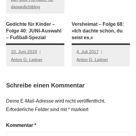
dasgedichtblog
Gedichte für Kinder –
Versheimat – Folge 68:
Folge 40: JUNI-Auswahl
»Ich dachte schon, du
– Fußball-Spezial
seist es,«
10. Juni 2018
4. Juli 2017
Anton G. Leitner
Anton G. Leitner
Schreibe einen Kommentar
Deine E-Mail-Adresse wird nicht veröffentlicht.
Erforderliche Felder sind mit
*
markiert
Kommentar
*