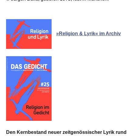
»Religion & Lyrik« im Archiv
Den Kernbestand neuer zeitgenössischer Lyrik rund