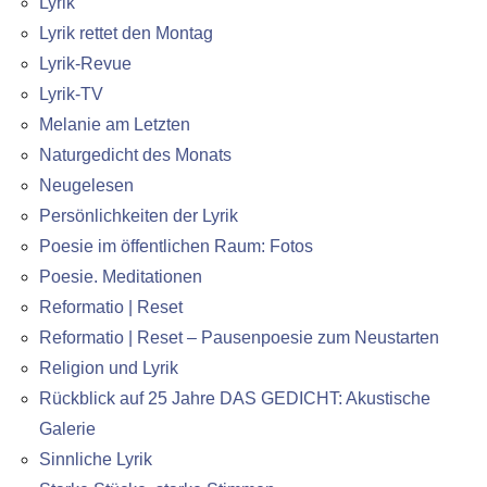
Lyrik
Lyrik rettet den Montag
Lyrik-Revue
Lyrik-TV
Melanie am Letzten
Naturgedicht des Monats
Neugelesen
Persönlichkeiten der Lyrik
Poesie im öffentlichen Raum: Fotos
Poesie. Meditationen
Reformatio | Reset
Reformatio | Reset – Pausenpoesie zum Neustarten
Religion und Lyrik
Rückblick auf 25 Jahre DAS GEDICHT: Akustische
Galerie
Sinnliche Lyrik