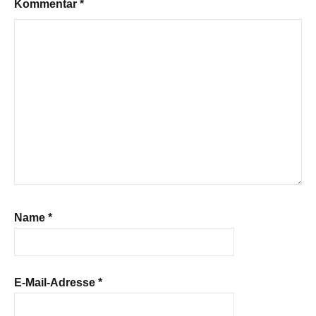
Kommentar
*
Name
*
E-Mail-Adresse
*