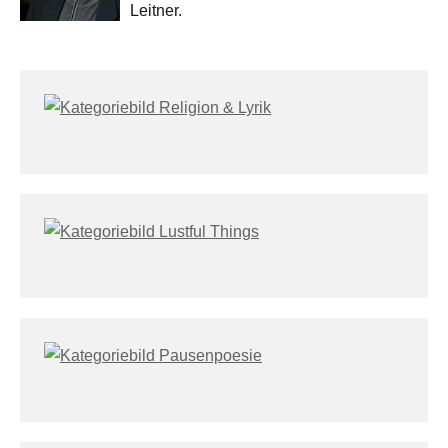
Leitner.