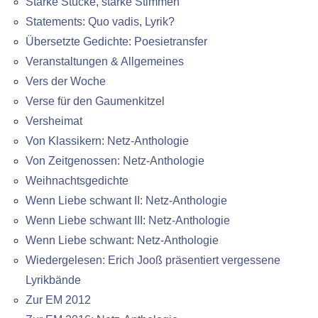
Starke Stücke, starke Stimmen
Statements: Quo vadis, Lyrik?
Übersetzte Gedichte: Poesietransfer
Veranstaltungen & Allgemeines
Vers der Woche
Verse für den Gaumenkitzel
Versheimat
Von Klassikern: Netz-Anthologie
Von Zeitgenossen: Netz-Anthologie
Weihnachtsgedichte
Wenn Liebe schwant II: Netz-Anthologie
Wenn Liebe schwant III: Netz-Anthologie
Wenn Liebe schwant: Netz-Anthologie
Wiedergelesen: Erich Jooß präsentiert vergessene
Lyrikbände
Zur EM 2012