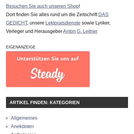
Besuchen Sie auch unseren Shop
!
Dort finden Sie alles rund um die Zeitschrift
DAS
GEDICHT
, unsere
Lektoratsdienste
sowie Lyriker,
Verleger und Herausgeber
Anton G. Leitner
EIGENANZEIGE
ARTIKEL FINDEN: KATEGORIEN
Allgemeines
Anekdoten