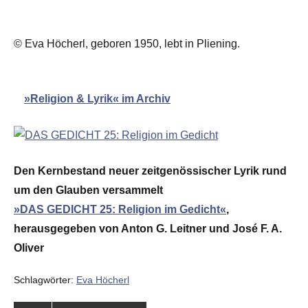
© Eva Höcherl, geboren 1950, lebt in Pliening.
»Religion & Lyrik« im Archiv
Den Kernbestand neuer zeitgenössischer Lyrik rund
um den Glauben versammelt
»DAS GEDICHT 25: Religion im Gedicht«
,
herausgegeben von Anton G. Leitner und José F. A.
Oliver
Schlagwörter:
Eva Höcherl