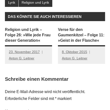
Lyrik
Religion und Lyrik
DAS KÖNNTE SIE AUCH INTERESSIEREN
Religion und Lyrik –
Verse für den
Folge 26: »Wie jede Frau
Gaumenkitzel – Folge 11:
dieser Generation«
»Geist in der Flasche«
23. November 2017
8. Oktober 2015
Anton G. Leitner
Anton G. Leitner
Schreibe einen Kommentar
Deine E-Mail-Adresse wird nicht veröffentlicht.
Erforderliche Felder sind mit
*
markiert