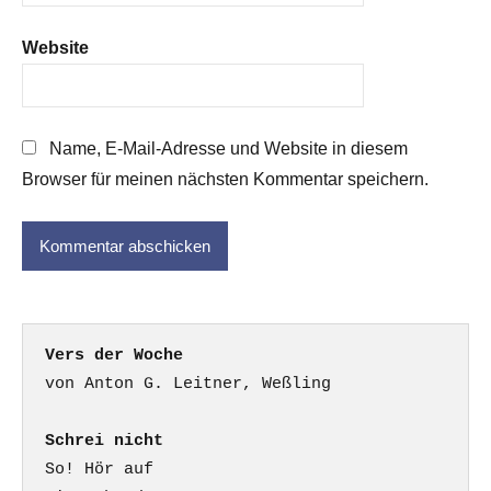
Website
Name, E-Mail-Adresse und Website in diesem
Browser für meinen nächsten Kommentar speichern.
Vers der Woche
Schrei nicht
So! Hör auf
