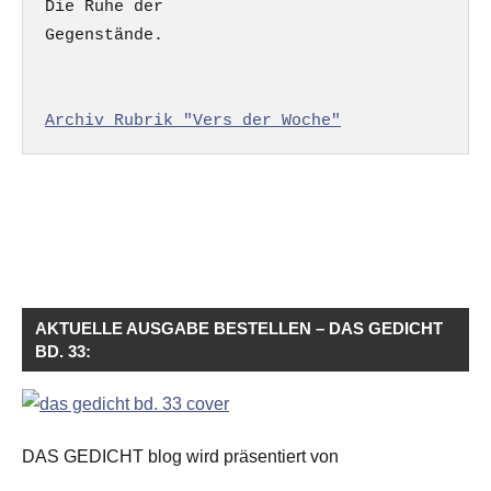
Die Ruhe der

Gegenstände.

Archiv Rubrik "Vers der Woche"
AKTUELLE AUSGABE BESTELLEN – DAS GEDICHT
BD. 33:
DAS GEDICHT blog wird präsentiert von