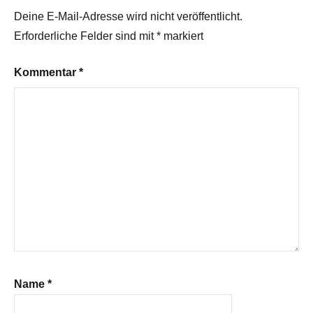
Deine E-Mail-Adresse wird nicht veröffentlicht.
Erforderliche Felder sind mit
*
markiert
Kommentar
*
Name
*