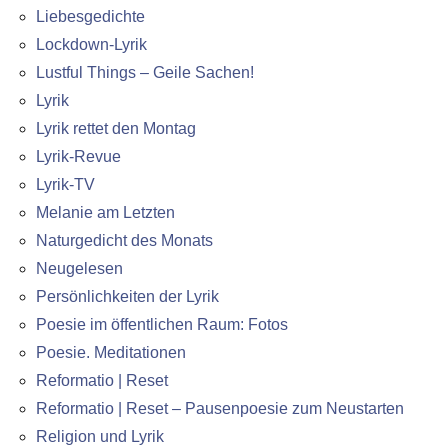
Liebesgedichte
Lockdown-Lyrik
Lustful Things – Geile Sachen!
Lyrik
Lyrik rettet den Montag
Lyrik-Revue
Lyrik-TV
Melanie am Letzten
Naturgedicht des Monats
Neugelesen
Persönlichkeiten der Lyrik
Poesie im öffentlichen Raum: Fotos
Poesie. Meditationen
Reformatio | Reset
Reformatio | Reset – Pausenpoesie zum Neustarten
Religion und Lyrik