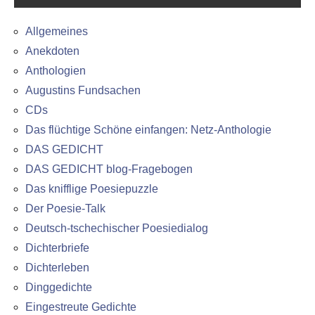
Allgemeines
Anekdoten
Anthologien
Augustins Fundsachen
CDs
Das flüchtige Schöne einfangen: Netz-Anthologie
DAS GEDICHT
DAS GEDICHT blog-Fragebogen
Das knifflige Poesiepuzzle
Der Poesie-Talk
Deutsch-tschechischer Poesiedialog
Dichterbriefe
Dichterleben
Dinggedichte
Eingestreute Gedichte