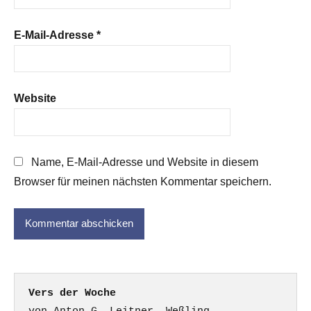
E-Mail-Adresse
*
Website
Name, E-Mail-Adresse und Website in diesem
Browser für meinen nächsten Kommentar speichern.
Vers der Woche