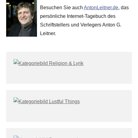
Besuchen Sie auch
AntonLeitner.de
, das
persönliche Internet-Tagebuch des
Schriftstellers und Verlegers Anton G.
Leitner.