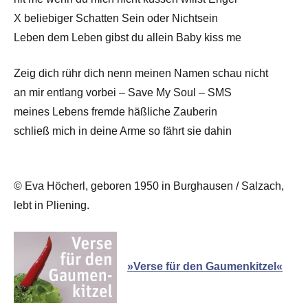
X beliebiger Schatten Sein oder Nichtsein
Leben dem Leben gibst du allein Baby kiss me
Zeig dich rühr dich nenn meinen Namen schau nicht
an mir entlang vorbei – Save My Soul – SMS
meines Lebens fremde häßliche Zauberin
schließ mich in deine Arme so fährt sie dahin
© Eva Höcherl, geboren 1950 in Burghausen / Salzach,
lebt in Pliening.
»Verse für den Gaumenkitzel«