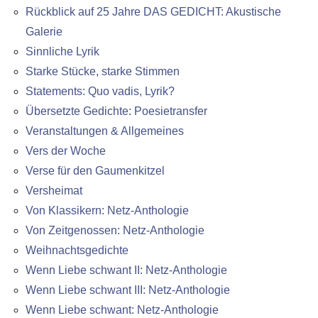
Rückblick auf 25 Jahre DAS GEDICHT: Akustische
Galerie
Sinnliche Lyrik
Starke Stücke, starke Stimmen
Statements: Quo vadis, Lyrik?
Übersetzte Gedichte: Poesietransfer
Veranstaltungen & Allgemeines
Vers der Woche
Verse für den Gaumenkitzel
Versheimat
Von Klassikern: Netz-Anthologie
Von Zeitgenossen: Netz-Anthologie
Weihnachtsgedichte
Wenn Liebe schwant II: Netz-Anthologie
Wenn Liebe schwant III: Netz-Anthologie
Wenn Liebe schwant: Netz-Anthologie