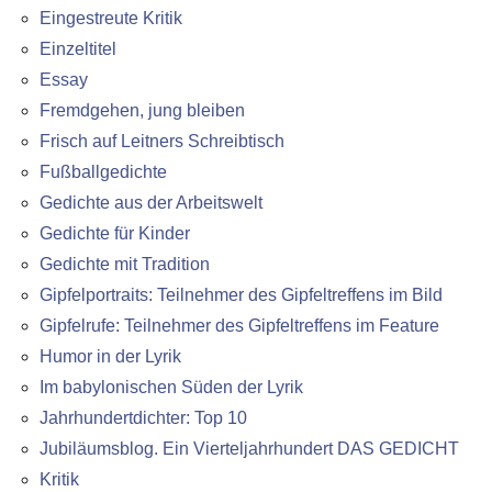
Eingestreute Kritik
Einzeltitel
Essay
Fremdgehen, jung bleiben
Frisch auf Leitners Schreibtisch
Fußballgedichte
Gedichte aus der Arbeitswelt
Gedichte für Kinder
Gedichte mit Tradition
Gipfelportraits: Teilnehmer des Gipfeltreffens im Bild
Gipfelrufe: Teilnehmer des Gipfeltreffens im Feature
Humor in der Lyrik
Im babylonischen Süden der Lyrik
Jahrhundertdichter: Top 10
Jubiläumsblog. Ein Vierteljahrhundert DAS GEDICHT
Kritik