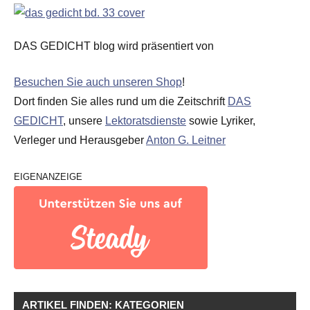
DAS GEDICHT blog wird präsentiert von
Besuchen Sie auch unseren Shop
!
Dort finden Sie alles rund um die Zeitschrift
DAS
GEDICHT
, unsere
Lektoratsdienste
sowie Lyriker,
Verleger und Herausgeber
Anton G. Leitner
EIGENANZEIGE
ARTIKEL FINDEN: KATEGORIEN