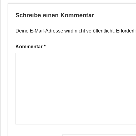
Schreibe einen Kommentar
Deine E-Mail-Adresse wird nicht veröffentlicht.
Erforderl
Kommentar
*