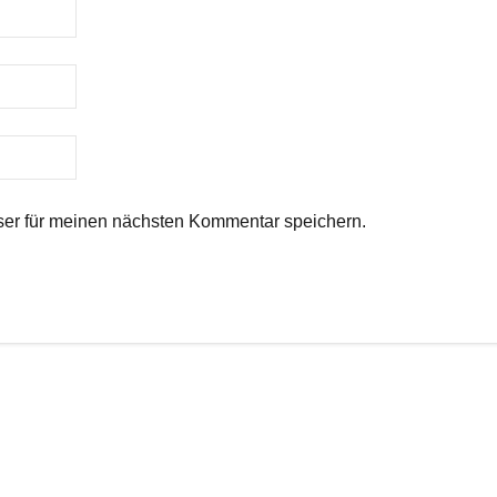
er für meinen nächsten Kommentar speichern.