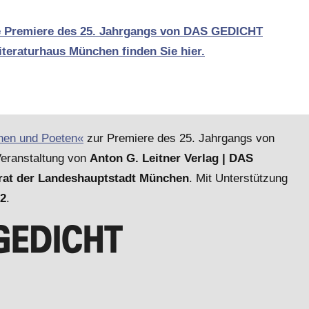
die Premiere des 25. Jahrgangs von DAS GEDICHT
iteraturhaus München finden Sie hier.
nnen und Poeten«
zur Premiere des 25. Jahrgangs von
eranstaltung von
Anton G. Leitner Verlag | DAS
erat der Landeshauptstadt München
. Mit Unterstützung
 2
.