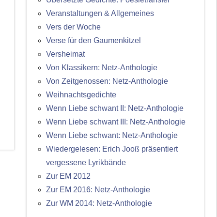
Veranstaltungen & Allgemeines
Vers der Woche
Verse für den Gaumenkitzel
Versheimat
Von Klassikern: Netz-Anthologie
Von Zeitgenossen: Netz-Anthologie
Weihnachtsgedichte
Wenn Liebe schwant II: Netz-Anthologie
Wenn Liebe schwant III: Netz-Anthologie
Wenn Liebe schwant: Netz-Anthologie
Wiedergelesen: Erich Jooß präsentiert
vergessene Lyrikbände
Zur EM 2012
Zur EM 2016: Netz-Anthologie
Zur WM 2014: Netz-Anthologie