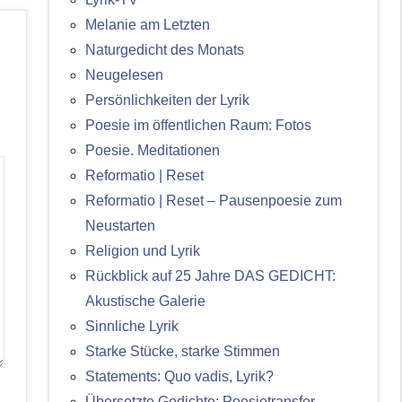
Melanie am Letzten
Naturgedicht des Monats
Neugelesen
Persönlichkeiten der Lyrik
Poesie im öffentlichen Raum: Fotos
Poesie. Meditationen
Reformatio | Reset
Reformatio | Reset – Pausenpoesie zum
Neustarten
Religion und Lyrik
Rückblick auf 25 Jahre DAS GEDICHT:
Akustische Galerie
Sinnliche Lyrik
Starke Stücke, starke Stimmen
Statements: Quo vadis, Lyrik?
Übersetzte Gedichte: Poesietransfer