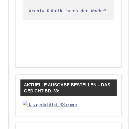
Archiv Rubrik "Vers der Woche"
AKTUELLE AUSGABE BESTELLEN – DAS
GEDICHT BD. 33: