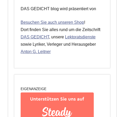
DAS GEDICHT blog wird präsentiert von
Besuchen Sie auch unseren Shop
!
Dort finden Sie alles rund um die Zeitschrift
DAS GEDICHT
, unsere
Lektoratsdienste
sowie Lyriker, Verleger und Herausgeber
Anton G. Leitner
EIGENANZEIGE