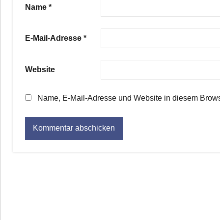
Name
*
E-Mail-Adresse
*
Website
Name, E-Mail-Adresse und Website in diesem Brows