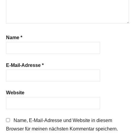
Name
*
E-Mail-Adresse
*
Website
Name, E-Mail-Adresse und Website in diesem
Browser für meinen nächsten Kommentar speichern.