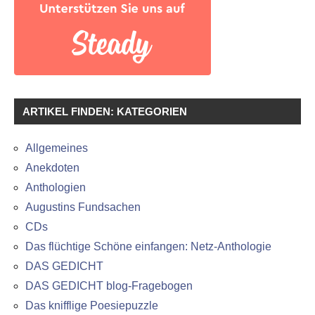
ARTIKEL FINDEN: KATEGORIEN
Allgemeines
Anekdoten
Anthologien
Augustins Fundsachen
CDs
Das flüchtige Schöne einfangen: Netz-Anthologie
DAS GEDICHT
DAS GEDICHT blog-Fragebogen
Das knifflige Poesiepuzzle