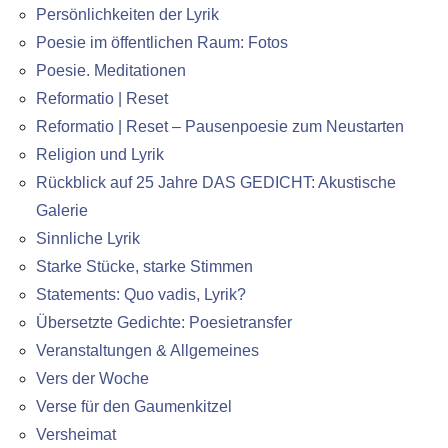
Persönlichkeiten der Lyrik
Poesie im öffentlichen Raum: Fotos
Poesie. Meditationen
Reformatio | Reset
Reformatio | Reset – Pausenpoesie zum Neustarten
Religion und Lyrik
Rückblick auf 25 Jahre DAS GEDICHT: Akustische
Galerie
Sinnliche Lyrik
Starke Stücke, starke Stimmen
Statements: Quo vadis, Lyrik?
Übersetzte Gedichte: Poesietransfer
Veranstaltungen & Allgemeines
Vers der Woche
Verse für den Gaumenkitzel
Versheimat