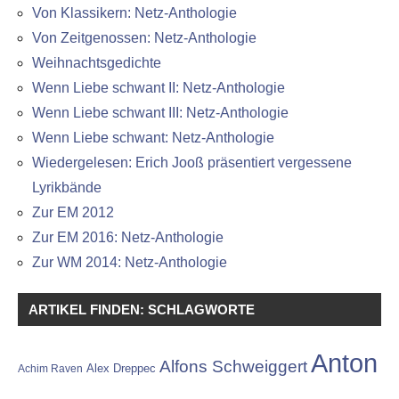
Von Klassikern: Netz-Anthologie
Von Zeitgenossen: Netz-Anthologie
Weihnachtsgedichte
Wenn Liebe schwant II: Netz-Anthologie
Wenn Liebe schwant III: Netz-Anthologie
Wenn Liebe schwant: Netz-Anthologie
Wiedergelesen: Erich Jooß präsentiert vergessene
Lyrikbände
Zur EM 2012
Zur EM 2016: Netz-Anthologie
Zur WM 2014: Netz-Anthologie
ARTIKEL FINDEN: SCHLAGWORTE
Anton
Alfons Schweiggert
Alex Dreppec
Achim Raven