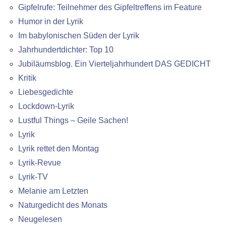
Gipfelrufe: Teilnehmer des Gipfeltreffens im Feature
Humor in der Lyrik
Im babylonischen Süden der Lyrik
Jahrhundertdichter: Top 10
Jubiläumsblog. Ein Vierteljahrhundert DAS GEDICHT
Kritik
Liebesgedichte
Lockdown-Lyrik
Lustful Things – Geile Sachen!
Lyrik
Lyrik rettet den Montag
Lyrik-Revue
Lyrik-TV
Melanie am Letzten
Naturgedicht des Monats
Neugelesen