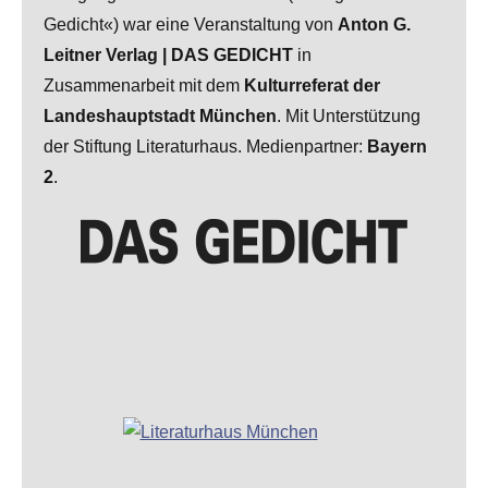
Gedicht«) war eine Veranstaltung von
Anton G.
Leitner Verlag | DAS GEDICHT
in
Zusammenarbeit mit dem
Kulturreferat der
Landeshauptstadt München
. Mit Unterstützung
der Stiftung Literaturhaus. Medienpartner:
Bayern
2
.