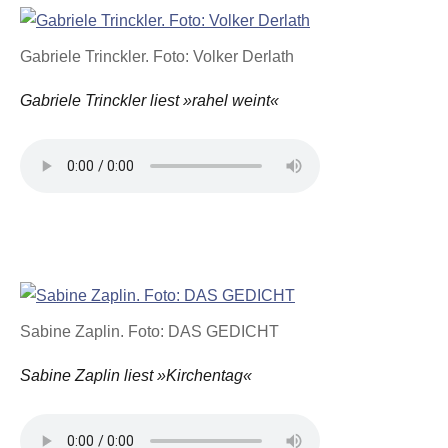
Gabriele Trinckler. Foto: Volker Derlath
Gabriele Trinckler liest »rahel weint«
Sabine Zaplin. Foto: DAS GEDICHT
Sabine Zaplin liest »Kirchentag«