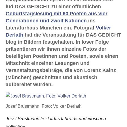
lud DAS GEDICHT zu einer öffentlichen
Geburtstagslesung mit 60 Poeten aus vier
Generationen und zwölf Nationen
ins
Literaturhaus München ein. Fotograf
Volker
Derlath
hat die Veranstaltung für DAS GEDICHT
blog in Bildern festgehalten. In loser Folge
präsentieren wir ihnen einzelne Fotos der
beteiligten Poetinnen und Poeten, sowie einen
Mitschnitt einzelner Lesungen und
Veranstaltungsbeiträge, die von Lorenz Kainz
(München) geschnitten und akustisch
aufbereitet wurden.
Josef Brustmann. Foto: Volker Derlath
Josef Brustmann liest »das fahrrad« und »toscana
göttliche«