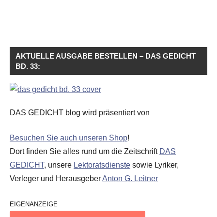
AKTUELLE AUSGABE BESTELLEN – DAS GEDICHT
BD. 33:
DAS GEDICHT blog wird präsentiert von
Besuchen Sie auch unseren Shop
!
Dort finden Sie alles rund um die Zeitschrift
DAS
GEDICHT
, unsere
Lektoratsdienste
sowie Lyriker,
Verleger und Herausgeber
Anton G. Leitner
EIGENANZEIGE