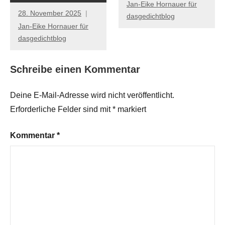
Jan-Eike Hornauer für
28. November 2025
dasgedichtblog
Jan-Eike Hornauer für
dasgedichtblog
Schreibe einen Kommentar
Deine E-Mail-Adresse wird nicht veröffentlicht.
Erforderliche Felder sind mit
*
markiert
Kommentar
*