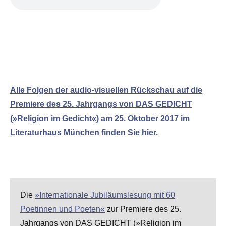
Alle Folgen der audio-visuellen Rückschau auf die
Premiere des 25. Jahrgangs von DAS GEDICHT
(»Religion im Gedicht«) am 25. Oktober 2017 im
Literaturhaus München finden Sie hier.
Die
»Internationale Jubiläumslesung mit 60
Poetinnen und Poeten«
zur Premiere des 25.
Jahrgangs von DAS GEDICHT (»Religion im