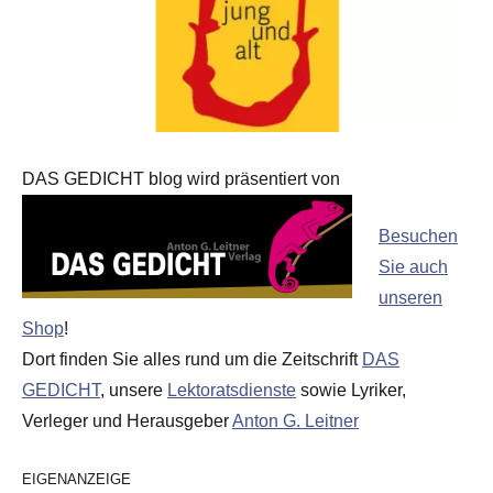
DAS GEDICHT blog wird präsentiert von
Besuchen
Sie auch
unseren
Shop
!
Dort finden Sie alles rund um die Zeitschrift
DAS
GEDICHT
, unsere
Lektoratsdienste
sowie Lyriker,
Verleger und Herausgeber
Anton G. Leitner
EIGENANZEIGE