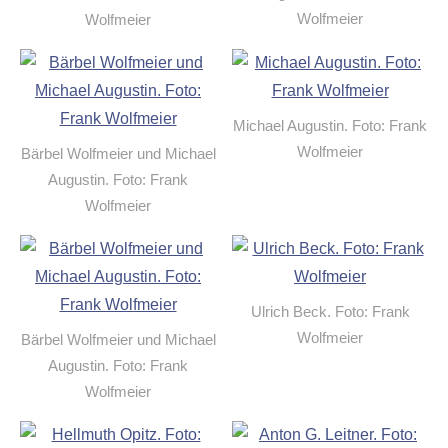
Wolfmeier
Wolfmeier
Michael Augustin. Foto: Frank
Wolfmeier
Bärbel Wolfmeier und Michael
Augustin. Foto: Frank
Wolfmeier
Ulrich Beck. Foto: Frank
Wolfmeier
Bärbel Wolfmeier und Michael
Augustin. Foto: Frank
Wolfmeier