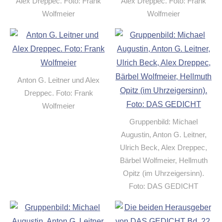
Alex Dreppec. Foto: Frank
Alex Dreppec. Foto: Frank
Wolfmeier
Wolfmeier
Anton G. Leitner und Alex
Dreppec. Foto: Frank
Wolfmeier
Gruppenbild: Michael
Augustin, Anton G. Leitner,
Ulrich Beck, Alex Dreppec,
Bärbel Wolfmeier, Hellmuth
Opitz (im Uhrzeigersinn).
Foto: DAS GEDICHT