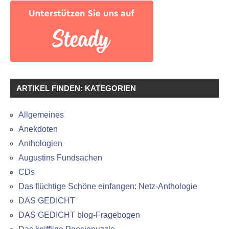
ARTIKEL FINDEN: KATEGORIEN
Allgemeines
Anekdoten
Anthologien
Augustins Fundsachen
CDs
Das flüchtige Schöne einfangen: Netz-Anthologie
DAS GEDICHT
DAS GEDICHT blog-Fragebogen