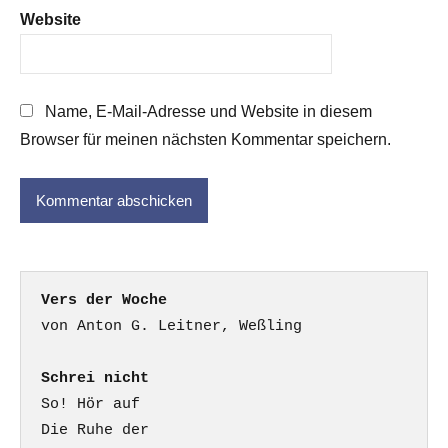
Website
Name, E-Mail-Adresse und Website in diesem
Browser für meinen nächsten Kommentar speichern.
Vers der Woche
Schrei nicht
So! Hör auf

Die Ruhe der
