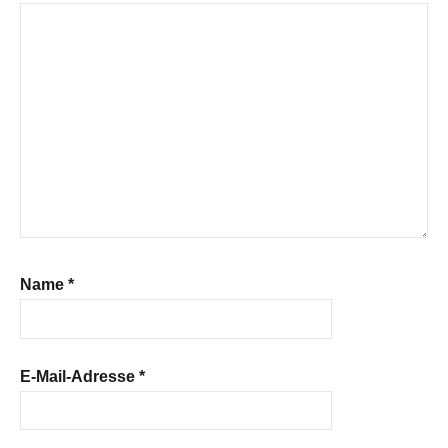
Name
*
E-Mail-Adresse
*