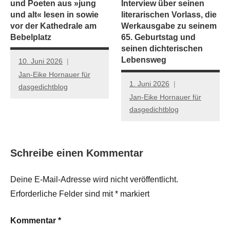
und Poeten aus »jung
Interview über seinen
und alt« lesen in sowie
literarischen Vorlass, die
vor der Kathedrale am
Werkausgabe zu seinem
Bebelplatz
65. Geburtstag und
seinen dichterischen
Lebensweg
10. Juni 2026
Jan-Eike Hornauer für
1. Juni 2026
dasgedichtblog
Jan-Eike Hornauer für
dasgedichtblog
Schreibe einen Kommentar
Deine E-Mail-Adresse wird nicht veröffentlicht.
Erforderliche Felder sind mit
*
markiert
Kommentar
*