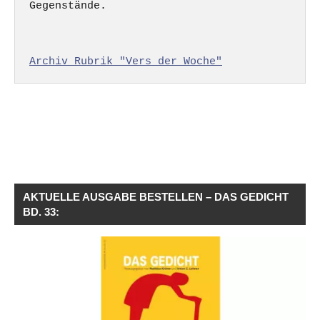
Gegenstände.

Archiv Rubrik "Vers der Woche"
AKTUELLE AUSGABE BESTELLEN – DAS GEDICHT
BD. 33: