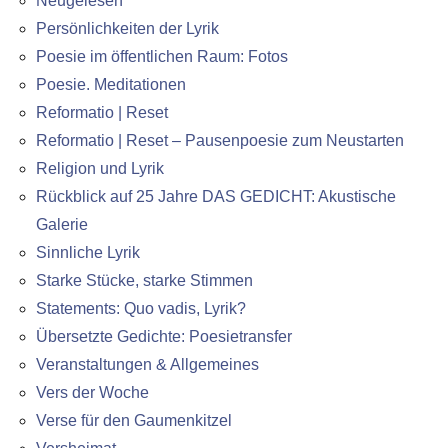
Neugelesen
Persönlichkeiten der Lyrik
Poesie im öffentlichen Raum: Fotos
Poesie. Meditationen
Reformatio | Reset
Reformatio | Reset – Pausenpoesie zum Neustarten
Religion und Lyrik
Rückblick auf 25 Jahre DAS GEDICHT: Akustische
Galerie
Sinnliche Lyrik
Starke Stücke, starke Stimmen
Statements: Quo vadis, Lyrik?
Übersetzte Gedichte: Poesietransfer
Veranstaltungen & Allgemeines
Vers der Woche
Verse für den Gaumenkitzel