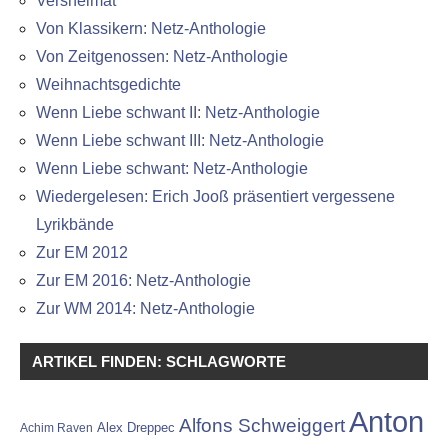
Versheimat
Von Klassikern: Netz-Anthologie
Von Zeitgenossen: Netz-Anthologie
Weihnachtsgedichte
Wenn Liebe schwant II: Netz-Anthologie
Wenn Liebe schwant III: Netz-Anthologie
Wenn Liebe schwant: Netz-Anthologie
Wiedergelesen: Erich Jooß präsentiert vergessene
Lyrikbände
Zur EM 2012
Zur EM 2016: Netz-Anthologie
Zur WM 2014: Netz-Anthologie
ARTIKEL FINDEN: SCHLAGWORTE
Anton
Alfons Schweiggert
Alex Dreppec
Achim Raven