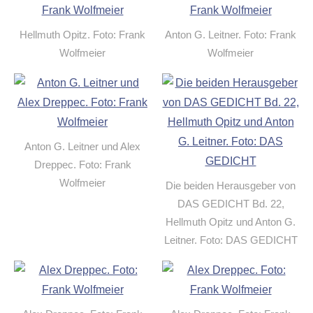
Hellmuth Opitz. Foto: Frank
Anton G. Leitner. Foto: Frank
Wolfmeier
Wolfmeier
Anton G. Leitner und Alex
Dreppec. Foto: Frank
Wolfmeier
Die beiden Herausgeber von
DAS GEDICHT Bd. 22,
Hellmuth Opitz und Anton G.
Leitner. Foto: DAS GEDICHT