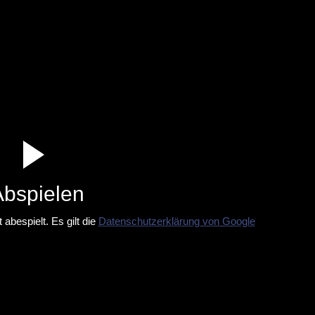
Abspielen
abespielt. Es gilt die
Datenschutzerklärung von Google