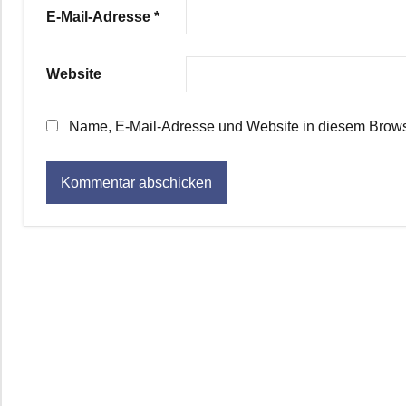
E-Mail-Adresse
*
Website
Name, E-Mail-Adresse und Website in diesem Brows