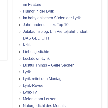
im Feature
Humor in der Lyrik
Im babylonischen Süden der Lyrik
Jahrhundertdichter: Top 10
Jubiläumsblog. Ein Vierteljahrhundert
DAS GEDICHT
Kritik
Liebesgedichte
Lockdown-Lyrik
Lustful Things – Geile Sachen!
Lyrik
Lyrik rettet den Montag
Lyrik-Revue
Lyrik-TV
Melanie am Letzten
Naturgedicht des Monats