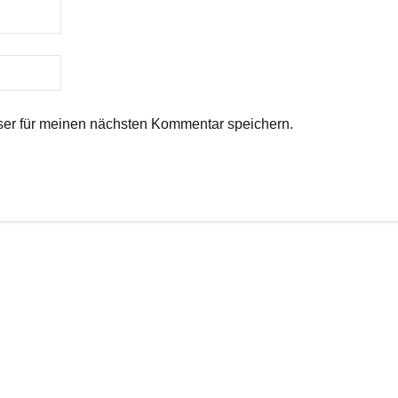
er für meinen nächsten Kommentar speichern.