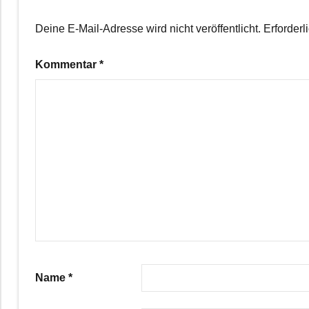
Deine E-Mail-Adresse wird nicht veröffentlicht.
Erforderl
Kommentar
*
Name
*