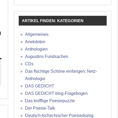
ARTIKEL FINDEN: KATEGORIEN
g
Allgemeines
Anekdoten
Anthologien
Augustins Fundsachen
CDs
Das flüchtige Schöne einfangen: Netz-
Anthologie
DAS GEDICHT
DAS GEDICHT blog-Fragebogen
Das knifflige Poesiepuzzle
Der Poesie-Talk
Deutsch-tschechischer Poesiedialog