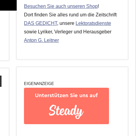
Besuchen Sie auch unseren Shop
!
Dort finden Sie alles rund um die Zeitschrift
DAS GEDICHT
, unsere
Lektoratsdienste
sowie Lyriker, Verleger und Herausgeber
Anton G. Leitner
EIGENANZEIGE