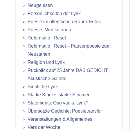
Neugelesen
Persönlichkeiten der Lyrik
Poesie im öffentlichen Raum: Fotos
Poesie. Meditationen
Reformatio | Reset
Reformatio | Reset – Pausenpoesie zum
Neustarten
Religion und Lyrik
Rückblick auf 25 Jahre DAS GEDICHT:
Akustische Galerie
Sinnliche Lyrik
Starke Stücke, starke Stimmen
Statements: Quo vadis, Lyrik?
Übersetzte Gedichte: Poesietransfer
Veranstaltungen & Allgemeines
Vers der Woche