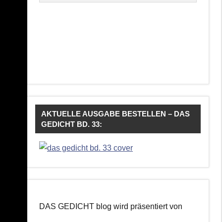
AKTUELLE AUSGABE BESTELLEN – DAS
GEDICHT BD. 33:
DAS GEDICHT blog wird präsentiert von