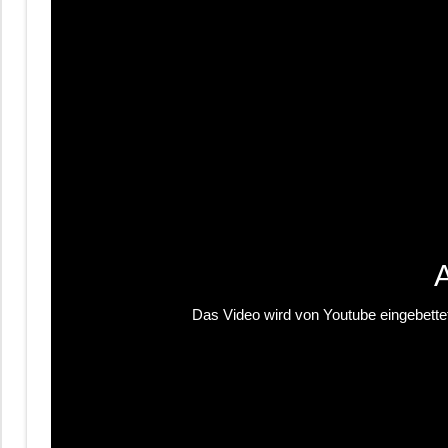
Das Video wird von Youtube eingebettet 