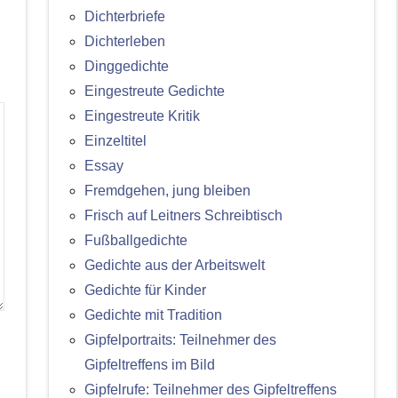
Dichterbriefe
Dichterleben
Dinggedichte
Eingestreute Gedichte
Eingestreute Kritik
Einzeltitel
Essay
Fremdgehen, jung bleiben
Frisch auf Leitners Schreibtisch
Fußballgedichte
Gedichte aus der Arbeitswelt
Gedichte für Kinder
Gedichte mit Tradition
Gipfelportraits: Teilnehmer des
Gipfeltreffens im Bild
Gipfelrufe: Teilnehmer des Gipfeltreffens