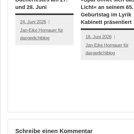
und 28. Juni
Licht« an seinem 65.
Geburtstag im Lyrik
24. Juni 2026
Kabinett präsentiert
Jan-Eike Hornauer für
18. Juni 2026
dasgedichtblog
Jan-Eike Hornauer für
dasgedichtblog
Schreibe einen Kommentar