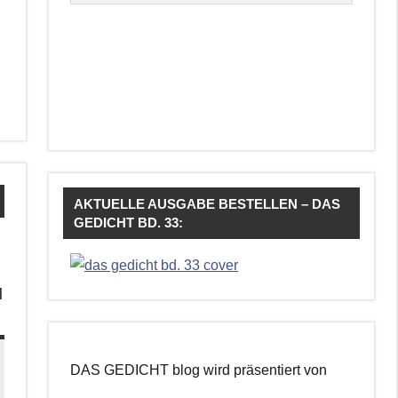
AKTUELLE AUSGABE BESTELLEN – DAS
GEDICHT BD. 33:
d
DAS GEDICHT blog wird präsentiert von