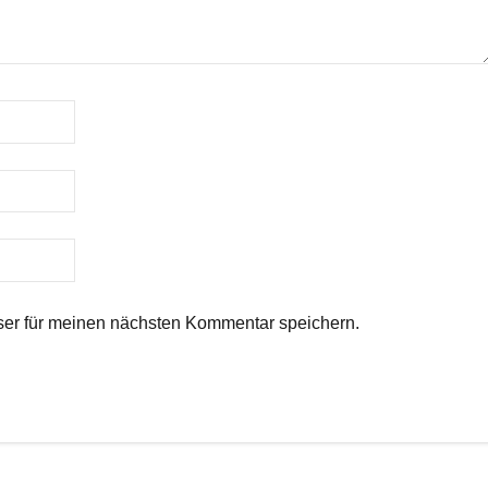
er für meinen nächsten Kommentar speichern.