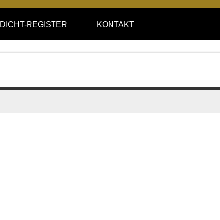
DICHT-REGISTER
KONTAKT