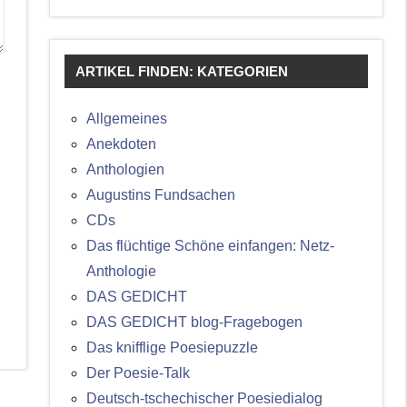
ARTIKEL FINDEN: KATEGORIEN
Allgemeines
Anekdoten
Anthologien
Augustins Fundsachen
CDs
Das flüchtige Schöne einfangen: Netz-
Anthologie
DAS GEDICHT
DAS GEDICHT blog-Fragebogen
Das knifflige Poesiepuzzle
Der Poesie-Talk
Deutsch-tschechischer Poesiedialog