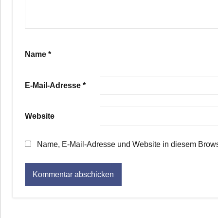
Name
*
E-Mail-Adresse
*
Website
Name, E-Mail-Adresse und Website in diesem Brows