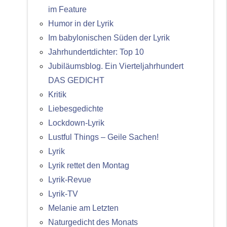
im Feature
Humor in der Lyrik
Im babylonischen Süden der Lyrik
Jahrhundertdichter: Top 10
Jubiläumsblog. Ein Vierteljahrhundert
DAS GEDICHT
Kritik
Liebesgedichte
Lockdown-Lyrik
Lustful Things – Geile Sachen!
Lyrik
Lyrik rettet den Montag
Lyrik-Revue
Lyrik-TV
Melanie am Letzten
Naturgedicht des Monats