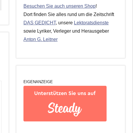
Besuchen Sie auch unseren Shop
!
Dort finden Sie alles rund um die Zeitschrift
DAS GEDICHT
, unsere
Lektoratsdienste
sowie Lyriker, Verleger und Herausgeber
Anton G. Leitner
EIGENANZEIGE