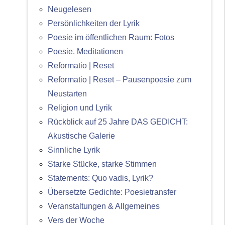
Neugelesen
Persönlichkeiten der Lyrik
Poesie im öffentlichen Raum: Fotos
Poesie. Meditationen
Reformatio | Reset
Reformatio | Reset – Pausenpoesie zum
Neustarten
Religion und Lyrik
Rückblick auf 25 Jahre DAS GEDICHT:
Akustische Galerie
Sinnliche Lyrik
Starke Stücke, starke Stimmen
Statements: Quo vadis, Lyrik?
Übersetzte Gedichte: Poesietransfer
Veranstaltungen & Allgemeines
Vers der Woche