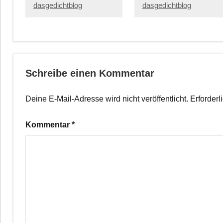
dasgedichtblog
dasgedichtblog
Schreibe einen Kommentar
Deine E-Mail-Adresse wird nicht veröffentlicht.
Erforderl
Kommentar
*