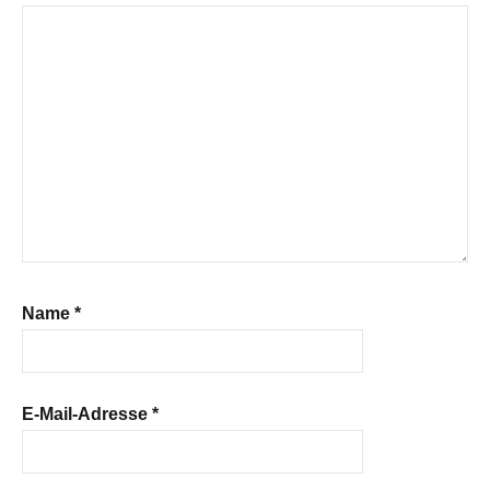
Name
*
E-Mail-Adresse
*