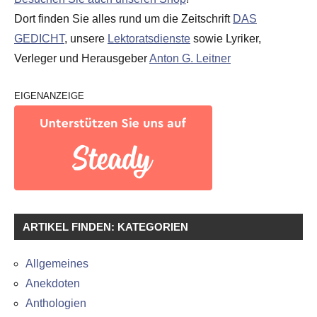
Dort finden Sie alles rund um die Zeitschrift
DAS
GEDICHT
, unsere
Lektoratsdienste
sowie Lyriker,
Verleger und Herausgeber
Anton G. Leitner
EIGENANZEIGE
ARTIKEL FINDEN: KATEGORIEN
Allgemeines
Anekdoten
Anthologien