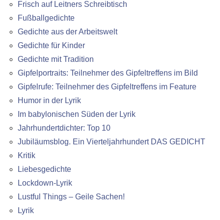
Frisch auf Leitners Schreibtisch
Fußballgedichte
Gedichte aus der Arbeitswelt
Gedichte für Kinder
Gedichte mit Tradition
Gipfelportraits: Teilnehmer des Gipfeltreffens im Bild
Gipfelrufe: Teilnehmer des Gipfeltreffens im Feature
Humor in der Lyrik
Im babylonischen Süden der Lyrik
Jahrhundertdichter: Top 10
Jubiläumsblog. Ein Vierteljahrhundert DAS GEDICHT
Kritik
Liebesgedichte
Lockdown-Lyrik
Lustful Things – Geile Sachen!
Lyrik