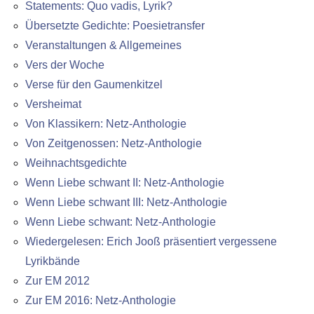
Statements: Quo vadis, Lyrik?
Übersetzte Gedichte: Poesietransfer
Veranstaltungen & Allgemeines
Vers der Woche
Verse für den Gaumenkitzel
Versheimat
Von Klassikern: Netz-Anthologie
Von Zeitgenossen: Netz-Anthologie
Weihnachtsgedichte
Wenn Liebe schwant II: Netz-Anthologie
Wenn Liebe schwant III: Netz-Anthologie
Wenn Liebe schwant: Netz-Anthologie
Wiedergelesen: Erich Jooß präsentiert vergessene
Lyrikbände
Zur EM 2012
Zur EM 2016: Netz-Anthologie