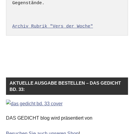
Gegenstände.

Archiv Rubrik "Vers der Woche"
AKTUELLE AUSGABE BESTELLEN – DAS GEDICHT
BD. 33:
DAS GEDICHT blog wird präsentiert von
Besuchen Sie auch unseren Shop
!