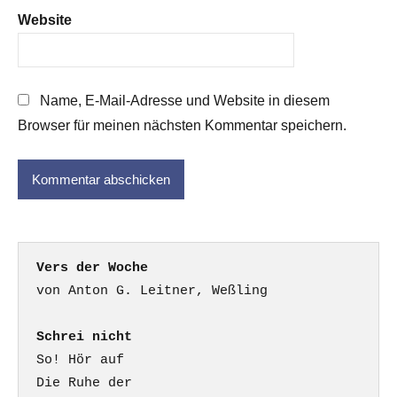
Website
Name, E-Mail-Adresse und Website in diesem
Browser für meinen nächsten Kommentar speichern.
Vers der Woche
Schrei nicht
So! Hör auf

Die Ruhe der
