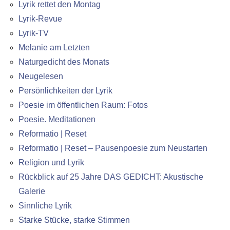
Lyrik rettet den Montag
Lyrik-Revue
Lyrik-TV
Melanie am Letzten
Naturgedicht des Monats
Neugelesen
Persönlichkeiten der Lyrik
Poesie im öffentlichen Raum: Fotos
Poesie. Meditationen
Reformatio | Reset
Reformatio | Reset – Pausenpoesie zum Neustarten
Religion und Lyrik
Rückblick auf 25 Jahre DAS GEDICHT: Akustische
Galerie
Sinnliche Lyrik
Starke Stücke, starke Stimmen