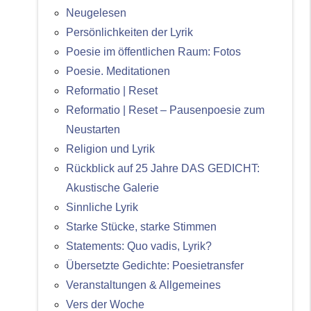
Neugelesen
Persönlichkeiten der Lyrik
Poesie im öffentlichen Raum: Fotos
Poesie. Meditationen
Reformatio | Reset
Reformatio | Reset – Pausenpoesie zum
Neustarten
Religion und Lyrik
Rückblick auf 25 Jahre DAS GEDICHT:
Akustische Galerie
Sinnliche Lyrik
Starke Stücke, starke Stimmen
Statements: Quo vadis, Lyrik?
Übersetzte Gedichte: Poesietransfer
Veranstaltungen & Allgemeines
Vers der Woche