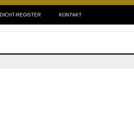
DICHT-REGISTER
KONTAKT