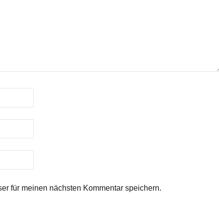
er für meinen nächsten Kommentar speichern.