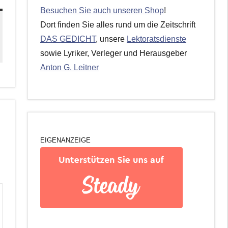
Besuchen Sie auch unseren Shop
!
Dort finden Sie alles rund um die Zeitschrift
DAS GEDICHT
, unsere
Lektoratsdienste
sowie Lyriker, Verleger und Herausgeber
Anton G. Leitner
EIGENANZEIGE