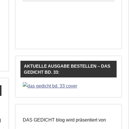
AKTUELLE AUSGABE BESTELLEN – DAS
GEDICHT BD. 33:
DAS GEDICHT blog wird präsentiert von
d