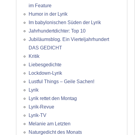
im Feature
Humor in der Lyrik
Im babylonischen Süden der Lyrik
Jahrhundertdichter: Top 10
Jubiläumsblog. Ein Vierteljahrhundert
DAS GEDICHT
Kritik
Liebesgedichte
Lockdown-Lyrik
Lustful Things – Geile Sachen!
Lyrik
Lyrik rettet den Montag
Lyrik-Revue
Lyrik-TV
Melanie am Letzten
Naturgedicht des Monats