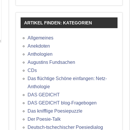
ARTIKEL FINDEN: KATEGORIEN
Allgemeines
Anekdoten
Anthologien
Augustins Fundsachen
CDs
Das flüchtige Schöne einfangen: Netz-
Anthologie
DAS GEDICHT
DAS GEDICHT blog-Fragebogen
Das knifflige Poesiepuzzle
Der Poesie-Talk
Deutsch-tschechischer Poesiedialog