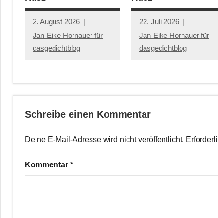
2. August 2026
22. Juli 2026
Jan-Eike Hornauer für
Jan-Eike Hornauer für
dasgedichtblog
dasgedichtblog
Schreibe einen Kommentar
Deine E-Mail-Adresse wird nicht veröffentlicht.
Erforderl
Kommentar
*