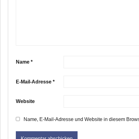
Name
*
E-Mail-Adresse
*
Website
Name, E-Mail-Adresse und Website in diesem Brows