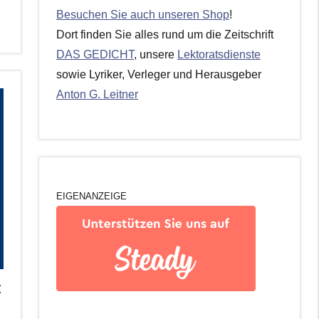
Besuchen Sie auch unseren Shop
!
Dort finden Sie alles rund um die Zeitschrift
DAS GEDICHT
, unsere
Lektoratsdienste
sowie Lyriker, Verleger und Herausgeber
Anton G. Leitner
EIGENANZEIGE
t