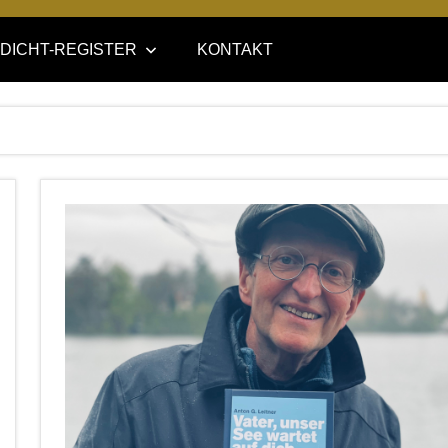
DICHT-REGISTER
KONTAKT