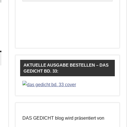
AKTUELLE AUSGABE BESTELLEN – DAS
GEDICHT BD. 33:
DAS GEDICHT blog wird präsentiert von