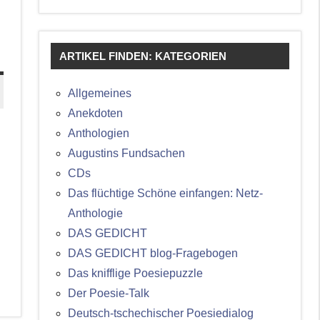
ARTIKEL FINDEN: KATEGORIEN
Allgemeines
Anekdoten
Anthologien
Augustins Fundsachen
CDs
Das flüchtige Schöne einfangen: Netz-
Anthologie
DAS GEDICHT
DAS GEDICHT blog-Fragebogen
Das knifflige Poesiepuzzle
Der Poesie-Talk
Deutsch-tschechischer Poesiedialog