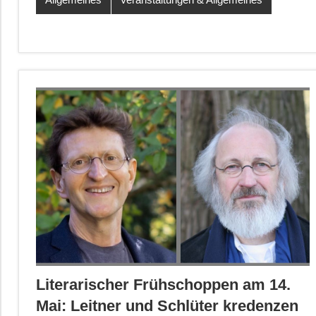
Literarischer Frühschoppen am 14.
Mai: Leitner und Schlüter kredenzen