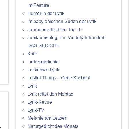
im Feature
Humor in der Lyrik
Im babylonischen Süden der Lyrik
Jahrhundertdichter: Top 10
Jubiläumsblog. Ein Vierteljahrhundert
DAS GEDICHT
Kritik
Liebesgedichte
Lockdown-Lyrik
Lustful Things – Geile Sachen!
Lyrik
Lyrik rettet den Montag
Lyrik-Revue
Lyrik-TV
Melanie am Letzten
Naturgedicht des Monats