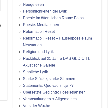
Neugelesen
Persönlichkeiten der Lyrik
Poesie im öffentlichen Raum: Fotos
Poesie. Meditationen
h
Reformatio | Reset
Reformatio | Reset – Pausenpoesie zum
Neustarten
Religion und Lyrik
Rückblick auf 25 Jahre DAS GEDICHT:
Akustische Galerie
Sinnliche Lyrik
Starke Stücke, starke Stimmen
Statements: Quo vadis, Lyrik?
Übersetzte Gedichte: Poesietransfer
Veranstaltungen & Allgemeines
Vers der Woche