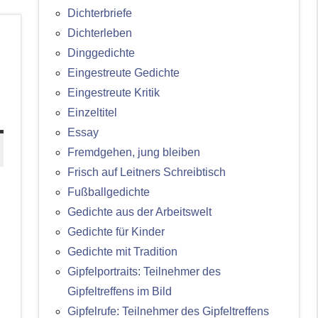
Dichterbriefe
Dichterleben
Dinggedichte
Eingestreute Gedichte
Eingestreute Kritik
Einzeltitel
Essay
Fremdgehen, jung bleiben
Frisch auf Leitners Schreibtisch
Fußballgedichte
Gedichte aus der Arbeitswelt
Gedichte für Kinder
Gedichte mit Tradition
Gipfelportraits: Teilnehmer des
Gipfeltreffens im Bild
Gipfelrufe: Teilnehmer des Gipfeltreffens