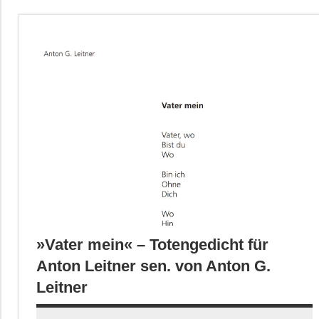
»Vater mein« – Totengedicht für
Anton Leitner sen. von Anton G.
Leitner