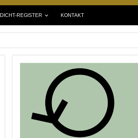
DICHT-REGISTER
KONTAKT