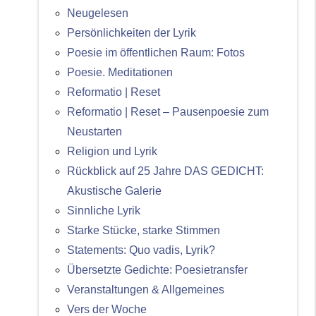
Neugelesen
Persönlichkeiten der Lyrik
Poesie im öffentlichen Raum: Fotos
Poesie. Meditationen
Reformatio | Reset
Reformatio | Reset – Pausenpoesie zum
Neustarten
Religion und Lyrik
Rückblick auf 25 Jahre DAS GEDICHT:
Akustische Galerie
Sinnliche Lyrik
Starke Stücke, starke Stimmen
Statements: Quo vadis, Lyrik?
Übersetzte Gedichte: Poesietransfer
Veranstaltungen & Allgemeines
Vers der Woche