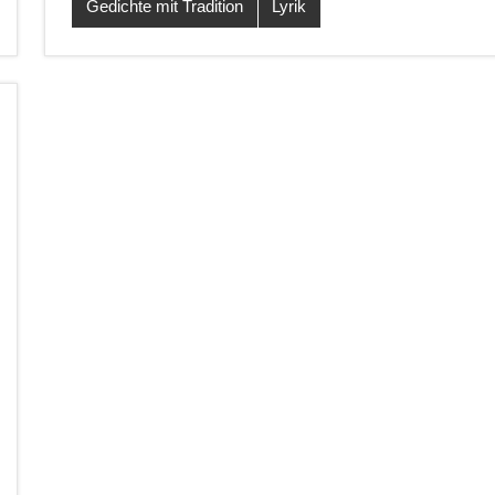
Gedichte mit Tradition
Lyrik