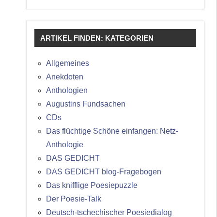
ARTIKEL FINDEN: KATEGORIEN
Allgemeines
Anekdoten
Anthologien
Augustins Fundsachen
CDs
Das flüchtige Schöne einfangen: Netz-
Anthologie
DAS GEDICHT
DAS GEDICHT blog-Fragebogen
Das knifflige Poesiepuzzle
Der Poesie-Talk
Deutsch-tschechischer Poesiedialog