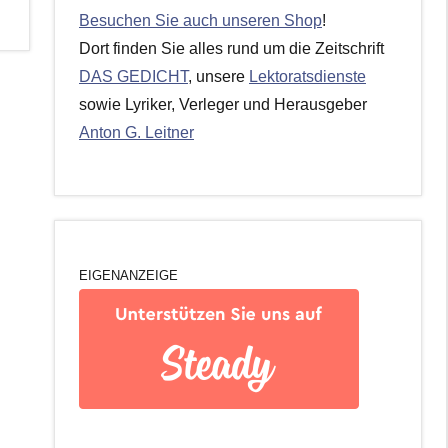
Besuchen Sie auch unseren Shop
!
Dort finden Sie alles rund um die Zeitschrift
DAS GEDICHT
, unsere
Lektoratsdienste
sowie Lyriker, Verleger und Herausgeber
Anton G. Leitner
EIGENANZEIGE