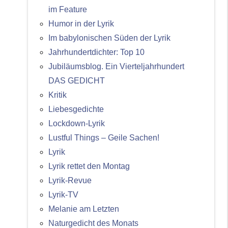
im Feature
Humor in der Lyrik
Im babylonischen Süden der Lyrik
Jahrhundertdichter: Top 10
Jubiläumsblog. Ein Vierteljahrhundert
DAS GEDICHT
Kritik
Liebesgedichte
Lockdown-Lyrik
Lustful Things – Geile Sachen!
Lyrik
Lyrik rettet den Montag
Lyrik-Revue
Lyrik-TV
Melanie am Letzten
Naturgedicht des Monats