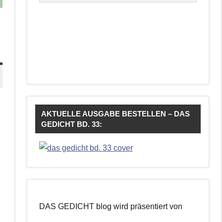
AKTUELLE AUSGABE BESTELLEN – DAS
GEDICHT BD. 33:
DAS GEDICHT blog wird präsentiert von