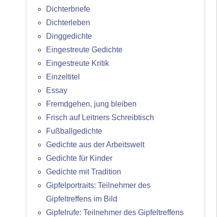
Dichterbriefe
Dichterleben
Dinggedichte
Eingestreute Gedichte
Eingestreute Kritik
Einzeltitel
Essay
Fremdgehen, jung bleiben
Frisch auf Leitners Schreibtisch
Fußballgedichte
Gedichte aus der Arbeitswelt
Gedichte für Kinder
Gedichte mit Tradition
Gipfelportraits: Teilnehmer des
Gipfeltreffens im Bild
Gipfelrufe: Teilnehmer des Gipfeltreffens