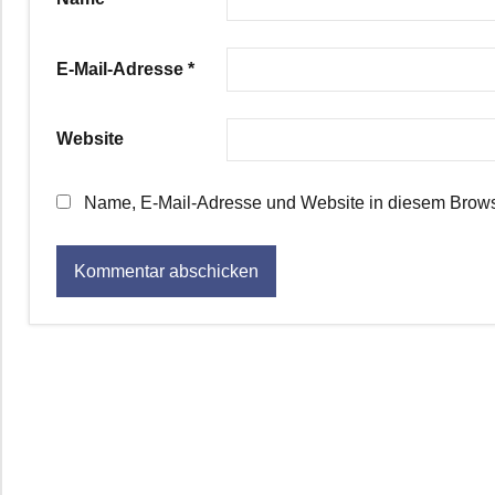
E-Mail-Adresse
*
Website
Name, E-Mail-Adresse und Website in diesem Brows