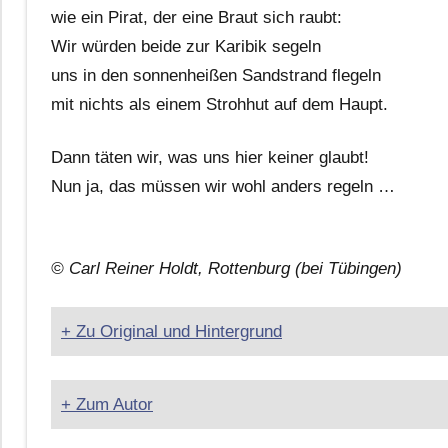
wie ein Pirat, der eine Braut sich raubt:
Wir würden beide zur Karibik segeln
uns in den sonnenheißen Sandstrand flegeln
mit nichts als einem Strohhut auf dem Haupt.
Dann täten wir, was uns hier keiner glaubt!
Nun ja, das müssen wir wohl anders regeln …
© Carl Reiner Holdt, Rottenburg (bei Tübingen)
+ Zu Original und Hintergrund
+ Zum Autor