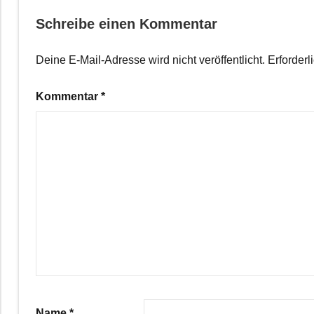
Schreibe einen Kommentar
Deine E-Mail-Adresse wird nicht veröffentlicht.
Erforderl
Kommentar
*
Name
*