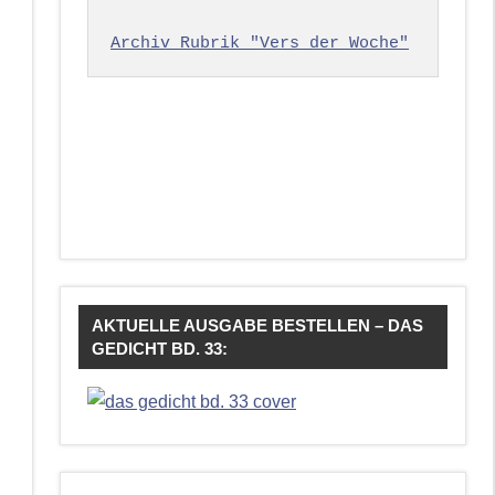
Archiv Rubrik "Vers der Woche"
AKTUELLE AUSGABE BESTELLEN – DAS
GEDICHT BD. 33: