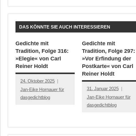
DAS KÖNNTE SIE AUCH INTERESSIEREN
Gedichte mit
Gedichte mit
Tradition, Folge 316:
Tradition, Folge 297:
»Elegie« von Carl
»Vor Erfindung der
Reiner Holdt
Postkarte« von Carl
Reiner Holdt
24. Oktober 2025
31. Januar 2025
Jan-Eike Hornauer für
Jan-Eike Hornauer für
dasgedichtblog
dasgedichtblog