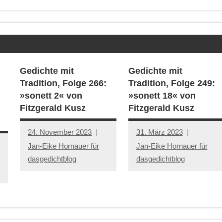
Gedichte mit
Gedichte mit
Tradition, Folge 266:
Tradition, Folge 249:
»sonett 2« von
»sonett 18« von
Fitzgerald Kusz
Fitzgerald Kusz
24. November 2023
31. März 2023
Jan-Eike Hornauer für
Jan-Eike Hornauer für
dasgedichtblog
dasgedichtblog