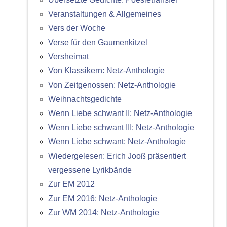
Veranstaltungen & Allgemeines
Vers der Woche
Verse für den Gaumenkitzel
Versheimat
Von Klassikern: Netz-Anthologie
Von Zeitgenossen: Netz-Anthologie
Weihnachtsgedichte
Wenn Liebe schwant II: Netz-Anthologie
Wenn Liebe schwant III: Netz-Anthologie
Wenn Liebe schwant: Netz-Anthologie
Wiedergelesen: Erich Jooß präsentiert
vergessene Lyrikbände
Zur EM 2012
Zur EM 2016: Netz-Anthologie
Zur WM 2014: Netz-Anthologie