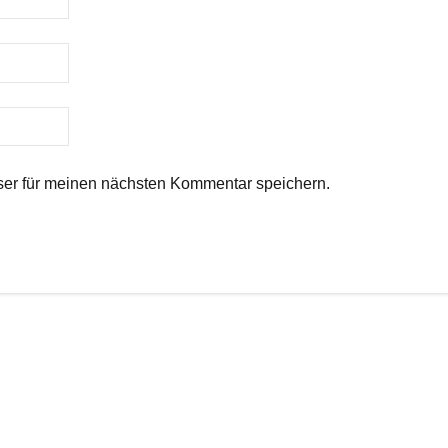
er für meinen nächsten Kommentar speichern.