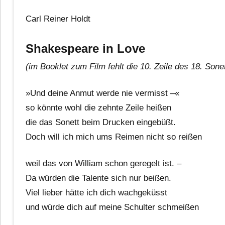
Carl Reiner Holdt
Shakespeare in Love
(im Booklet zum Film fehlt die 10. Zeile des 18. Sone
»Und deine Anmut werde nie vermisst –«
so könnte wohl die zehnte Zeile heißen
die das Sonett beim Drucken eingebüßt.
Doch will ich mich ums Reimen nicht so reißen
weil das von William schon geregelt ist. –
Da würden die Talente sich nur beißen.
Viel lieber hätte ich dich wachgeküsst
und würde dich auf meine Schulter schmeißen