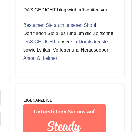
DAS GEDICHT blog wird präsentiert von
Besuchen Sie auch unseren Shop
!
Dort finden Sie alles rund um die Zeitschrift
DAS GEDICHT
, unsere
Lektoratsdienste
sowie Lyriker, Verleger und Herausgeber
Anton G. Leitner
EIGENANZEIGE