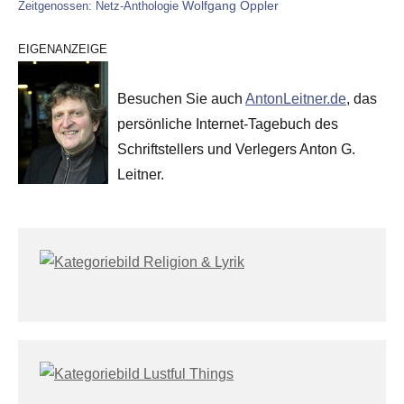
Wolfgang Oppler
Zeitgenossen: Netz-Anthologie
EIGENANZEIGE
Besuchen Sie auch
AntonLeitner.de
, das
persönliche Internet-Tagebuch des
Schriftstellers und Verlegers Anton G.
Leitner.