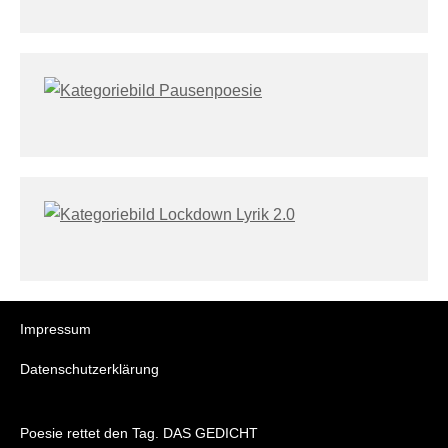
Impressum
Datenschutzerklärung
Poesie rettet den Tag. DAS GEDICHT