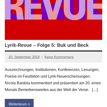
Lyrik-Revue – Folge 5: Buk und Beck
20. September 2018
Keine Kommentare
Anton
G.
Auszeichnungen, Institutionen, Konferenzen, Lesungen,
Leitner
Poesie im Feuilleton und Lyrik-Neuerscheinungen:
Nicola Bardola kommentiert und präsentiert am 20. eines
Monats Bemerkenswertes aus der Welt der Verse. […]
Weiterlesen