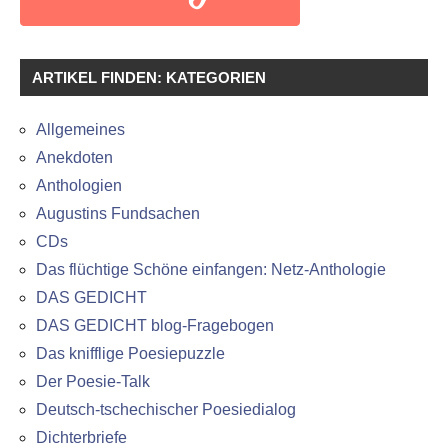
ARTIKEL FINDEN: KATEGORIEN
Allgemeines
Anekdoten
Anthologien
Augustins Fundsachen
CDs
Das flüchtige Schöne einfangen: Netz-Anthologie
DAS GEDICHT
DAS GEDICHT blog-Fragebogen
Das knifflige Poesiepuzzle
Der Poesie-Talk
Deutsch-tschechischer Poesiedialog
Dichterbriefe