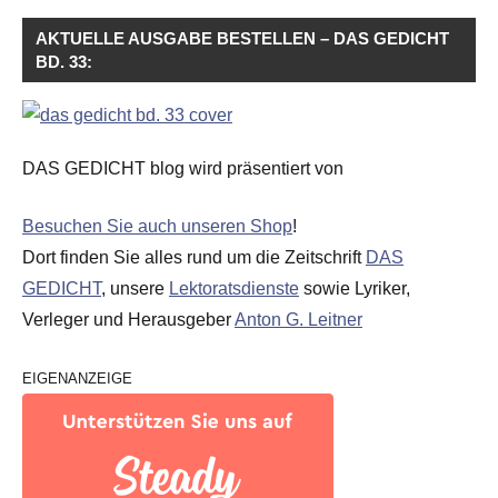
AKTUELLE AUSGABE BESTELLEN – DAS GEDICHT
BD. 33:
DAS GEDICHT blog wird präsentiert von
Besuchen Sie auch unseren Shop
!
Dort finden Sie alles rund um die Zeitschrift
DAS
GEDICHT
, unsere
Lektoratsdienste
sowie Lyriker,
Verleger und Herausgeber
Anton G. Leitner
EIGENANZEIGE