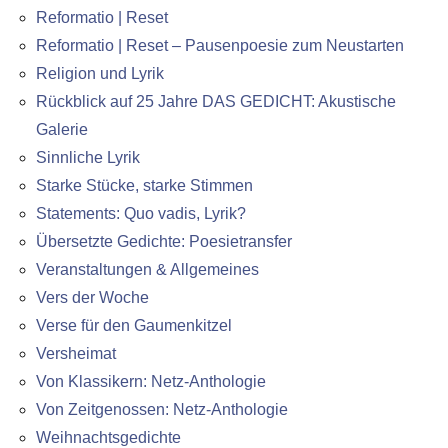
Reformatio | Reset
Reformatio | Reset – Pausenpoesie zum Neustarten
Religion und Lyrik
Rückblick auf 25 Jahre DAS GEDICHT: Akustische
Galerie
Sinnliche Lyrik
Starke Stücke, starke Stimmen
Statements: Quo vadis, Lyrik?
Übersetzte Gedichte: Poesietransfer
Veranstaltungen & Allgemeines
Vers der Woche
Verse für den Gaumenkitzel
Versheimat
Von Klassikern: Netz-Anthologie
Von Zeitgenossen: Netz-Anthologie
Weihnachtsgedichte