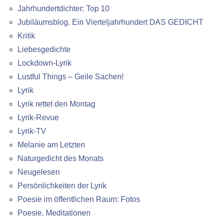
Jahrhundertdichter: Top 10
Jubiläumsblog. Ein Vierteljahrhundert DAS GEDICHT
Kritik
Liebesgedichte
Lockdown-Lyrik
Lustful Things – Geile Sachen!
Lyrik
Lyrik rettet den Montag
Lyrik-Revue
Lyrik-TV
Melanie am Letzten
Naturgedicht des Monats
Neugelesen
Persönlichkeiten der Lyrik
Poesie im öffentlichen Raum: Fotos
Poesie. Meditationen