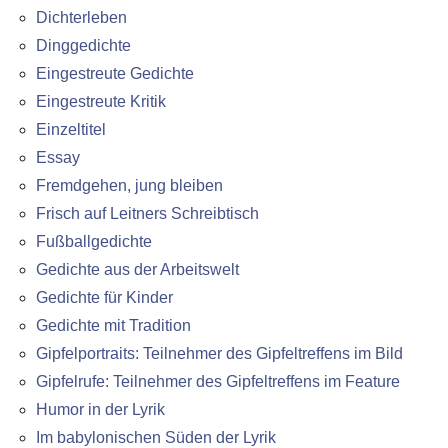
Dichterleben
Dinggedichte
Eingestreute Gedichte
Eingestreute Kritik
Einzeltitel
Essay
Fremdgehen, jung bleiben
Frisch auf Leitners Schreibtisch
Fußballgedichte
Gedichte aus der Arbeitswelt
Gedichte für Kinder
Gedichte mit Tradition
Gipfelportraits: Teilnehmer des Gipfeltreffens im Bild
Gipfelrufe: Teilnehmer des Gipfeltreffens im Feature
Humor in der Lyrik
Im babylonischen Süden der Lyrik