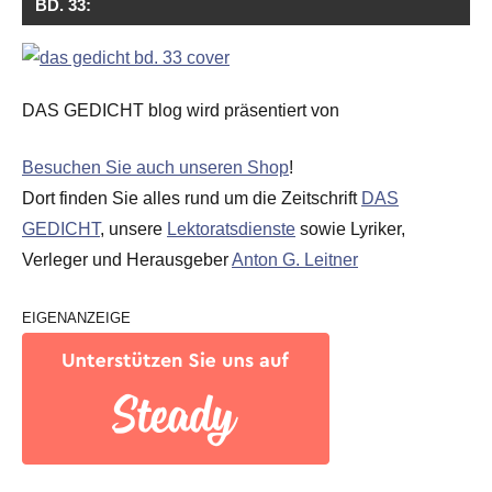
BD. 33:
DAS GEDICHT blog wird präsentiert von
Besuchen Sie auch unseren Shop
!
Dort finden Sie alles rund um die Zeitschrift
DAS
GEDICHT
, unsere
Lektoratsdienste
sowie Lyriker,
Verleger und Herausgeber
Anton G. Leitner
EIGENANZEIGE