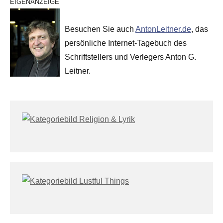
EIGENANZEIGE
Besuchen Sie auch
AntonLeitner.de
, das
persönliche Internet-Tagebuch des
Schriftstellers und Verlegers Anton G.
Leitner.