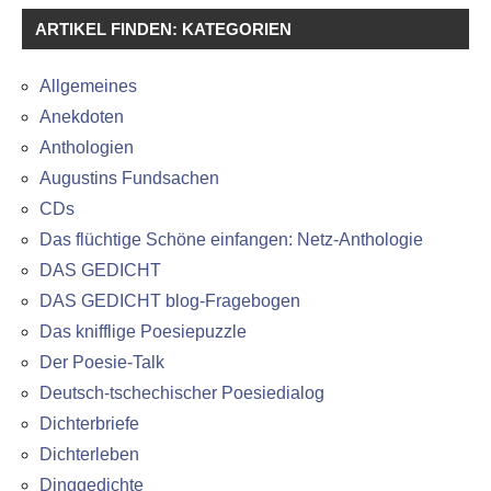
ARTIKEL FINDEN: KATEGORIEN
Allgemeines
Anekdoten
Anthologien
Augustins Fundsachen
CDs
Das flüchtige Schöne einfangen: Netz-Anthologie
DAS GEDICHT
DAS GEDICHT blog-Fragebogen
Das knifflige Poesiepuzzle
Der Poesie-Talk
Deutsch-tschechischer Poesiedialog
Dichterbriefe
Dichterleben
Dinggedichte