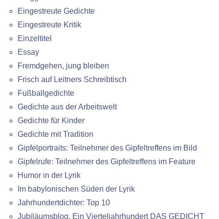
Eingestreute Gedichte
Eingestreute Kritik
Einzeltitel
Essay
Fremdgehen, jung bleiben
Frisch auf Leitners Schreibtisch
Fußballgedichte
Gedichte aus der Arbeitswelt
Gedichte für Kinder
Gedichte mit Tradition
Gipfelportraits: Teilnehmer des Gipfeltreffens im Bild
Gipfelrufe: Teilnehmer des Gipfeltreffens im Feature
Humor in der Lyrik
Im babylonischen Süden der Lyrik
Jahrhundertdichter: Top 10
Jubiläumsblog. Ein Vierteljahrhundert DAS GEDICHT