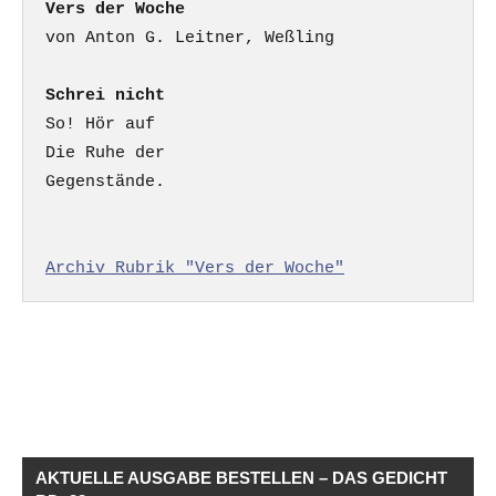
Vers der Woche
Schrei nicht
So! Hör auf

Die Ruhe der

Gegenstände.

Archiv Rubrik "Vers der Woche"
AKTUELLE AUSGABE BESTELLEN – DAS GEDICHT