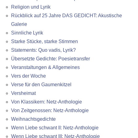
Religion und Lyrik
Rückblick auf 25 Jahre DAS GEDICHT: Akustische
Galerie
Sinnliche Lyrik
Starke Stücke, starke Stimmen
Statements: Quo vadis, Lyrik?
Übersetzte Gedichte: Poesietransfer
Veranstaltungen & Allgemeines
Vers der Woche
Verse für den Gaumenkitzel
Versheimat
Von Klassikern: Netz-Anthologie
Von Zeitgenossen: Netz-Anthologie
Weihnachtsgedichte
Wenn Liebe schwant II: Netz-Anthologie
Wenn Liebe schwant III: Netz-Anthologie