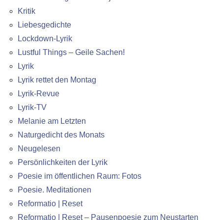
Kritik
Liebesgedichte
Lockdown-Lyrik
Lustful Things – Geile Sachen!
Lyrik
Lyrik rettet den Montag
Lyrik-Revue
Lyrik-TV
Melanie am Letzten
Naturgedicht des Monats
Neugelesen
Persönlichkeiten der Lyrik
Poesie im öffentlichen Raum: Fotos
Poesie. Meditationen
Reformatio | Reset
Reformatio | Reset – Pausenpoesie zum Neustarten