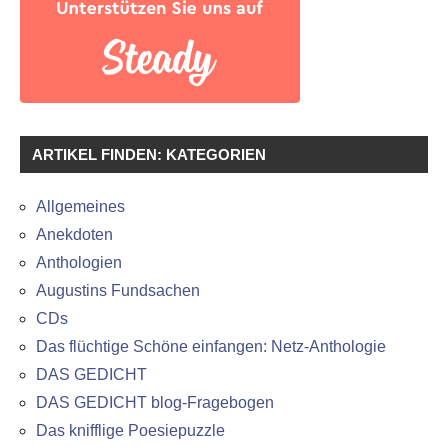
ARTIKEL FINDEN: KATEGORIEN
Allgemeines
Anekdoten
Anthologien
Augustins Fundsachen
CDs
Das flüchtige Schöne einfangen: Netz-Anthologie
DAS GEDICHT
DAS GEDICHT blog-Fragebogen
Das knifflige Poesiepuzzle