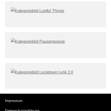
Impressum
Datenschutzerklärung