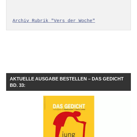
Archiv Rubrik "Vers der Woche"
AKTUELLE AUSGABE BESTELLEN – DAS GEDICHT
BD. 33: