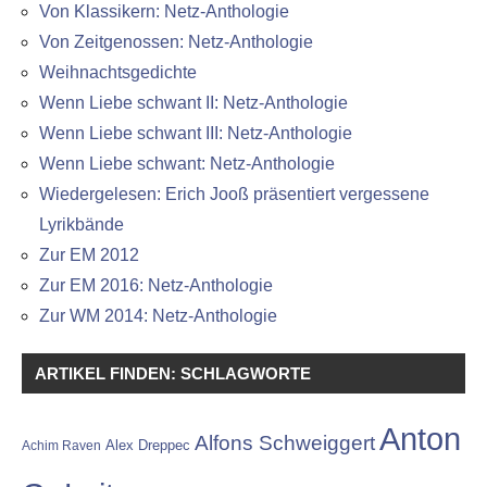
Von Klassikern: Netz-Anthologie
Von Zeitgenossen: Netz-Anthologie
Weihnachtsgedichte
Wenn Liebe schwant II: Netz-Anthologie
Wenn Liebe schwant III: Netz-Anthologie
Wenn Liebe schwant: Netz-Anthologie
Wiedergelesen: Erich Jooß präsentiert vergessene
Lyrikbände
Zur EM 2012
Zur EM 2016: Netz-Anthologie
Zur WM 2014: Netz-Anthologie
ARTIKEL FINDEN: SCHLAGWORTE
Anton
Alfons Schweiggert
Alex Dreppec
Achim Raven