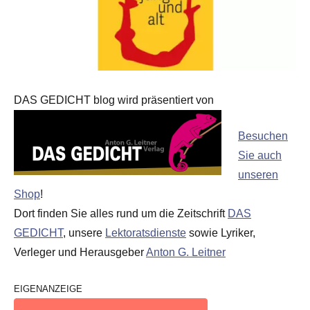
DAS GEDICHT blog wird präsentiert von
Besuchen
Sie auch
unseren
Shop
!
Dort finden Sie alles rund um die Zeitschrift
DAS
GEDICHT
, unsere
Lektoratsdienste
sowie Lyriker,
Verleger und Herausgeber
Anton G. Leitner
EIGENANZEIGE