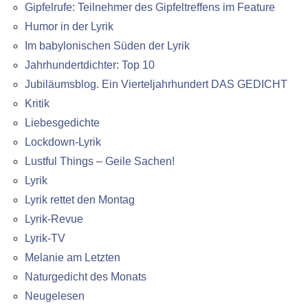
Gipfelrufe: Teilnehmer des Gipfeltreffens im Feature
Humor in der Lyrik
Im babylonischen Süden der Lyrik
Jahrhundertdichter: Top 10
Jubiläumsblog. Ein Vierteljahrhundert DAS GEDICHT
Kritik
Liebesgedichte
Lockdown-Lyrik
Lustful Things – Geile Sachen!
Lyrik
Lyrik rettet den Montag
Lyrik-Revue
Lyrik-TV
Melanie am Letzten
Naturgedicht des Monats
Neugelesen