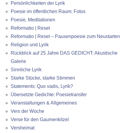
Persönlichkeiten der Lyrik
Poesie im öffentlichen Raum: Fotos
Poesie. Meditationen
Reformatio | Reset
Reformatio | Reset – Pausenpoesie zum Neustarten
Religion und Lyrik
Rückblick auf 25 Jahre DAS GEDICHT: Akustische
Galerie
Sinnliche Lyrik
Starke Stücke, starke Stimmen
Statements: Quo vadis, Lyrik?
Übersetzte Gedichte: Poesietransfer
Veranstaltungen & Allgemeines
Vers der Woche
Verse für den Gaumenkitzel
Versheimat