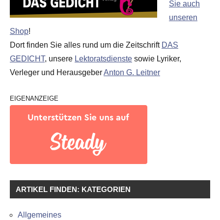
Sie auch
unseren
Shop
!
Dort finden Sie alles rund um die Zeitschrift
DAS
GEDICHT
, unsere
Lektoratsdienste
sowie Lyriker,
Verleger und Herausgeber
Anton G. Leitner
EIGENANZEIGE
ARTIKEL FINDEN: KATEGORIEN
Allgemeines