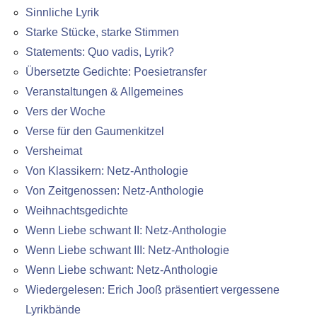
Sinnliche Lyrik
Starke Stücke, starke Stimmen
Statements: Quo vadis, Lyrik?
Übersetzte Gedichte: Poesietransfer
Veranstaltungen & Allgemeines
Vers der Woche
Verse für den Gaumenkitzel
Versheimat
Von Klassikern: Netz-Anthologie
Von Zeitgenossen: Netz-Anthologie
Weihnachtsgedichte
Wenn Liebe schwant II: Netz-Anthologie
Wenn Liebe schwant III: Netz-Anthologie
Wenn Liebe schwant: Netz-Anthologie
Wiedergelesen: Erich Jooß präsentiert vergessene
Lyrikbände