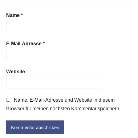
Name
*
E-Mail-Adresse
*
Website
Name, E-Mail-Adresse und Website in diesem
Browser für meinen nächsten Kommentar speichern.