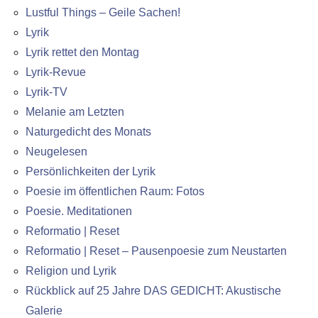
Lustful Things – Geile Sachen!
Lyrik
Lyrik rettet den Montag
Lyrik-Revue
Lyrik-TV
Melanie am Letzten
Naturgedicht des Monats
Neugelesen
Persönlichkeiten der Lyrik
Poesie im öffentlichen Raum: Fotos
Poesie. Meditationen
Reformatio | Reset
Reformatio | Reset – Pausenpoesie zum Neustarten
Religion und Lyrik
Rückblick auf 25 Jahre DAS GEDICHT: Akustische
Galerie