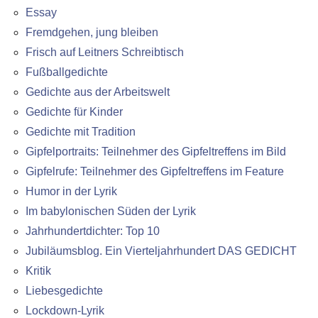
Essay
Fremdgehen, jung bleiben
Frisch auf Leitners Schreibtisch
Fußballgedichte
Gedichte aus der Arbeitswelt
Gedichte für Kinder
Gedichte mit Tradition
Gipfelportraits: Teilnehmer des Gipfeltreffens im Bild
Gipfelrufe: Teilnehmer des Gipfeltreffens im Feature
Humor in der Lyrik
Im babylonischen Süden der Lyrik
Jahrhundertdichter: Top 10
Jubiläumsblog. Ein Vierteljahrhundert DAS GEDICHT
Kritik
Liebesgedichte
Lockdown-Lyrik