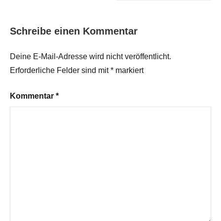
Schreibe einen Kommentar
Deine E-Mail-Adresse wird nicht veröffentlicht.
Erforderliche Felder sind mit
*
markiert
Kommentar
*