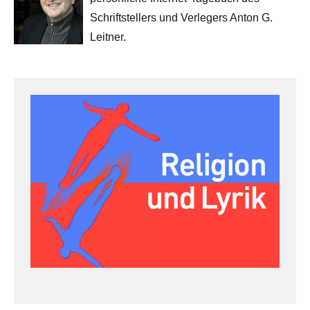
Schriftstellers und Verlegers Anton G.
Leitner.