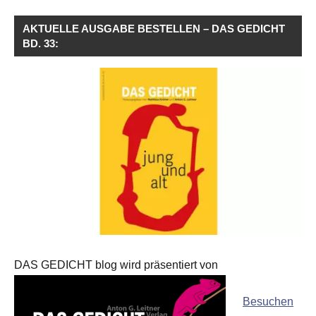
AKTUELLE AUSGABE BESTELLEN – DAS GEDICHT
BD. 33:
DAS GEDICHT blog wird präsentiert von
Besuchen