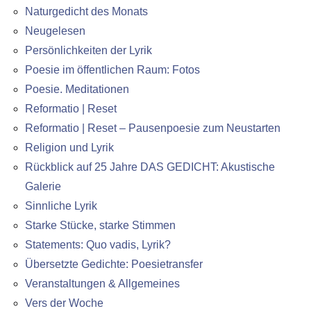
Naturgedicht des Monats
Neugelesen
Persönlichkeiten der Lyrik
Poesie im öffentlichen Raum: Fotos
Poesie. Meditationen
Reformatio | Reset
Reformatio | Reset – Pausenpoesie zum Neustarten
Religion und Lyrik
Rückblick auf 25 Jahre DAS GEDICHT: Akustische
Galerie
Sinnliche Lyrik
Starke Stücke, starke Stimmen
Statements: Quo vadis, Lyrik?
Übersetzte Gedichte: Poesietransfer
Veranstaltungen & Allgemeines
Vers der Woche