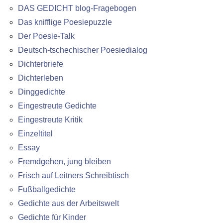
DAS GEDICHT blog-Fragebogen
Das knifflige Poesiepuzzle
Der Poesie-Talk
Deutsch-tschechischer Poesiedialog
Dichterbriefe
Dichterleben
Dinggedichte
Eingestreute Gedichte
Eingestreute Kritik
Einzeltitel
Essay
Fremdgehen, jung bleiben
Frisch auf Leitners Schreibtisch
Fußballgedichte
Gedichte aus der Arbeitswelt
Gedichte für Kinder