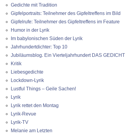
Gedichte mit Tradition
Gipfelportraits: Teilnehmer des Gipfeltreffens im Bild
Gipfelrufe: Teilnehmer des Gipfeltreffens im Feature
Humor in der Lyrik
Im babylonischen Süden der Lyrik
Jahrhundertdichter: Top 10
Jubiläumsblog. Ein Vierteljahrhundert DAS GEDICHT
Kritik
Liebesgedichte
Lockdown-Lyrik
Lustful Things – Geile Sachen!
Lyrik
Lyrik rettet den Montag
Lyrik-Revue
Lyrik-TV
Melanie am Letzten