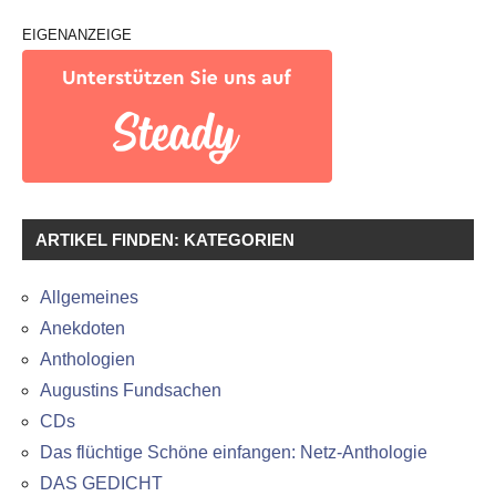
EIGENANZEIGE
ARTIKEL FINDEN: KATEGORIEN
Allgemeines
Anekdoten
Anthologien
Augustins Fundsachen
CDs
Das flüchtige Schöne einfangen: Netz-Anthologie
DAS GEDICHT