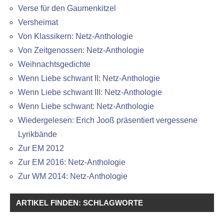
Verse für den Gaumenkitzel
Versheimat
Von Klassikern: Netz-Anthologie
Von Zeitgenossen: Netz-Anthologie
Weihnachtsgedichte
Wenn Liebe schwant II: Netz-Anthologie
Wenn Liebe schwant III: Netz-Anthologie
Wenn Liebe schwant: Netz-Anthologie
Wiedergelesen: Erich Jooß präsentiert vergessene
Lyrikbände
Zur EM 2012
Zur EM 2016: Netz-Anthologie
Zur WM 2014: Netz-Anthologie
ARTIKEL FINDEN: SCHLAGWORTE