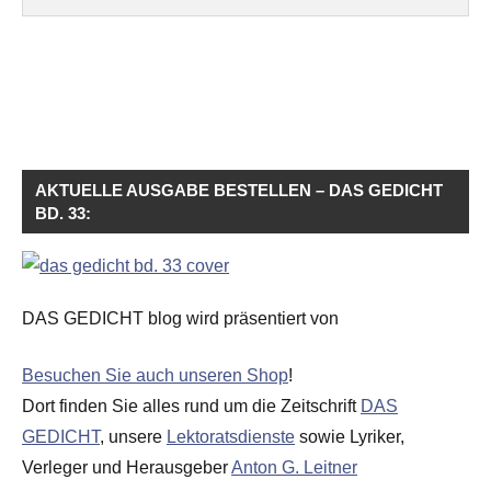
AKTUELLE AUSGABE BESTELLEN – DAS GEDICHT
BD. 33:
DAS GEDICHT blog wird präsentiert von
Besuchen Sie auch unseren Shop
!
Dort finden Sie alles rund um die Zeitschrift
DAS
GEDICHT
, unsere
Lektoratsdienste
sowie Lyriker,
Verleger und Herausgeber
Anton G. Leitner