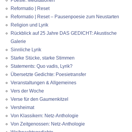
Poesie. Meditationen
Reformatio | Reset
Reformatio | Reset – Pausenpoesie zum Neustarten
Religion und Lyrik
Rückblick auf 25 Jahre DAS GEDICHT: Akustische
Galerie
Sinnliche Lyrik
Starke Stücke, starke Stimmen
Statements: Quo vadis, Lyrik?
Übersetzte Gedichte: Poesietransfer
Veranstaltungen & Allgemeines
Vers der Woche
Verse für den Gaumenkitzel
Versheimat
Von Klassikern: Netz-Anthologie
Von Zeitgenossen: Netz-Anthologie