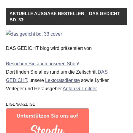
AKTUELLE AUSGABE BESTELLEN – DAS GEDICHT
BD. 33:
DAS GEDICHT blog wird präsentiert von
Besuchen Sie auch unseren Shop
!
Dort finden Sie alles rund um die Zeitschrift
DAS
GEDICHT
, unsere
Lektoratsdienste
sowie Lyriker,
Verleger und Herausgeber
Anton G. Leitner
EIGENANZEIGE