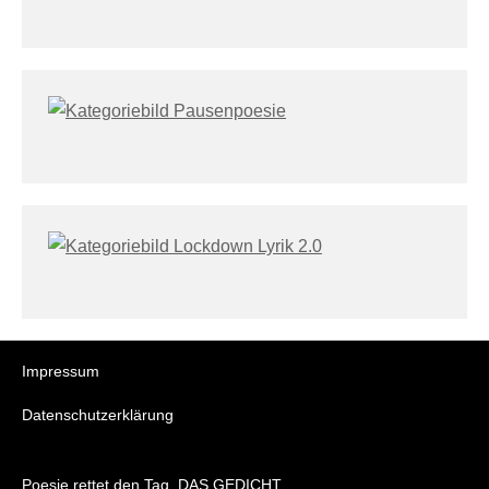
Impressum
Datenschutzerklärung
Poesie rettet den Tag. DAS GEDICHT