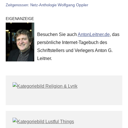
Wolfgang Oppler
Zeitgenossen: Netz-Anthologie
EIGENANZEIGE
Besuchen Sie auch
AntonLeitner.de
, das
persönliche Internet-Tagebuch des
Schriftstellers und Verlegers Anton G.
Leitner.