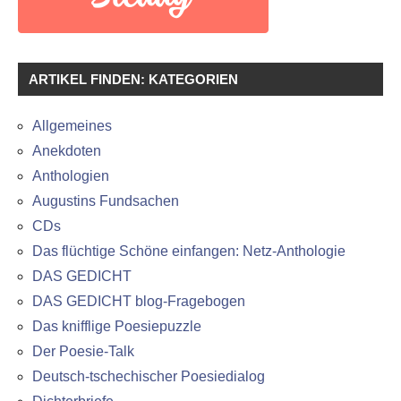
ARTIKEL FINDEN: KATEGORIEN
Allgemeines
Anekdoten
Anthologien
Augustins Fundsachen
CDs
Das flüchtige Schöne einfangen: Netz-Anthologie
DAS GEDICHT
DAS GEDICHT blog-Fragebogen
Das knifflige Poesiepuzzle
Der Poesie-Talk
Deutsch-tschechischer Poesiedialog