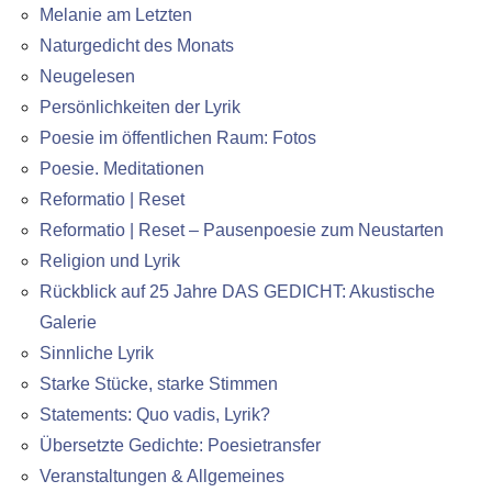
Melanie am Letzten
Naturgedicht des Monats
Neugelesen
Persönlichkeiten der Lyrik
Poesie im öffentlichen Raum: Fotos
Poesie. Meditationen
Reformatio | Reset
Reformatio | Reset – Pausenpoesie zum Neustarten
Religion und Lyrik
Rückblick auf 25 Jahre DAS GEDICHT: Akustische
Galerie
Sinnliche Lyrik
Starke Stücke, starke Stimmen
Statements: Quo vadis, Lyrik?
Übersetzte Gedichte: Poesietransfer
Veranstaltungen & Allgemeines