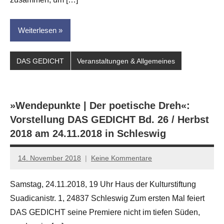
Weiterlesen
DAS GEDICHT
Veranstaltungen & Allgemeines
»Wendepunkte | Der poetische Dreh«:
Vorstellung DAS GEDICHT Bd. 26 / Herbst
2018 am 24.11.2018 in Schleswig
14. November 2018
Keine Kommentare
johanna
Samstag, 24.11.2018, 19 Uhr Haus der Kulturstiftung
Suadicanistr. 1, 24837 Schleswig Zum ersten Mal feiert
DAS GEDICHT seine Premiere nicht im tiefen Süden,