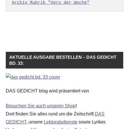
Archiv Rubrik "Vers der Woche"
AKTUELLE AUSGABE BESTELLEN – DAS GEDICHT
BD. 33:
DAS GEDICHT blog wird präsentiert von
Besuchen Sie auch unseren Shop
!
Dort finden Sie alles rund um die Zeitschrift
DAS
GEDICHT
, unsere
Lektoratsdienste
sowie Lyriker,