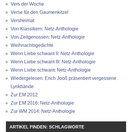
Vers der Woche
Verse für den Gaumenkitzel
Versheimat
Von Klassikern: Netz-Anthologie
Von Zeitgenossen: Netz-Anthologie
Weihnachtsgedichte
Wenn Liebe schwant II: Netz-Anthologie
Wenn Liebe schwant III: Netz-Anthologie
Wenn Liebe schwant: Netz-Anthologie
Wiedergelesen: Erich Jooß präsentiert vergessene
Lyrikbände
Zur EM 2012
Zur EM 2016: Netz-Anthologie
Zur WM 2014: Netz-Anthologie
ARTIKEL FINDEN: SCHLAGWORTE