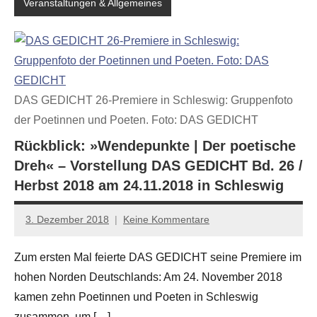
Veranstaltungen & Allgemeines
DAS GEDICHT 26-Premiere in Schleswig: Gruppenfoto
der Poetinnen und Poeten. Foto: DAS GEDICHT
Rückblick: »Wendepunkte | Der poetische
Dreh« – Vorstellung DAS GEDICHT Bd. 26 /
Herbst 2018 am 24.11.2018 in Schleswig
3. Dezember 2018
Keine Kommentare
Anton
G.
Zum ersten Mal feierte DAS GEDICHT seine Premiere im
Leitner
hohen Norden Deutschlands: Am 24. November 2018
kamen zehn Poetinnen und Poeten in Schleswig
zusammen, um […]