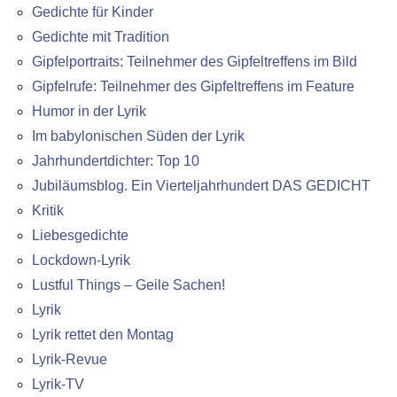
Gedichte für Kinder
Gedichte mit Tradition
Gipfelportraits: Teilnehmer des Gipfeltreffens im Bild
Gipfelrufe: Teilnehmer des Gipfeltreffens im Feature
Humor in der Lyrik
Im babylonischen Süden der Lyrik
Jahrhundertdichter: Top 10
Jubiläumsblog. Ein Vierteljahrhundert DAS GEDICHT
Kritik
Liebesgedichte
Lockdown-Lyrik
Lustful Things – Geile Sachen!
Lyrik
Lyrik rettet den Montag
Lyrik-Revue
Lyrik-TV