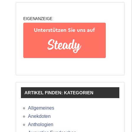
EIGENANZEIGE
ARTIKEL FINDEN: KATEGORIEN
Allgemeines
Anekdoten
Anthologien