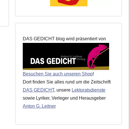
DAS GEDICHT blog wird präsentiert von
Besuchen Sie auch unseren Shop
!
Dort finden Sie alles rund um die Zeitschrift
DAS GEDICHT
, unsere
Lektoratsdienste
sowie Lyriker, Verleger und Herausgeber
Anton G. Leitner