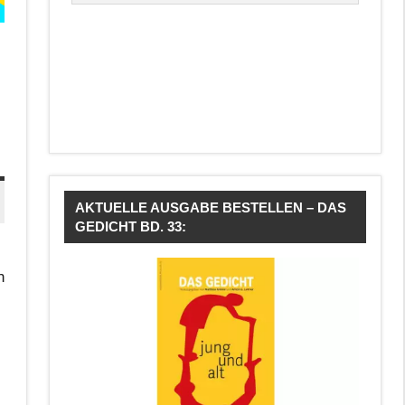
AKTUELLE AUSGABE BESTELLEN – DAS
GEDICHT BD. 33:
n