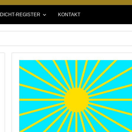
DICHT-REGISTER
KONTAKT