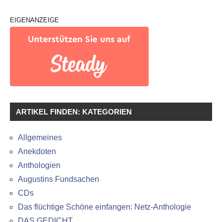
EIGENANZEIGE
ARTIKEL FINDEN: KATEGORIEN
Allgemeines
Anekdoten
Anthologien
Augustins Fundsachen
CDs
Das flüchtige Schöne einfangen: Netz-Anthologie
DAS GEDICHT