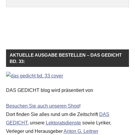
AKTUELLE AUSGABE BESTELLEN – DAS GEDICHT
BD. 33:
DAS GEDICHT blog wird präsentiert von
Besuchen Sie auch unseren Shop
!
Dort finden Sie alles rund um die Zeitschrift
DAS
GEDICHT
, unsere
Lektoratsdienste
sowie Lyriker,
Verleger und Herausgeber
Anton G. Leitner