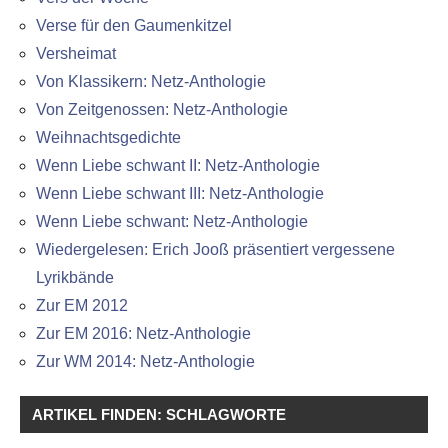
Verse für den Gaumenkitzel
Versheimat
Von Klassikern: Netz-Anthologie
Von Zeitgenossen: Netz-Anthologie
Weihnachtsgedichte
Wenn Liebe schwant II: Netz-Anthologie
Wenn Liebe schwant III: Netz-Anthologie
Wenn Liebe schwant: Netz-Anthologie
Wiedergelesen: Erich Jooß präsentiert vergessene
Lyrikbände
Zur EM 2012
Zur EM 2016: Netz-Anthologie
Zur WM 2014: Netz-Anthologie
ARTIKEL FINDEN: SCHLAGWORTE