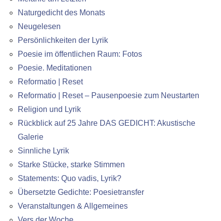
Naturgedicht des Monats
Neugelesen
Persönlichkeiten der Lyrik
Poesie im öffentlichen Raum: Fotos
Poesie. Meditationen
Reformatio | Reset
Reformatio | Reset – Pausenpoesie zum Neustarten
Religion und Lyrik
Rückblick auf 25 Jahre DAS GEDICHT: Akustische
Galerie
Sinnliche Lyrik
Starke Stücke, starke Stimmen
Statements: Quo vadis, Lyrik?
Übersetzte Gedichte: Poesietransfer
Veranstaltungen & Allgemeines
Vers der Woche