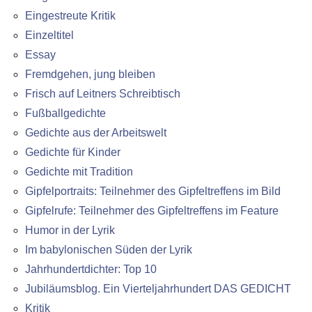
Eingestreute Kritik
Einzeltitel
Essay
Fremdgehen, jung bleiben
Frisch auf Leitners Schreibtisch
Fußballgedichte
Gedichte aus der Arbeitswelt
Gedichte für Kinder
Gedichte mit Tradition
Gipfelportraits: Teilnehmer des Gipfeltreffens im Bild
Gipfelrufe: Teilnehmer des Gipfeltreffens im Feature
Humor in der Lyrik
Im babylonischen Süden der Lyrik
Jahrhundertdichter: Top 10
Jubiläumsblog. Ein Vierteljahrhundert DAS GEDICHT
Kritik