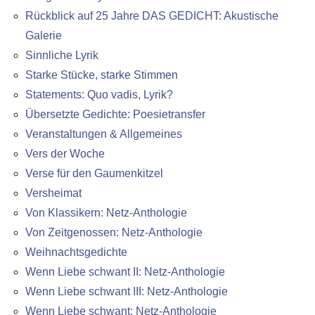
Rückblick auf 25 Jahre DAS GEDICHT: Akustische
Galerie
Sinnliche Lyrik
Starke Stücke, starke Stimmen
Statements: Quo vadis, Lyrik?
Übersetzte Gedichte: Poesietransfer
Veranstaltungen & Allgemeines
Vers der Woche
Verse für den Gaumenkitzel
Versheimat
Von Klassikern: Netz-Anthologie
Von Zeitgenossen: Netz-Anthologie
Weihnachtsgedichte
Wenn Liebe schwant II: Netz-Anthologie
Wenn Liebe schwant III: Netz-Anthologie
Wenn Liebe schwant: Netz-Anthologie