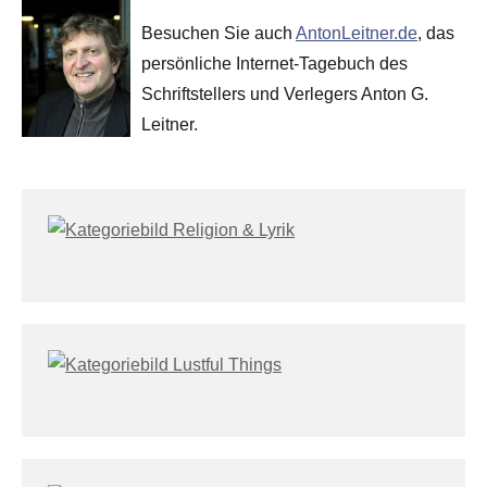
Besuchen Sie auch
AntonLeitner.de
, das
persönliche Internet-Tagebuch des
Schriftstellers und Verlegers Anton G.
Leitner.