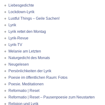
Liebesgedichte
Lockdown-Lyrik
Lustful Things – Geile Sachen!
Lyrik
Lyrik rettet den Montag
Lyrik-Revue
Lyrik-TV
Melanie am Letzten
Naturgedicht des Monats
Neugelesen
Persönlichkeiten der Lyrik
Poesie im öffentlichen Raum: Fotos
Poesie. Meditationen
Reformatio | Reset
Reformatio | Reset – Pausenpoesie zum Neustarten
Religion und Lyrik