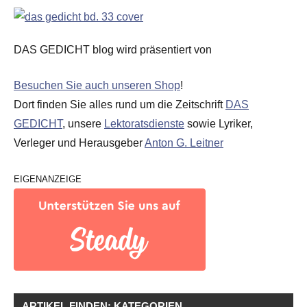
DAS GEDICHT blog wird präsentiert von
Besuchen Sie auch unseren Shop
!
Dort finden Sie alles rund um die Zeitschrift
DAS
GEDICHT
, unsere
Lektoratsdienste
sowie Lyriker,
Verleger und Herausgeber
Anton G. Leitner
EIGENANZEIGE
ARTIKEL FINDEN: KATEGORIEN