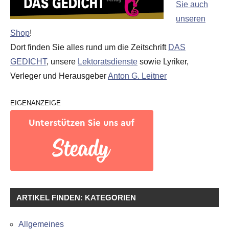
Sie auch
unseren
Shop
!
Dort finden Sie alles rund um die Zeitschrift
DAS
GEDICHT
, unsere
Lektoratsdienste
sowie Lyriker,
Verleger und Herausgeber
Anton G. Leitner
EIGENANZEIGE
ARTIKEL FINDEN: KATEGORIEN
Allgemeines