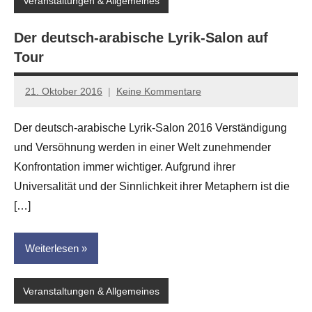
Veranstaltungen & Allgemeines
Der deutsch-arabische Lyrik-Salon auf
Tour
21. Oktober 2016
Keine Kommentare
Anton
G.
Der deutsch-arabische Lyrik-Salon 2016 Verständigung
Leitner
und Versöhnung werden in einer Welt zunehmender
Konfrontation immer wichtiger. Aufgrund ihrer
Universalität und der Sinnlichkeit ihrer Metaphern ist die
[…]
Weiterlesen
Veranstaltungen & Allgemeines