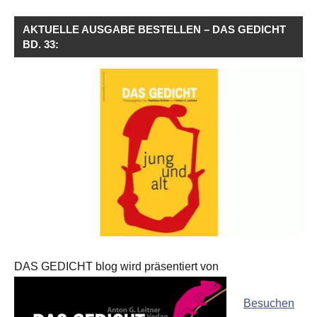
AKTUELLE AUSGABE BESTELLEN – DAS GEDICHT
BD. 33:
DAS GEDICHT blog wird präsentiert von
Besuchen