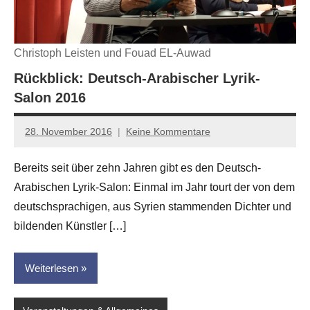
Christoph Leisten und Fouad EL-Auwad
Rückblick: Deutsch-Arabischer Lyrik-
Salon 2016
28. November 2016
Keine Kommentare
Anton
G.
Bereits seit über zehn Jahren gibt es den Deutsch-
Leitner
Arabischen Lyrik-Salon: Einmal im Jahr tourt der von dem
deutschsprachigen, aus Syrien stammenden Dichter und
bildenden Künstler […]
Weiterlesen