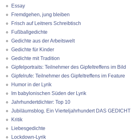
Essay
Fremdgehen, jung bleiben
Frisch auf Leitners Schreibtisch
Fußballgedichte
Gedichte aus der Arbeitswelt
Gedichte für Kinder
Gedichte mit Tradition
Gipfelportraits: Teilnehmer des Gipfeltreffens im Bild
Gipfelrufe: Teilnehmer des Gipfeltreffens im Feature
Humor in der Lyrik
Im babylonischen Süden der Lyrik
Jahrhundertdichter: Top 10
Jubiläumsblog. Ein Vierteljahrhundert DAS GEDICHT
Kritik
Liebesgedichte
Lockdown-Lyrik