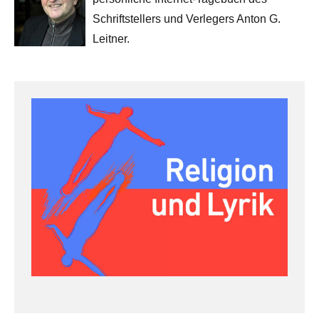
Schriftstellers und Verlegers Anton G.
Leitner.