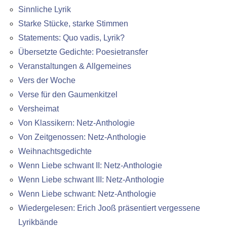
Sinnliche Lyrik
Starke Stücke, starke Stimmen
Statements: Quo vadis, Lyrik?
Übersetzte Gedichte: Poesietransfer
Veranstaltungen & Allgemeines
Vers der Woche
Verse für den Gaumenkitzel
Versheimat
Von Klassikern: Netz-Anthologie
Von Zeitgenossen: Netz-Anthologie
Weihnachtsgedichte
Wenn Liebe schwant II: Netz-Anthologie
Wenn Liebe schwant III: Netz-Anthologie
Wenn Liebe schwant: Netz-Anthologie
Wiedergelesen: Erich Jooß präsentiert vergessene
Lyrikbände