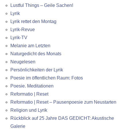
Lustful Things – Geile Sachen!
Lyrik
Lyrik rettet den Montag
Lyrik-Revue
Lyrik-TV
Melanie am Letzten
Naturgedicht des Monats
Neugelesen
Persönlichkeiten der Lyrik
Poesie im öffentlichen Raum: Fotos
Poesie. Meditationen
Reformatio | Reset
Reformatio | Reset – Pausenpoesie zum Neustarten
Religion und Lyrik
Rückblick auf 25 Jahre DAS GEDICHT: Akustische
Galerie