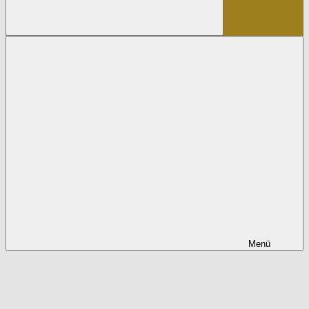
Suchen
Menü