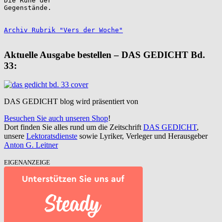
Die Ruhe der

Gegenstände.

Archiv Rubrik "Vers der Woche"
Aktuelle Ausgabe bestellen – DAS GEDICHT Bd.
33:
DAS GEDICHT blog wird präsentiert von
Besuchen Sie auch unseren Shop
!
Dort finden Sie alles rund um die Zeitschrift
DAS GEDICHT
,
unsere
Lektoratsdienste
sowie Lyriker, Verleger und Herausgeber
Anton G. Leitner
EIGENANZEIGE