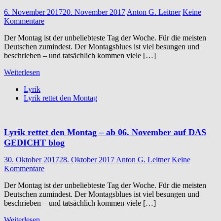
6. November 2017
20. November 2017
Anton G. Leitner
Keine
Kommentare
Der Montag ist der unbeliebteste Tag der Woche. Für die meisten
Deutschen zumindest. Der Montagsblues ist viel besungen und
beschrieben – und tatsächlich kommen viele […]
Weiterlesen
Lyrik
Lyrik rettet den Montag
Lyrik rettet den Montag – ab 06. November auf DAS
GEDICHT blog
30. Oktober 2017
28. Oktober 2017
Anton G. Leitner
Keine
Kommentare
Der Montag ist der unbeliebteste Tag der Woche. Für die meisten
Deutschen zumindest. Der Montagsblues ist viel besungen und
beschrieben – und tatsächlich kommen viele […]
Weiterlesen