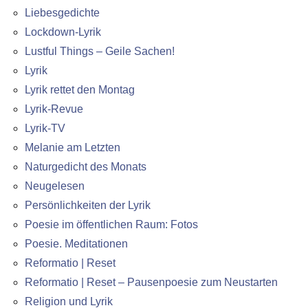
Liebesgedichte
Lockdown-Lyrik
Lustful Things – Geile Sachen!
Lyrik
Lyrik rettet den Montag
Lyrik-Revue
Lyrik-TV
Melanie am Letzten
Naturgedicht des Monats
Neugelesen
Persönlichkeiten der Lyrik
Poesie im öffentlichen Raum: Fotos
Poesie. Meditationen
Reformatio | Reset
Reformatio | Reset – Pausenpoesie zum Neustarten
Religion und Lyrik