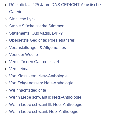
Rückblick auf 25 Jahre DAS GEDICHT: Akustische
Galerie
Sinnliche Lyrik
Starke Stücke, starke Stimmen
Statements: Quo vadis, Lyrik?
Übersetzte Gedichte: Poesietransfer
Veranstaltungen & Allgemeines
Vers der Woche
Verse für den Gaumenkitzel
Versheimat
Von Klassikern: Netz-Anthologie
Von Zeitgenossen: Netz-Anthologie
Weihnachtsgedichte
Wenn Liebe schwant II: Netz-Anthologie
Wenn Liebe schwant III: Netz-Anthologie
Wenn Liebe schwant: Netz-Anthologie