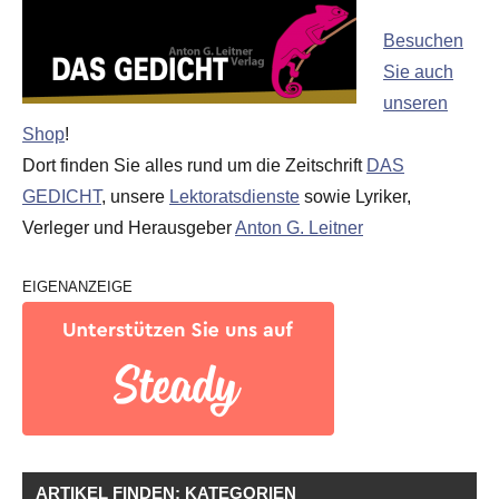
Besuchen
Sie auch
unseren
Shop
!
Dort finden Sie alles rund um die Zeitschrift
DAS
GEDICHT
, unsere
Lektoratsdienste
sowie Lyriker,
Verleger und Herausgeber
Anton G. Leitner
EIGENANZEIGE
ARTIKEL FINDEN: KATEGORIEN