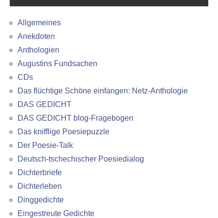
Allgemeines
Anekdoten
Anthologien
Augustins Fundsachen
CDs
Das flüchtige Schöne einfangen: Netz-Anthologie
DAS GEDICHT
DAS GEDICHT blog-Fragebogen
Das knifflige Poesiepuzzle
Der Poesie-Talk
Deutsch-tschechischer Poesiedialog
Dichterbriefe
Dichterleben
Dinggedichte
Eingestreute Gedichte