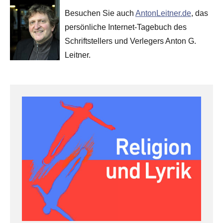
Besuchen Sie auch
AntonLeitner.de
, das
persönliche Internet-Tagebuch des
Schriftstellers und Verlegers Anton G.
Leitner.