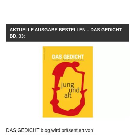
AKTUELLE AUSGABE BESTELLEN – DAS GEDICHT
BD. 33:
DAS GEDICHT blog wird präsentiert von