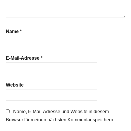
Name
*
E-Mail-Adresse
*
Website
Name, E-Mail-Adresse und Website in diesem
Browser für meinen nächsten Kommentar speichern.