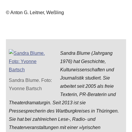
© Anton G. Leitner, Weßling
Sandra Blume (Jahrgang
1976) hat Geschichte,
Kulturwissenschaften und
Journalistik studiert. Sie
Sandra Blume. Foto:
arbeitet seit 2005 als freie
Yvonne Bartsch
Texterin, PR-Beraterin und
Theaterdramaturgin. Seit 2013 ist sie
Pressesprecherin des Wartburgkreises in Thüringen.
Sie hat bei zahlreichen Lese-, Radio- und
Theaterveranstaltungen mit einer »lyrischen