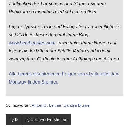
Zärtlichkeit des Lauschens und Staunens« dem
Publikum so manches Gedicht neu eröffnet.
Eigene lyrische Texte und Fotografien veröffentlicht sie
seit 2016, insbesondere auf ihrem Blog
www.herzhuepfen.com
sowie unter ihrem Namen auf
facebook. Im Münchner Schillo Verlag sind aktuell
zwanzig ihrer Gedichte in einer Anthologie erschienen.
Alle bereits erschienenen Folgen von »Lyrik rettet den
Montag« finden Sie hier.
Schlagwörter:
Anton G. Leitner
,
Sandra Blume
Lyrik
Lyrik rettet den Montag