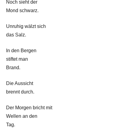
Noch sieht der
Mond schwarz.
Unruhig wälzt sich
das Salz.
In den Bergen
stiftet man
Brand.
Die Aussicht
brennt durch.
Der Morgen bricht mit
Wellen an den
Tag.