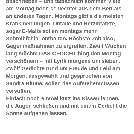
beschrieben – und tatsächlich kommen viele
am Montag noch schlechter aus dem Bett als
an anderen Tagen. Montags gibt’s die meisten
Krankmeldungen, Unfälle und Herzinfarkte,
sogar E-Mails sollen montags mehr
Schreibfehler enthalten. Höchste Zeit also,
Gegenmaßnahmen zu ergreifen. Zwölf Wochen
lang möchte DAS GEDICHT blog den Montag
verschönern – mit Lyrik morgens um sieben.
Zwölf Gedichte rund um Freude und Leid am
Morgen, ausgewählt und gesprochen von
Sandra Blume, sollen das Aufstehenmüssen
versüßen.
Einfach noch einmal kurz ins Kissen lehnen,
die Augen schließen und mit einem Gedicht die
Sonne aufgehen lassen.