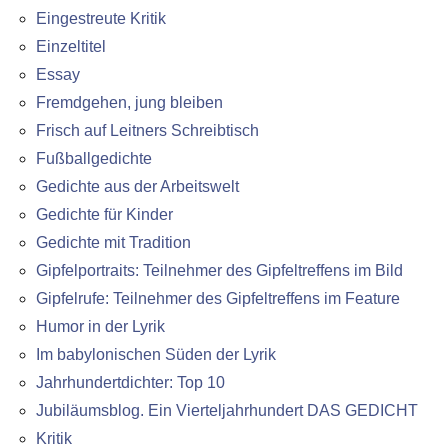
Eingestreute Kritik
Einzeltitel
Essay
Fremdgehen, jung bleiben
Frisch auf Leitners Schreibtisch
Fußballgedichte
Gedichte aus der Arbeitswelt
Gedichte für Kinder
Gedichte mit Tradition
Gipfelportraits: Teilnehmer des Gipfeltreffens im Bild
Gipfelrufe: Teilnehmer des Gipfeltreffens im Feature
Humor in der Lyrik
Im babylonischen Süden der Lyrik
Jahrhundertdichter: Top 10
Jubiläumsblog. Ein Vierteljahrhundert DAS GEDICHT
Kritik