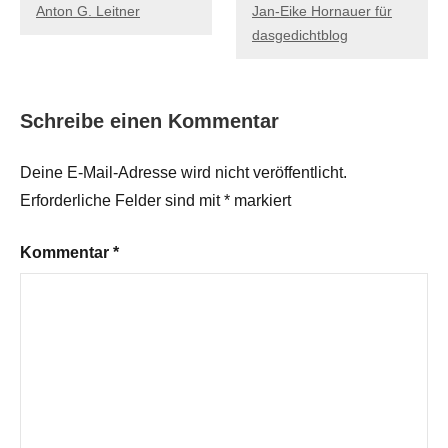
Anton G. Leitner
Jan-Eike Hornauer für
dasgedichtblog
Schreibe einen Kommentar
Deine E-Mail-Adresse wird nicht veröffentlicht.
Erforderliche Felder sind mit
*
markiert
Kommentar
*